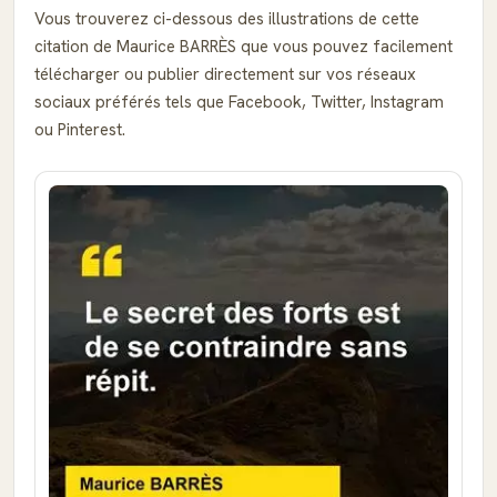
Vous trouverez ci-dessous des illustrations de cette
citation de Maurice BARRÈS que vous pouvez facilement
télécharger ou publier directement sur vos réseaux
sociaux préférés tels que Facebook, Twitter, Instagram
ou Pinterest.