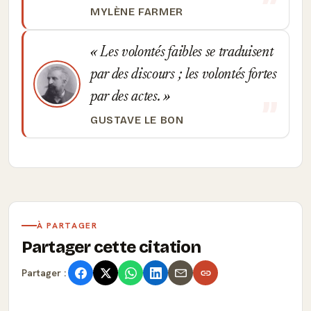
MYLÈNE FARMER
Les volontés faibles se traduisent
par des discours ; les volontés fortes
par des actes.
GUSTAVE LE BON
À PARTAGER
Partager cette citation
Partager :