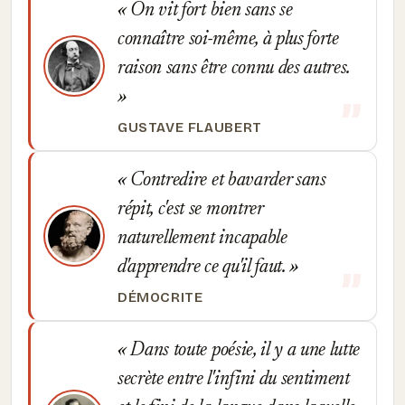
On vit fort bien sans se
connaître soi-même, à plus forte
raison sans être connu des autres.
GUSTAVE FLAUBERT
Contredire et bavarder sans
répit, c'est se montrer
naturellement incapable
d'apprendre ce qu'il faut.
DÉMOCRITE
Dans toute poésie, il y a une lutte
secrète entre l'infini du sentiment