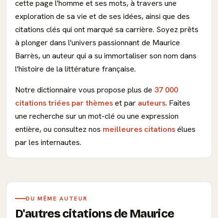
cette page l'homme et ses mots, à travers une
exploration de sa vie et de ses idées, ainsi que des
citations clés qui ont marqué sa carrière. Soyez prêts
à plonger dans l'univers passionnant de Maurice
Barrès, un auteur qui a su immortaliser son nom dans
l'histoire de la littérature française.
Notre dictionnaire vous propose plus de
37 000
citations triées par thèmes
et par
auteurs
. Faites
une recherche sur un mot-clé ou une expression
entière, ou consultez nos
meilleures citations
élues
par les internautes.
DU MÊME AUTEUR
D'autres citations de Maurice