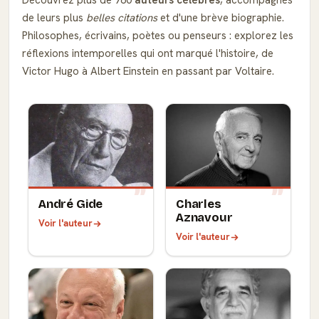
de leurs plus
belles citations
et d'une brève biographie.
Philosophes, écrivains, poètes ou penseurs : explorez les
réflexions intemporelles qui ont marqué l'histoire, de
Victor Hugo à Albert Einstein en passant par Voltaire.
André Gide
Charles
Aznavour
Voir l'auteur
Voir l'auteur