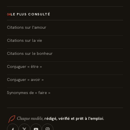
LE PLUS CONSULTÉ
04
Citations sur l'amour
Citations sur la vie
Citations sur le bonheur
Conjuguer « être »
Conjuguer « avoir »
Synonymes de « faire »
rédigé, vérifié et prêt à l'emploi.
Chaque modèle,