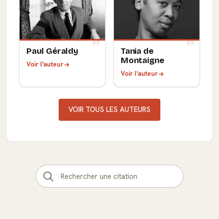
Paul Géraldy
Tania de
Montaigne
Voir l'auteur
Voir l'auteur
VOIR TOUS LES AUTEURS