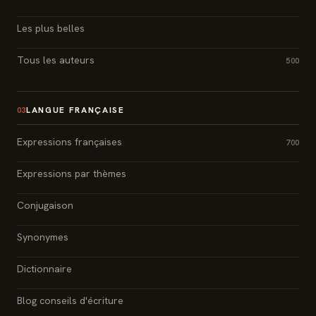
Les plus belles
Tous les auteurs
500
LANGUE FRANÇAISE
03
Expressions françaises
700
Expressions par thèmes
Conjugaison
Synonymes
Dictionnaire
Blog conseils d'écriture