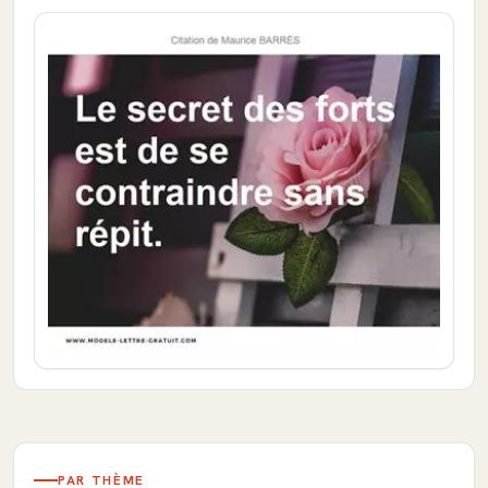
PAR THÈME