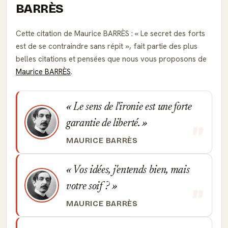
BARRÈS
Cette citation de Maurice BARRÈS :
Le secret des forts
est de se contraindre sans répit
, fait partie des plus
belles citations et pensées que nous vous proposons de
Maurice BARRÈS
.
Le sens de l'ironie est une forte
garantie de liberté.
MAURICE BARRÈS
Vos idées, j'entends bien, mais
votre soif ?
MAURICE BARRÈS