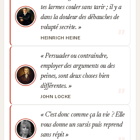
tes larmes couler sans tarir ; il y a
dans la douleur des débauches de
volupté secrète.
HEINRICH HEINE
Persuader ou contraindre,
employer des arguments ou des
peines, sont deux choses bien
différentes.
JOHN LOCKE
C'est donc comme ça la vie ? Elle
vous donne un sursis puis reprend
sans répit