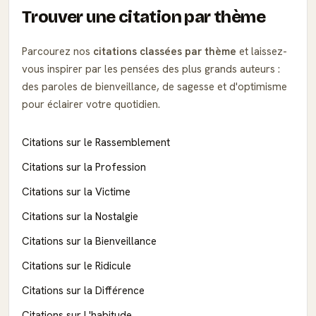
Trouver une citation par thème
Parcourez nos
citations classées par thème
et laissez-
vous inspirer par les pensées des plus grands auteurs :
des paroles de bienveillance, de sagesse et d'optimisme
pour éclairer votre quotidien.
Citations sur le Rassemblement
Citations sur la Profession
Citations sur la Victime
Citations sur la Nostalgie
Citations sur la Bienveillance
Citations sur le Ridicule
Citations sur la Différence
Citations sur L'habitude