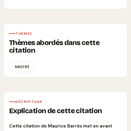
THÈMES
Thèmes abordés dans cette
citation
secret
DÉCRYPTAGE
Explication de cette citation
Cette citation de Maurice Barrès met en avant