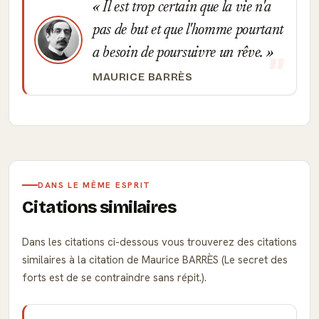
Il est trop certain que la vie n'a
pas de but et que l'homme pourtant
a besoin de poursuivre un rêve.
MAURICE BARRÈS
DANS LE MÊME ESPRIT
Citations similaires
Dans les citations ci-dessous vous trouverez des citations
similaires à la citation de Maurice BARRÈS (Le secret des
forts est de se contraindre sans répit.).