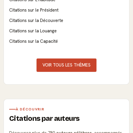
Citations sur le Président
Citations sur la Découverte
Citations sur la Louange
Citations sur la Capacité
VOIR TOUS LES THÈMES
À DÉCOUVRIR
Citations par auteurs
Découvrez plus de 780
auteurs célèbres
, accompagnés