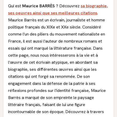
Qui est
Maurice BARRÈS
? Découvrez
sa biographie,
ses oeuvres ainsi que ses meilleures citations
.
Maurice Barrès est un écrivain, journaliste et homme
politique français du XIXe et XXe siècle. Considéré
comme l'un des piliers du mouvement nationaliste en
France, il est aussi l'auteur de nombreux romans et
essais qui ont marqué la littérature française. Dans
cette page, nous nous intéresserons à la vie et à
l'œuvre de cet écrivain atypique, en abordant sa
biographie, ses différentes œuvres ainsi que les
citations qui ont forgé sa renommée. De son
engagement dans la défense de la patrie à ses
réflexions profondes sur l'identité française, Maurice
Barrès a marqué de son empreinte le paysage
littéraire français, faisant de lui une figure
incontournable de son époque. Découvrez à travers