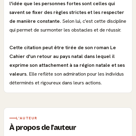
l'idée que les personnes fortes sont celles qui
savent se fixer des règles strictes et les respecter
de manière constante.
Selon lui, c'est cette discipline
qui permet de surmonter les obstacles et de réussir.
Cette citation peut être tirée de son roman Le
Cahier d'un retour au pays natal dans lequel il
exprime son attachement à sa région natale et ses
valeurs.
Elle reflète son admiration pour les individus
déterminés et rigoureux dans leurs actions.
L'AUTEUR
À propos de l'auteur