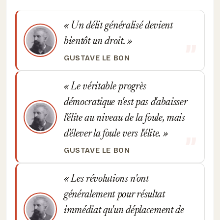
Un délit généralisé devient
bientôt un droit.
GUSTAVE LE BON
Le véritable progrès
démocratique n'est pas d'abaisser
l'élite au niveau de la foule, mais
d'élever la foule vers l'élite.
GUSTAVE LE BON
Les révolutions n'ont
généralement pour résultat
immédiat qu'un déplacement de