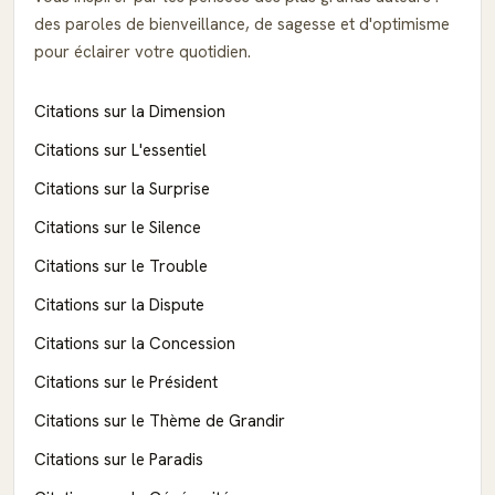
des paroles de bienveillance, de sagesse et d'optimisme
pour éclairer votre quotidien.
Citations sur la Dimension
Citations sur L'essentiel
Citations sur la Surprise
Citations sur le Silence
Citations sur le Trouble
Citations sur la Dispute
Citations sur la Concession
Citations sur le Président
Citations sur le Thème de Grandir
Citations sur le Paradis