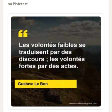
ou Pinterest.