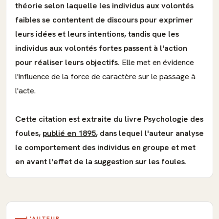
théorie selon laquelle les individus aux volontés
faibles se contentent de discours pour exprimer
leurs idées et leurs intentions, tandis que les
individus aux volontés fortes passent à l'action
pour réaliser leurs objectifs.
Elle met en évidence
l'influence de la force de caractère sur le passage à
l'acte.
Cette citation est extraite du livre Psychologie des
foules,
publié en 1895
, dans lequel l'auteur analyse
le comportement des individus en groupe et met
en avant l'effet de la suggestion sur les foules.
L'AUTEUR