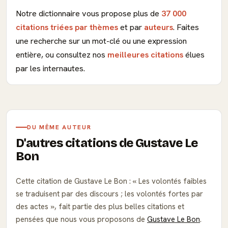
Notre dictionnaire vous propose plus de
37 000
citations triées par thèmes
et par
auteurs
. Faites
une recherche sur un mot-clé ou une expression
entière, ou consultez nos
meilleures citations
élues
par les internautes.
DU MÊME AUTEUR
D'autres citations de Gustave Le
Bon
Cette citation de Gustave Le Bon :
Les volontés faibles
se traduisent par des discours ; les volontés fortes par
des actes
, fait partie des plus belles citations et
pensées que nous vous proposons de
Gustave Le Bon
.