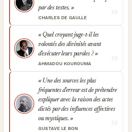
par des textes.
CHARLES DE GAULLE
Quel croyant juge-t-il les
volontés des divinités avant
d'exécuter leurs paroles ?
AHMADOU KOUROUMA
Une des sources les plus
fréquentes d'erreur est de prétendre
expliquer avec la raison des actes
dictés par des influences affectives
ou mystiques.
GUSTAVE LE BON