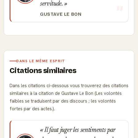
servitude.
GUSTAVE LE BON
DANS LE MÊME ESPRIT
Citations similaires
Dans les citations ci-dessous vous trouverez des citations
similaires à la citation de Gustave Le Bon (Les volontés
faibles se traduisent par des discours ; les volontés
fortes par des actes.).
Il faut juger les sentiments par