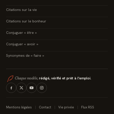
Citations sur la vie
Citations sur le bonheur
Conjuguer « être »
Conjuguer « avoir »
Synonymes de « faire »
rédigé, vérifié et prêt à l'emploi.
Chaque modèle,
Mentions légales
Contact
Vie privée
Flux RSS