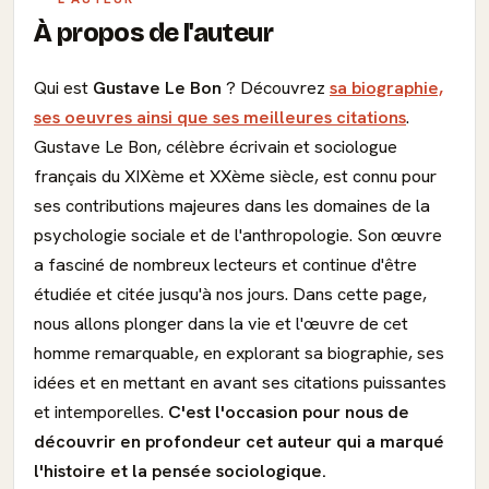
À propos de l'auteur
Qui est
Gustave Le Bon
? Découvrez
sa biographie,
ses oeuvres ainsi que ses meilleures citations
.
Gustave Le Bon, célèbre écrivain et sociologue
français du XIXème et XXème siècle, est connu pour
ses contributions majeures dans les domaines de la
psychologie sociale et de l'anthropologie. Son œuvre
a fasciné de nombreux lecteurs et continue d'être
étudiée et citée jusqu'à nos jours. Dans cette page,
nous allons plonger dans la vie et l'œuvre de cet
homme remarquable, en explorant sa biographie, ses
idées et en mettant en avant ses citations puissantes
et intemporelles.
C'est l'occasion pour nous de
découvrir en profondeur cet auteur qui a marqué
l'histoire et la pensée sociologique.