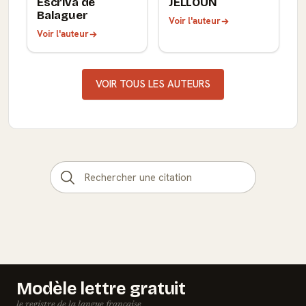
Escriva de
JELLOUN
Balaguer
Voir l'auteur
Voir l'auteur
VOIR TOUS LES AUTEURS
Modèle lettre gratuit
le registre de la langue française