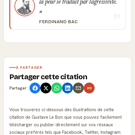
la peur se traduit par l'agressivité.
FERDINAND BAC
À PARTAGER
Partager cette citation
Partager :
Vous trouverez ci-dessous des illustrations de cette
citation de Gustave Le Bon que vous pouvez facilement
télécharger ou publier directement sur vos réseaux
sociaux préférés tels que Facebook, Twitter, Instagram