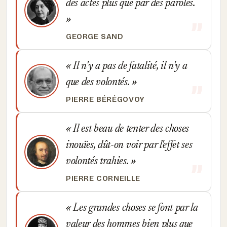
des actes plus que par des paroles.
GEORGE SAND
Il n'y a pas de fatalité, il n'y a
que des volontés.
PIERRE BÉRÉGOVOY
Il est beau de tenter des choses
inouïes, dût-on voir par l'effet ses
volontés trahies.
PIERRE CORNEILLE
Les grandes choses se font par la
valeur des hommes bien plus que