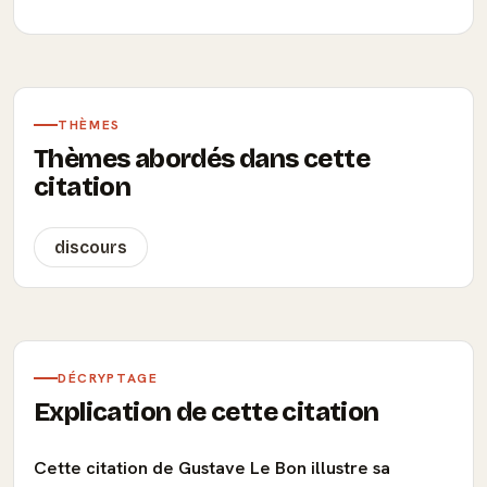
THÈMES
Thèmes abordés dans cette
citation
discours
DÉCRYPTAGE
Explication de cette citation
Cette citation de Gustave Le Bon illustre sa