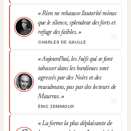
Rien ne rehausse l'autorité mieux
que le silence, splendeur des forts et
refuge des faibles.
CHARLES DE GAULLE
Aujourd'hui, les Juifs qui se font
tabasser dans les banlieues sont
agressés par des Noirs et des
musulmans, pas par des lecteurs de
Maurras.
ÉRIC ZEMMOUR
La forme la plus déplaisante de