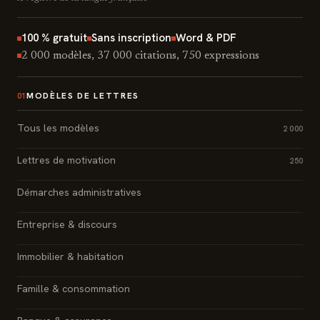
100 % gratuit
Sans inscription
Word & PDF
2 000 modèles, 37 000 citations, 750 expressions
MODÈLES DE LETTRES
01
Tous les modèles
2 000
Lettres de motivation
250
Démarches administratives
Entreprise & discours
Immobilier & habitation
Famille & consommation