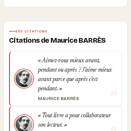
SES CITATIONS
Citations de Maurice BARRÈS
Aimez-vous mieux avant,
pendant ou après ? J'aime mieux
avant parce que après c'est
pendant.
MAURICE BARRÈS
Tout livre a pour collaborateur
son lecteur.