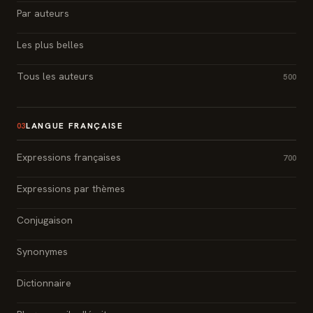
Par auteurs
Les plus belles
Tous les auteurs
500
LANGUE FRANÇAISE
03
Expressions françaises
700
Expressions par thèmes
Conjugaison
Synonymes
Dictionnaire