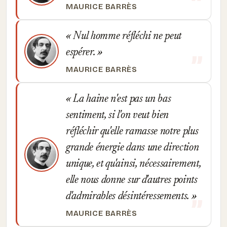
MAURICE BARRÈS
Nul homme réfléchi ne peut
espérer.
MAURICE BARRÈS
La haine n'est pas un bas
sentiment, si l'on veut bien
réfléchir qu'elle ramasse notre plus
grande énergie dans une direction
unique, et qu'ainsi, nécessairement,
elle nous donne sur d'autres points
d'admirables désintéressements.
MAURICE BARRÈS