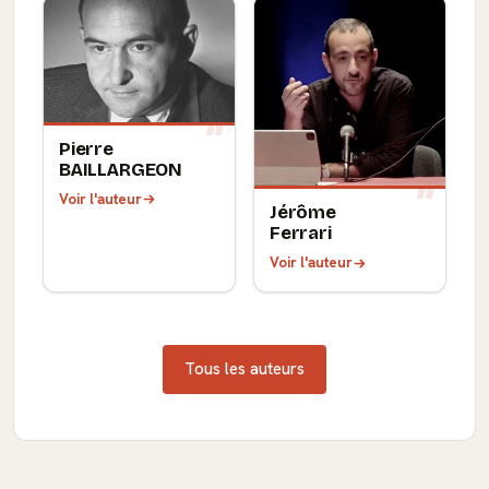
Pierre
BAILLARGEON
Voir l'auteur
Jérôme
Ferrari
Voir l'auteur
Tous les auteurs