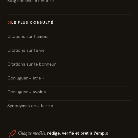
Blog conseils d'écriture
LE PLUS CONSULTÉ
04
Citations sur l'amour
Citations sur la vie
Citations sur le bonheur
Conjuguer « être »
Conjuguer « avoir »
Synonymes de « faire »
rédigé, vérifié et prêt à l'emploi.
Chaque modèle,