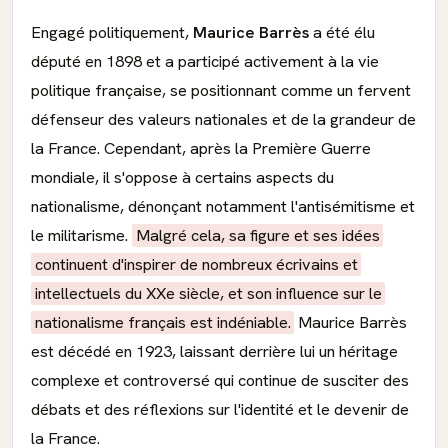
Engagé politiquement,
Maurice Barrès
a été élu
député en 1898 et a participé activement à la vie
politique française, se positionnant comme un fervent
défenseur des valeurs nationales et de la grandeur de
la France. Cependant, après la Première Guerre
mondiale, il s'oppose à certains aspects du
nationalisme, dénonçant notamment l'antisémitisme et
le militarisme.
Malgré cela, sa figure et ses idées
continuent d'inspirer de nombreux écrivains et
intellectuels du XXe siècle, et son influence sur le
nationalisme français est indéniable.
Maurice Barrès
est décédé en 1923, laissant derrière lui un héritage
complexe et controversé qui continue de susciter des
débats et des réflexions sur l'identité et le devenir de
la France.