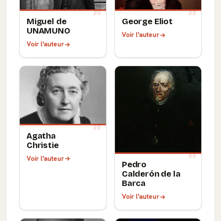
Miguel de
George Eliot
UNAMUNO
Voir l'auteur
Voir l'auteur
Agatha
Christie
Voir l'auteur
Pedro
Calderón de la
Barca
Voir l'auteur