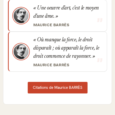
Une oeuvre d'art, c'est le moyen
d'une âme.
MAURICE BARRÈS
Où manque la force, le droit
disparaît ; où apparaît la force, le
droit commence de rayonner.
MAURICE BARRÈS
Citations de Maurice BARRÈS