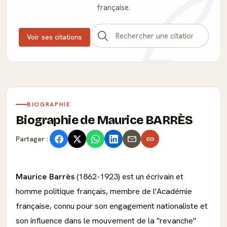
française.
Voir ses citations
BIOGRAPHIE
Biographie de Maurice BARRÈS
Partager :
Maurice Barrès
(1862-1923) est un écrivain et
homme politique français, membre de l'Académie
française, connu pour son engagement nationaliste et
son influence dans le mouvement de la "revanche"