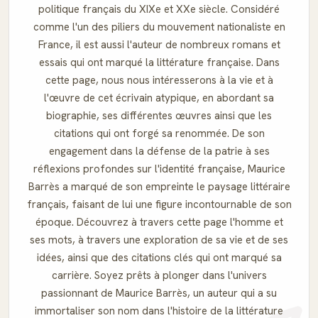
politique français du XIXe et XXe siècle. Considéré
comme l'un des piliers du mouvement nationaliste en
France, il est aussi l'auteur de nombreux romans et
essais qui ont marqué la littérature française. Dans
cette page, nous nous intéresserons à la vie et à
l'œuvre de cet écrivain atypique, en abordant sa
biographie, ses différentes œuvres ainsi que les
citations qui ont forgé sa renommée. De son
engagement dans la défense de la patrie à ses
réflexions profondes sur l'identité française, Maurice
Barrès a marqué de son empreinte le paysage littéraire
français, faisant de lui une figure incontournable de son
époque. Découvrez à travers cette page l'homme et
ses mots, à travers une exploration de sa vie et de ses
idées, ainsi que des citations clés qui ont marqué sa
carrière. Soyez prêts à plonger dans l'univers
passionnant de Maurice Barrès, un auteur qui a su
immortaliser son nom dans l'histoire de la littérature