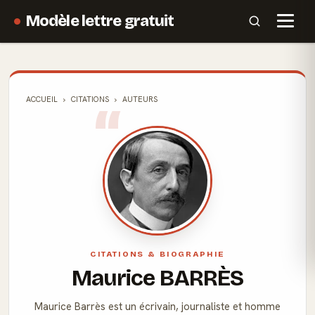
Modèle lettre gratuit
ACCUEIL
CITATIONS
AUTEURS
CITATIONS & BIOGRAPHIE
Maurice BARRÈS
Maurice Barrès est un écrivain, journaliste et homme