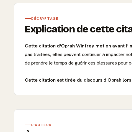
DÉCRYPTAGE
Explication de cette cit
Cette citation d'Oprah Winfrey met en avant l'i
pas traitées, elles peuvent continuer à impacter no
de prendre le temps de guérir ces blessures pour p
Cette citation est tirée du discours d'Oprah lor
L'AUTEUR