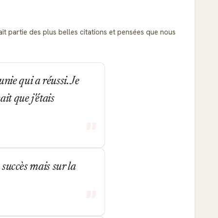
fait partie des plus belles citations et pensées que nous
ie qui a réussi. Je
it que j'étais
 succès mais sur la