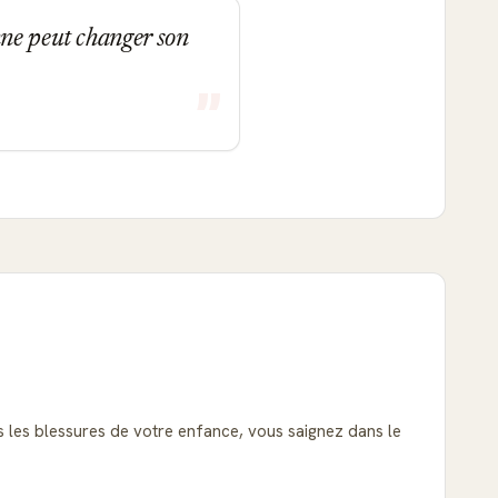
nne peut changer son
as les blessures de votre enfance, vous saignez dans le