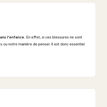
ans l'enfance.
En effet, si ces blessures ne sont
s ou notre manière de penser. Il est donc essentiel