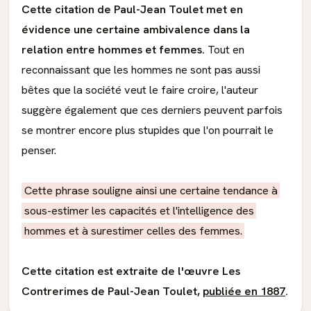
Cette citation de Paul-Jean Toulet met en
évidence une certaine ambivalence dans la
relation entre hommes et femmes.
Tout en
reconnaissant que les hommes ne sont pas aussi
bêtes que la société veut le faire croire, l'auteur
suggère également que ces derniers peuvent parfois
se montrer encore plus stupides que l'on pourrait le
penser.
Cette phrase souligne ainsi une certaine tendance à
sous-estimer les capacités et l'intelligence des
hommes et à surestimer celles des femmes.
Cette citation est extraite de l'œuvre Les
Contrerimes de Paul-Jean Toulet,
publiée en 1887
.