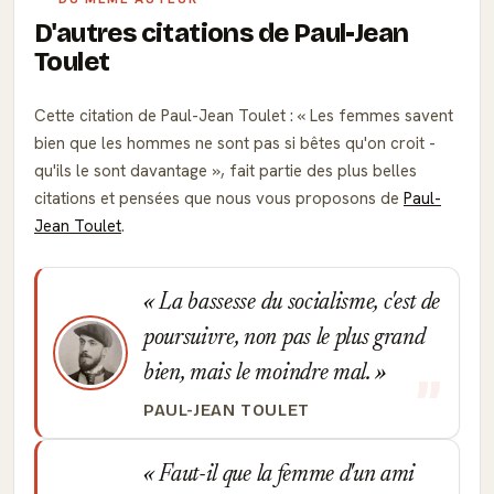
D'autres citations de Paul-Jean
Toulet
Cette citation de Paul-Jean Toulet :
Les femmes savent
bien que les hommes ne sont pas si bêtes qu'on croit -
qu'ils le sont davantage
, fait partie des plus belles
citations et pensées que nous vous proposons de
Paul-
Jean Toulet
.
La bassesse du socialisme, c'est de
poursuivre, non pas le plus grand
bien, mais le moindre mal.
PAUL-JEAN TOULET
Faut-il que la femme d'un ami