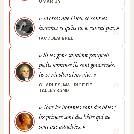
OMAR SY
Je crois que Dieu, ce sont les
hommes et qu'ils ne le savent pas.
JACQUES BREL
Si les gens savaient par quels
petits hommes ils sont gouvernés,
ils se révolteraient vite.
CHARLES-MAURICE DE
TALLEYRAND
Tous les hommes sont des bêtes ;
les princes sont des bêtes qui ne
sont pas attachées.