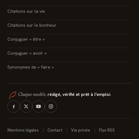
Citations sur la vie
Citations sur le bonheur
Conjuguer « être »
Conjuguer « avoir »
Synonymes de « faire »
rédigé, vérifié et prêt à l'emploi.
Chaque modèle,
Mentions légales
Contact
Vie privée
Flux RSS