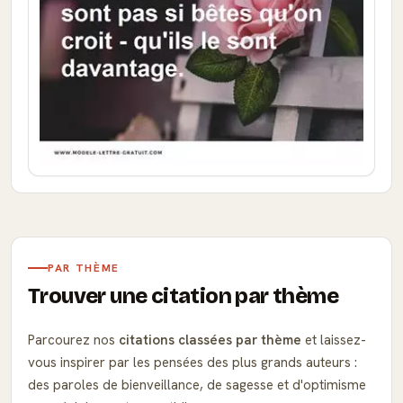
PAR THÈME
Trouver une citation par thème
Parcourez nos
citations classées par thème
et laissez-
vous inspirer par les pensées des plus grands auteurs :
des paroles de bienveillance, de sagesse et d'optimisme