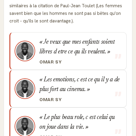
similaires à la citation de Paul-Jean Toulet (Les femmes
savent bien que les hommes ne sont pas si bêtes qu'on
croit - qu'ils le sont davantage.).
Je veux que mes enfants soient
libres d etre ce qu ils veulent.
OMAR SY
Les emotions, c est ce qu il y a de
plus fort au cinema.
OMAR SY
Le plus beau role, c est celui qu
on joue dans la vie.