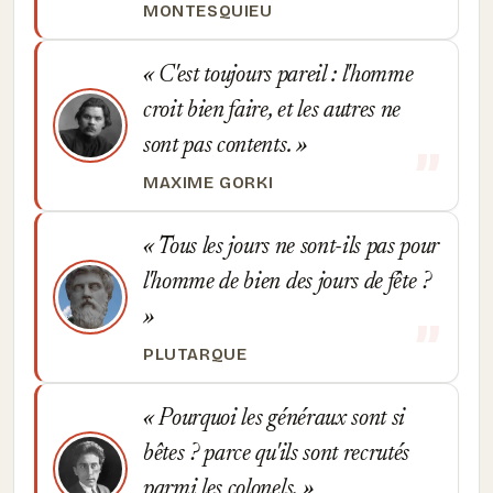
MONTESQUIEU
C'est toujours pareil : l'homme
croit bien faire, et les autres ne
sont pas contents.
MAXIME GORKI
Tous les jours ne sont-ils pas pour
l'homme de bien des jours de fête ?
PLUTARQUE
Pourquoi les généraux sont si
bêtes ? parce qu'ils sont recrutés
parmi les colonels.