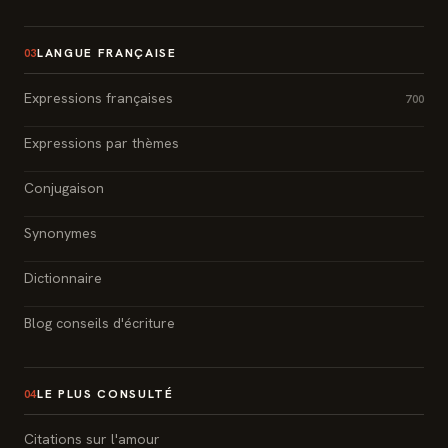
LANGUE FRANÇAISE
03
Expressions françaises
700
Expressions par thèmes
Conjugaison
Synonymes
Dictionnaire
Blog conseils d'écriture
LE PLUS CONSULTÉ
04
Citations sur l'amour