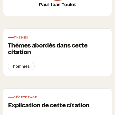
Paul-Jean Toulet
THÈMES
Thèmes abordés dans cette
citation
hommes
DÉCRYPTAGE
Explication de cette citation