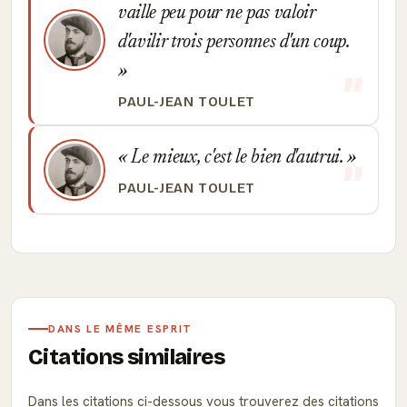
vaille peu pour ne pas valoir
d'avilir trois personnes d'un coup.
PAUL-JEAN TOULET
Le mieux, c'est le bien d'autrui.
PAUL-JEAN TOULET
DANS LE MÊME ESPRIT
Citations similaires
Dans les citations ci-dessous vous trouverez des citations