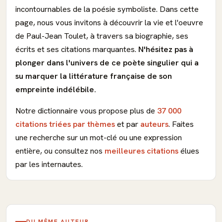
incontournables de la poésie symboliste. Dans cette
page, nous vous invitons à découvrir la vie et l'oeuvre
de Paul-Jean Toulet, à travers sa biographie, ses
écrits et ses citations marquantes.
N'hésitez pas à
plonger dans l'univers de ce poète singulier qui a
su marquer la littérature française de son
empreinte indélébile.
Notre dictionnaire vous propose plus de
37 000
citations triées par thèmes
et par
auteurs
. Faites
une recherche sur un mot-clé ou une expression
entière, ou consultez nos
meilleures citations
élues
par les internautes.
DU MÊME AUTEUR