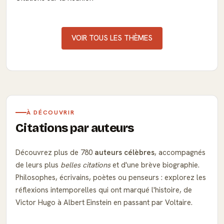
VOIR TOUS LES THÈMES
À DÉCOUVRIR
Citations par auteurs
Découvrez plus de 780
auteurs célèbres
, accompagnés
de leurs plus
belles citations
et d'une brève biographie.
Philosophes, écrivains, poètes ou penseurs : explorez les
réflexions intemporelles qui ont marqué l'histoire, de
Victor Hugo à Albert Einstein en passant par Voltaire.