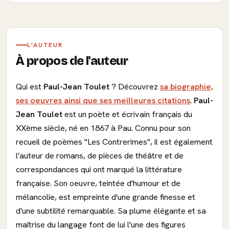
L'AUTEUR
À propos de l'auteur
Qui est
Paul-Jean Toulet
? Découvrez
sa biographie,
ses oeuvres ainsi que ses meilleures citations
.
Paul-
Jean Toulet
est un poète et écrivain français du
XXème siècle, né en 1867 à Pau. Connu pour son
recueil de poèmes "Les Contrerimes", il est également
l'auteur de romans, de pièces de théâtre et de
correspondances qui ont marqué la littérature
française. Son oeuvre, teintée d'humour et de
mélancolie, est empreinte d'une grande finesse et
d'une subtilité remarquable. Sa plume élégante et sa
maîtrise du langage font de lui l'une des figures