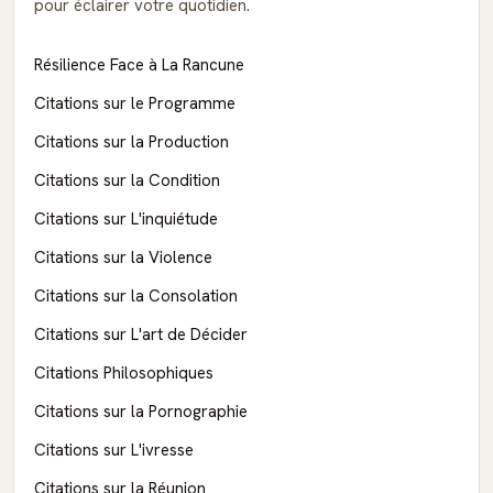
pour éclairer votre quotidien.
Résilience Face à La Rancune
Citations sur le Programme
Citations sur la Production
Citations sur la Condition
Citations sur L'inquiétude
Citations sur la Violence
Citations sur la Consolation
Citations sur L'art de Décider
Citations Philosophiques
Citations sur la Pornographie
Citations sur L'ivresse
Citations sur la Réunion