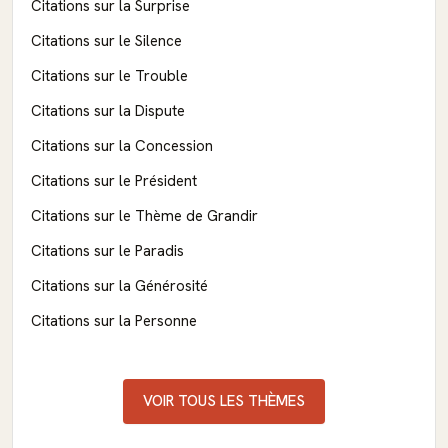
Citations sur la Surprise
Citations sur le Silence
Citations sur le Trouble
Citations sur la Dispute
Citations sur la Concession
Citations sur le Président
Citations sur le Thème de Grandir
Citations sur le Paradis
Citations sur la Générosité
Citations sur la Personne
VOIR TOUS LES THÈMES