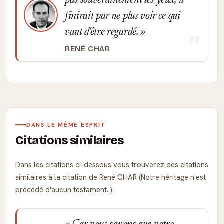
pas souverainement les yeux, il
finirait par ne plus voir ce qui
vaut d'être regardé.
RENÉ CHAR
DANS LE MÊME ESPRIT
Citations similaires
Dans les citations ci-dessous vous trouverez des citations
similaires à la citation de René CHAR (Notre héritage n'est
précédé d'aucun testament. ).