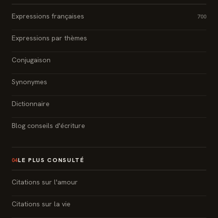
Expressions françaises
700
Expressions par thèmes
Conjugaison
Synonymes
Dictionnaire
Blog conseils d'écriture
LE PLUS CONSULTÉ
04
Citations sur l'amour
Citations sur la vie