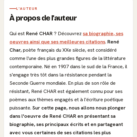
L'AUTEUR
À propos de l'auteur
Qui est
René CHAR
? Découvrez
sa biographie, ses
oeuvres ainsi que ses meilleures citations
.
René
Char,
poète français du XXe siècle, est considéré
comme l'une des plus grandes figures de la littérature
contemporaine. Né en 1907 dans le sud de la France, il
s'engage très tôt dans la résistance pendant la
Seconde Guerre mondiale. En plus de son rôle de
résistant, René CHAR est également connu pour ses
poèmes aux thèmes engagés et à l'écriture poétique
puissante.
Sur cette page, nous allons nous plonger
dans l'oeuvre de René CHAR en présentant sa
biographie, ses principaux écrits et en partageant
avec vous certaines de ses citations les plus