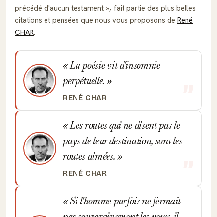
précédé d'aucun testament
, fait partie des plus belles
citations et pensées que nous vous proposons de
René
CHAR
.
La poésie vit d'insomnie
perpétuelle.
RENÉ CHAR
Les routes qui ne disent pas le
pays de leur destination, sont les
routes aimées.
RENÉ CHAR
Si l'homme parfois ne fermait