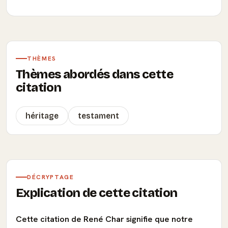
THÈMES
Thèmes abordés dans cette
citation
héritage
testament
DÉCRYPTAGE
Explication de cette citation
Cette citation de René Char signifie que notre