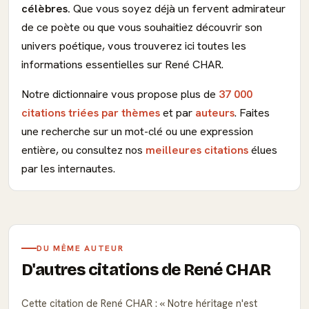
célèbres.
Que vous soyez déjà un fervent admirateur
de ce poète ou que vous souhaitiez découvrir son
univers poétique, vous trouverez ici toutes les
informations essentielles sur René CHAR.
Notre dictionnaire vous propose plus de
37 000
citations triées par thèmes
et par
auteurs
. Faites
une recherche sur un mot-clé ou une expression
entière, ou consultez nos
meilleures citations
élues
par les internautes.
DU MÊME AUTEUR
D'autres citations de René CHAR
Cette citation de René CHAR :
Notre héritage n'est