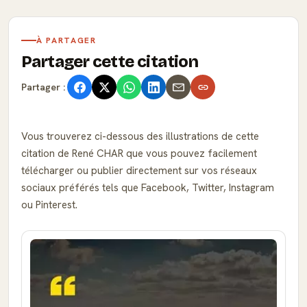
À PARTAGER
Partager cette citation
Partager :
Vous trouverez ci-dessous des illustrations de cette
citation de René CHAR que vous pouvez facilement
télécharger ou publier directement sur vos réseaux
sociaux préférés tels que Facebook, Twitter, Instagram
ou Pinterest.