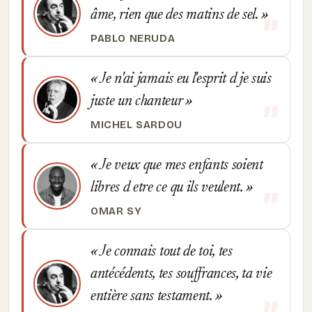
âme, rien que des matins de sel.
PABLO NERUDA
Je n'ai jamais eu l'esprit d je suis
juste un chanteur
MICHEL SARDOU
Je veux que mes enfants soient
libres d etre ce qu ils veulent.
OMAR SY
Je connais tout de toi, tes
antécédents, tes souffrances, ta vie
entière sans testament.