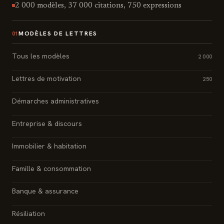
2 000 modèles, 37 000 citations, 750 expressions
MODÈLES DE LETTRES
01
Tous les modèles
2 000
Lettres de motivation
250
Démarches administratives
Entreprise & discours
Immobilier & habitation
Famille & consommation
Banque & assurance
Résiliation