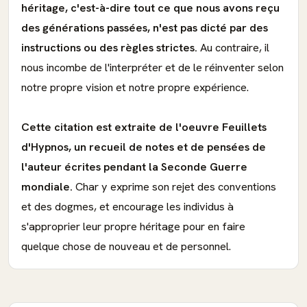
héritage, c'est-à-dire tout ce que nous avons reçu
des générations passées, n'est pas dicté par des
instructions ou des règles strictes.
Au contraire, il
nous incombe de l'interpréter et de le réinventer selon
notre propre vision et notre propre expérience.
Cette citation est extraite de l'oeuvre Feuillets
d'Hypnos, un recueil de notes et de pensées de
l'auteur écrites pendant la Seconde Guerre
mondiale.
Char y exprime son rejet des conventions
et des dogmes, et encourage les individus à
s'approprier leur propre héritage pour en faire
quelque chose de nouveau et de personnel.