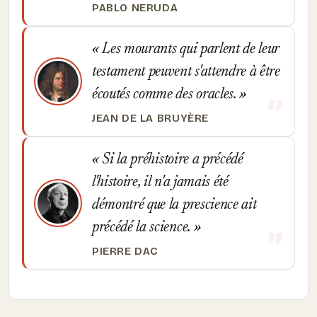
PABLO NERUDA
Les mourants qui parlent de leur
testament peuvent s'attendre à être
écoutés comme des oracles.
JEAN DE LA BRUYÈRE
Si la préhistoire a précédé
l'histoire, il n'a jamais été
démontré que la prescience ait
précédé la science.
PIERRE DAC