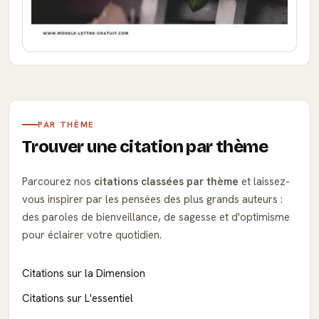
PAR THÈME
Trouver une citation par thème
Parcourez nos
citations classées par thème
et laissez-
vous inspirer par les pensées des plus grands auteurs :
des paroles de bienveillance, de sagesse et d'optimisme
pour éclairer votre quotidien.
Citations sur la Dimension
Citations sur L'essentiel