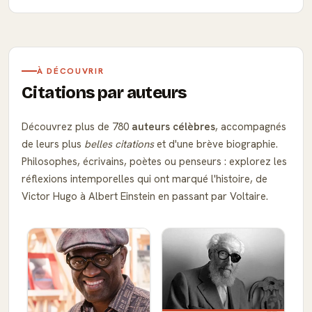
À DÉCOUVRIR
Citations par auteurs
Découvrez plus de 780
auteurs célèbres
, accompagnés
de leurs plus
belles citations
et d'une brève biographie.
Philosophes, écrivains, poètes ou penseurs : explorez les
réflexions intemporelles qui ont marqué l'histoire, de
Victor Hugo à Albert Einstein en passant par Voltaire.