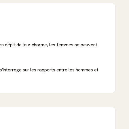
u'en dépit de leur charme, les femmes ne peuvent
 s'interroge sur les rapports entre les hommes et