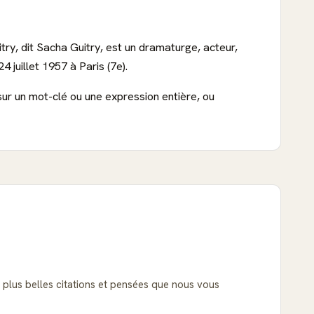
try, dit Sacha Guitry, est un dramaturge, acteur,
 juillet 1957 à Paris (7e).
sur un mot-clé ou une expression entière, ou
es plus belles citations et pensées que nous vous