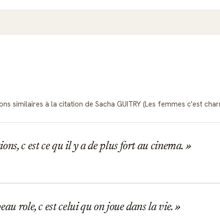
ons similaires à la citation de Sacha GUITRY (Les femmes c'est charma
ons, c est ce qu il y a de plus fort au cinema.
eau role, c est celui qu on joue dans la vie.