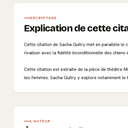
DÉCRYPTAGE
Explication de cette cit
Cette citation de Sacha Guitry met en parallèle le
rivaliser avec la fidélité inconditionnelle des chiens
Cette citation est extraite de la pièce de théâtre M
les femmes. Sacha Guitry y explore notamment le th
L'AUTEUR