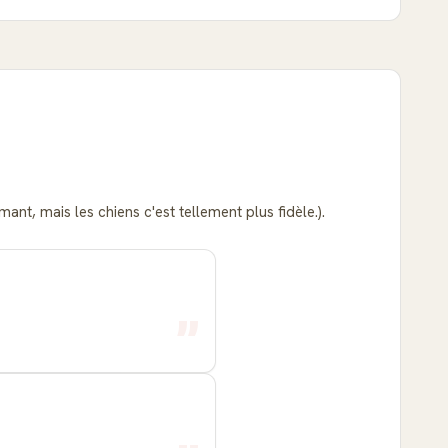
nt, mais les chiens c'est tellement plus fidèle.).