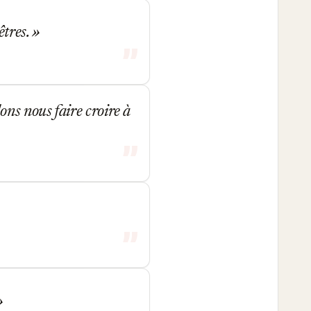
êtres.
ns nous faire croire à