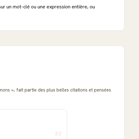
sur un mot-clé ou une expression entière, ou
aimons
, fait partie des plus belles citations et pensées