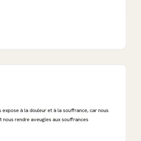
expose à la douleur et à la souffrance, car nous
eut nous rendre aveugles aux souffrances