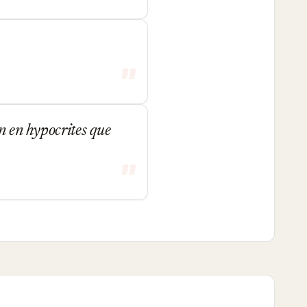
on en hypocrites que