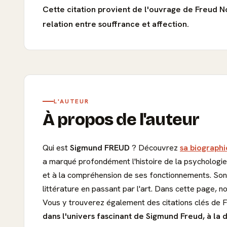
Cette citation provient de l'ouvrage de Freud 
relation entre souffrance et affection.
L'AUTEUR
À propos de l'auteur
Qui est
Sigmund FREUD
? Découvrez
sa biographi
a marqué profondément l'histoire de la psychologie.
et à la compréhension de ses fonctionnements. Son 
littérature en passant par l'art. Dans cette page, n
Vous y trouverez également des citations clés de 
dans l'univers fascinant de Sigmund Freud, à la