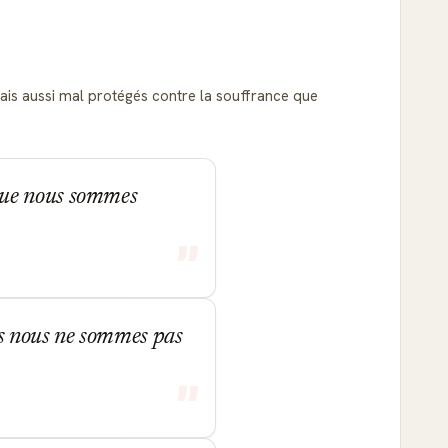
ais aussi mal protégés contre la souffrance que
que nous sommes
s nous ne sommes pas