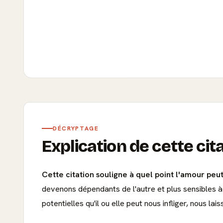
DÉCRYPTAGE
Explication de cette cit
Cette citation souligne à quel point l'amour peut
devenons dépendants de l'autre et plus sensibles à
potentielles qu'il ou elle peut nous infliger, nous lai