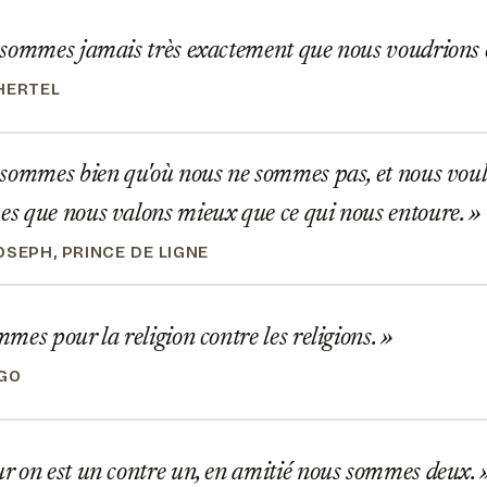
sommes jamais très exactement que nous voudrions 
HERTEL
ommes bien qu'où nous ne sommes pas, et nous voulo
s que nous valons mieux que ce qui nous entoure.
OSEPH, PRINCE DE LIGNE
es pour la religion contre les religions.
GO
 on est un contre un, en amitié nous sommes deux.