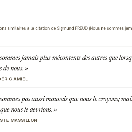
tions similaires à la citation de Sigmund FREUD (Nous ne sommes jam
sommes jamais plus mécontents des autres que lors
s de nous.
DÉRIC AMIEL
sommes pas aussi mauvais que nous le croyons; mai
 que nous le devrions.
ISTE MASSILLON