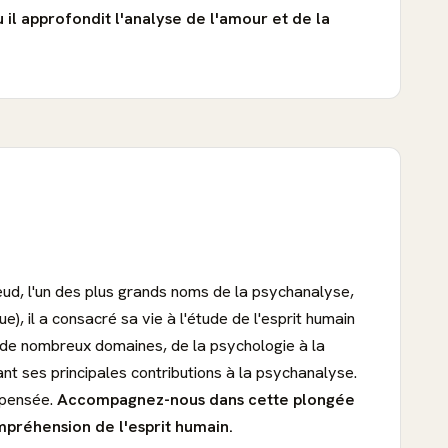
ù il approfondit l'analyse de l'amour et de la
eud, l'un des plus grands noms de la psychanalyse,
, il a consacré sa vie à l'étude de l'esprit humain
é de nombreux domaines, de la psychologie à la
ant ses principales contributions à la psychanalyse.
 pensée.
Accompagnez-nous dans cette plongée
mpréhension de l'esprit humain.