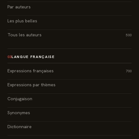
Par auteurs
Les plus belles
Tous les auteurs
500
LANGUE FRANÇAISE
03
Expressions françaises
700
Expressions par thèmes
Conjugaison
Synonymes
Dictionnaire