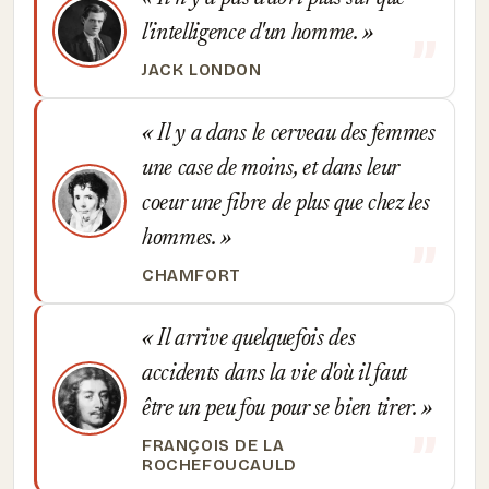
l'intelligence d'un homme.
JACK LONDON
Il y a dans le cerveau des femmes
une case de moins, et dans leur
coeur une fibre de plus que chez les
hommes.
CHAMFORT
Il arrive quelquefois des
accidents dans la vie d'où il faut
être un peu fou pour se bien tirer.
FRANÇOIS DE LA
ROCHEFOUCAULD