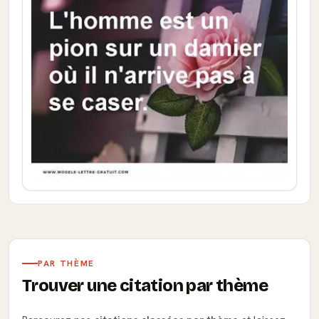
PAR THÈME
Trouver une citation par thème