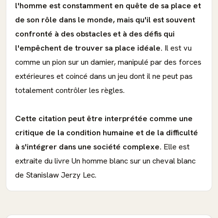
l'homme est constamment en quête de sa place et
de son rôle dans le monde, mais qu'il est souvent
confronté à des obstacles et à des défis qui
l'empêchent de trouver sa place idéale.
Il est vu
comme un pion sur un damier, manipulé par des forces
extérieures et coincé dans un jeu dont il ne peut pas
totalement contrôler les règles.
Cette citation peut être interprétée comme une
critique de la condition humaine et de la difficulté
à s'intégrer dans une société complexe.
Elle est
extraite du livre Un homme blanc sur un cheval blanc
de Stanislaw Jerzy Lec.