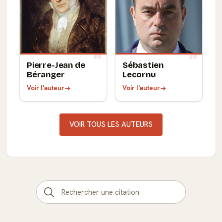
Pierre-Jean de
Sébastien
Béranger
Lecornu
Voir l'auteur
Voir l'auteur
VOIR TOUS LES AUTEURS