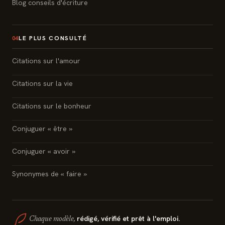
Blog conseils d'écriture
LE PLUS CONSULTÉ
04
Citations sur l'amour
Citations sur la vie
Citations sur le bonheur
Conjuguer « être »
Conjuguer « avoir »
Synonymes de « faire »
rédigé, vérifié et prêt à l'emploi.
Chaque modèle,