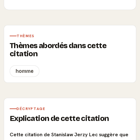
THÈMES
Thèmes abordés dans cette
citation
homme
DÉCRYPTAGE
Explication de cette citation
Cette citation de Stanislaw Jerzy Lec suggère que