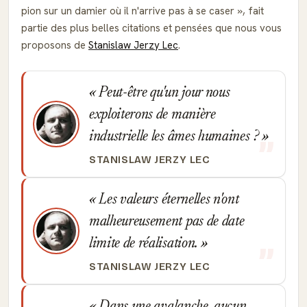
pion sur un damier où il n'arrive pas à se caser
, fait
partie des plus belles citations et pensées que nous vous
proposons de
Stanislaw Jerzy Lec
.
Peut-être qu'un jour nous
exploiterons de manière
industrielle les âmes humaines ?
STANISLAW JERZY LEC
Les valeurs éternelles n'ont
malheureusement pas de date
limite de réalisation.
STANISLAW JERZY LEC