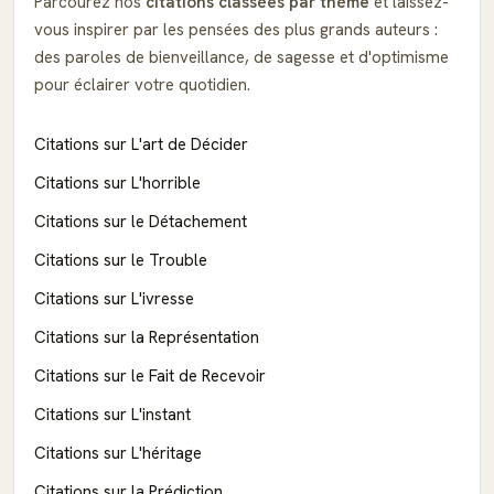
Parcourez nos
citations classées par thème
et laissez-
vous inspirer par les pensées des plus grands auteurs :
des paroles de bienveillance, de sagesse et d'optimisme
pour éclairer votre quotidien.
Citations sur L'art de Décider
Citations sur L'horrible
Citations sur le Détachement
Citations sur le Trouble
Citations sur L'ivresse
Citations sur la Représentation
Citations sur le Fait de Recevoir
Citations sur L'instant
Citations sur L'héritage
Citations sur la Prédiction