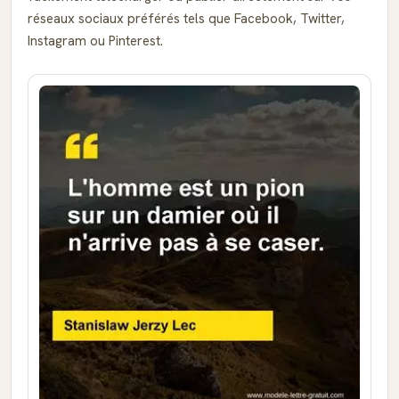
réseaux sociaux préférés tels que Facebook, Twitter,
Instagram ou Pinterest.