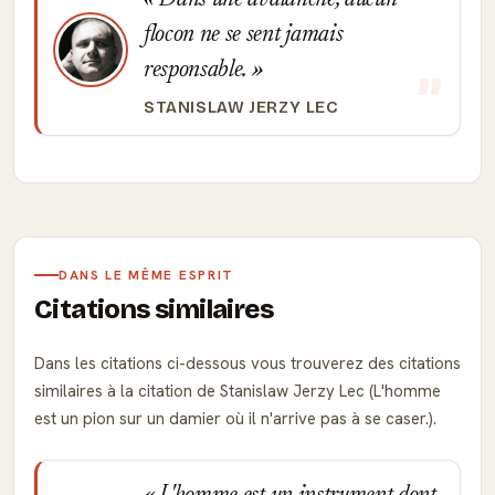
Dans une avalanche, aucun
flocon ne se sent jamais
responsable.
STANISLAW JERZY LEC
DANS LE MÊME ESPRIT
Citations similaires
Dans les citations ci-dessous vous trouverez des citations
similaires à la citation de Stanislaw Jerzy Lec (L'homme
est un pion sur un damier où il n'arrive pas à se caser.).