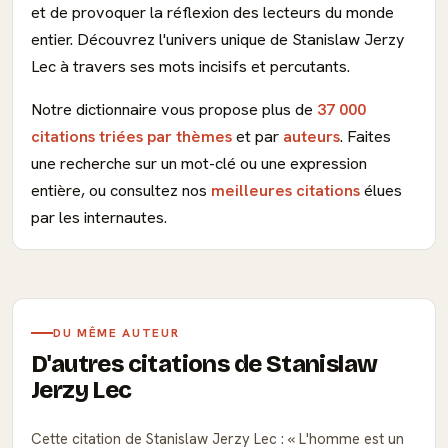
et de provoquer la réflexion des lecteurs du monde
entier. Découvrez l'univers unique de Stanislaw Jerzy
Lec à travers ses mots incisifs et percutants.
Notre dictionnaire vous propose plus de
37 000
citations triées par thèmes
et par
auteurs
. Faites
une recherche sur un mot-clé ou une expression
entière, ou consultez nos
meilleures citations
élues
par les internautes.
DU MÊME AUTEUR
D'autres citations de Stanislaw
Jerzy Lec
Cette citation de Stanislaw Jerzy Lec :
L'homme est un