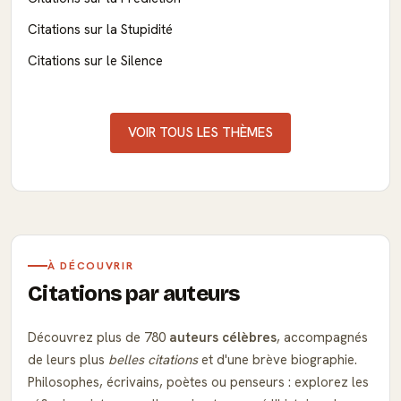
Citations sur la Stupidité
Citations sur le Silence
VOIR TOUS LES THÈMES
À DÉCOUVRIR
Citations par auteurs
Découvrez plus de 780
auteurs célèbres
, accompagnés
de leurs plus
belles citations
et d'une brève biographie.
Philosophes, écrivains, poètes ou penseurs : explorez les