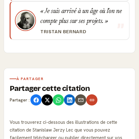
Je suis arrivé à un âge où l'on ne
compte plus sur ses projets.
TRISTAN BERNARD
À PARTAGER
Partager cette citation
Partager :
Vous trouverez ci-dessous des illustrations de cette
citation de Stanislaw Jerzy Lec que vous pouvez
facilement télécharger ou publier directement sur vos