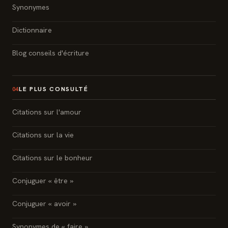
Synonymes
Dictionnaire
Blog conseils d'écriture
LE PLUS CONSULTÉ
04
Citations sur l'amour
Citations sur la vie
Citations sur le bonheur
Conjuguer « être »
Conjuguer « avoir »
Synonymes de « faire »