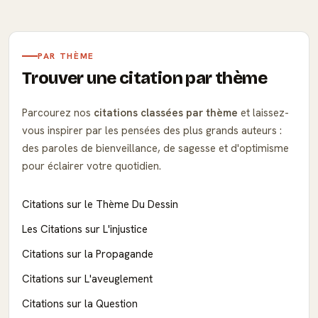
PAR THÈME
Trouver une citation par thème
Parcourez nos
citations classées par thème
et laissez-
vous inspirer par les pensées des plus grands auteurs :
des paroles de bienveillance, de sagesse et d'optimisme
pour éclairer votre quotidien.
Citations sur le Thème Du Dessin
Les Citations sur L'injustice
Citations sur la Propagande
Citations sur L'aveuglement
Citations sur la Question