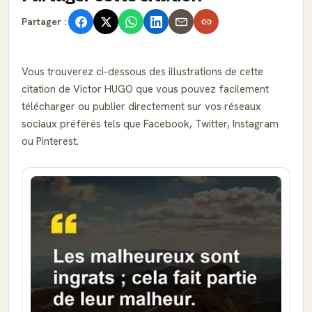
Partager :
Vous trouverez ci-dessous des illustrations de cette
citation de Victor HUGO que vous pouvez facilement
télécharger ou publier directement sur vos réseaux
sociaux préférés tels que Facebook, Twitter, Instagram
ou Pinterest.