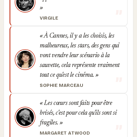
VIRGILE
À Cannes, il y a les choisis, les
malheureux, les stars, des gens qui
vont vendre leur scénario à la
sauvette, cela représente vraiment
tout ce qu'est le cinéma.
SOPHIE MARCEAU
Les cœurs sont faits pour être
brisés, c'est pour cela qu'ils sont si
fragiles.
MARGARET ATWOOD