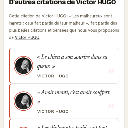
D'autres citations de Victor HUGO
Cette citation de Victor HUGO :
Les malheureux sont
ingrats ; cela fait partie de leur malheur
, fait partie des
plus belles citations et pensées que nous vous proposons
de
Victor HUGO
.
Le chien a son sourire dans sa
queue.
VICTOR HUGO
Avoir menti, c'est avoir souffert.
VICTOR HUGO