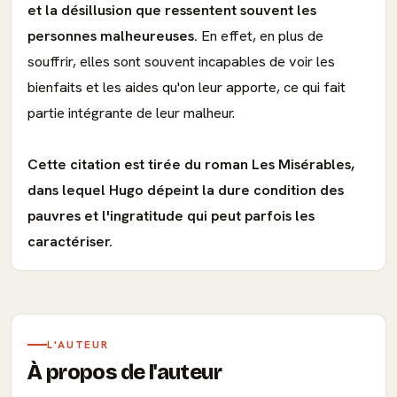
et la désillusion que ressentent souvent les
personnes malheureuses.
En effet, en plus de
souffrir, elles sont souvent incapables de voir les
bienfaits et les aides qu'on leur apporte, ce qui fait
partie intégrante de leur malheur.
Cette citation est tirée du roman Les Misérables,
dans lequel Hugo dépeint la dure condition des
pauvres et l'ingratitude qui peut parfois les
caractériser.
L'AUTEUR
À propos de l'auteur