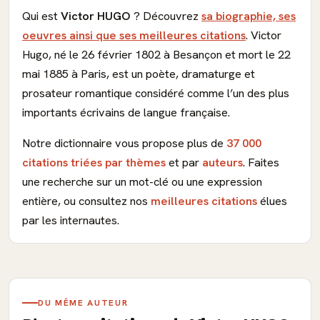
Qui est
Victor HUGO
? Découvrez
sa biographie, ses
oeuvres ainsi que ses meilleures citations
. Victor
Hugo, né le 26 février 1802 à Besançon et mort le 22
mai 1885 à Paris, est un poète, dramaturge et
prosateur romantique considéré comme l’un des plus
importants écrivains de langue française.
Notre dictionnaire vous propose plus de
37 000
citations triées par thèmes
et par
auteurs
. Faites
une recherche sur un mot-clé ou une expression
entière, ou consultez nos
meilleures citations
élues
par les internautes.
DU MÊME AUTEUR