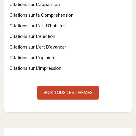
Citations sur L'apparition
Citations sur la Compréhension
Citations sur L'art D'habiller
Citations sur L'élection
Citations sur L'art D'avancer
Citations sur L'opinion
Citations sur L'impression
VOIR TOUS LES THÈMES