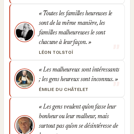
Toutes les familles heureuses le
sont de la même manière, les
familles malheureuses le sont
chacune à leur façon.
LÉON TOLSTOÏ
Les malheureux sont intéressants
; les gens heureux sont inconnus.
ÉMILIE DU CHÂTELET
Les gens veulent qu'on fasse leur
bonheur ou leur malheur, mais
surtout pas qu'on se désintéresse de