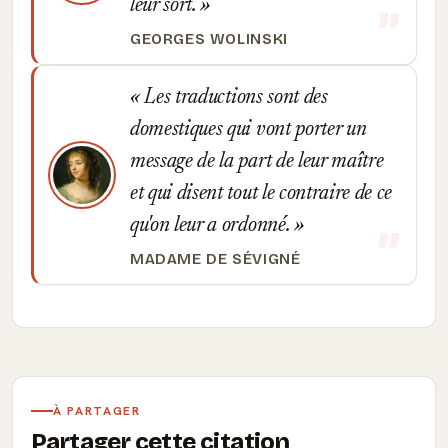
leur sort.
GEORGES WOLINSKI
Les traductions sont des
domestiques qui vont porter un
message de la part de leur maître
et qui disent tout le contraire de ce
qu'on leur a ordonné.
MADAME DE SÉVIGNÉ
À PARTAGER
Partager cette citation