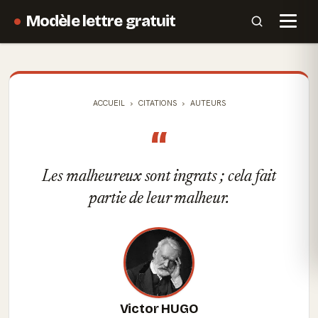
Modèle lettre gratuit
ACCUEIL
CITATIONS
AUTEURS
“
Les malheureux sont ingrats ; cela fait
partie de leur malheur.
Victor HUGO