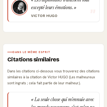
Les diplomates trahissent tout
excepté leurs émotions.
VICTOR HUGO
DANS LE MÊME ESPRIT
Citations similaires
Dans les citations ci-dessous vous trouverez des citations
similaires à la citation de Victor HUGO (Les malheureux
sont ingrats ; cela fait partie de leur malheur.).
La seule chose qui m'ennuie avec