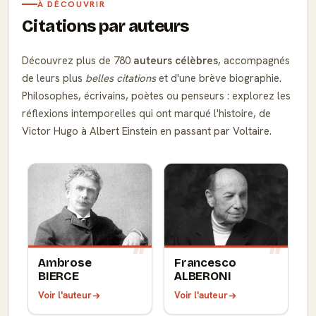
À DÉCOUVRIR
Citations par auteurs
Découvrez plus de 780
auteurs célèbres
, accompagnés
de leurs plus
belles citations
et d'une brève biographie.
Philosophes, écrivains, poètes ou penseurs : explorez les
réflexions intemporelles qui ont marqué l'histoire, de
Victor Hugo à Albert Einstein en passant par Voltaire.
Ambrose
Francesco
BIERCE
ALBERONI
Voir l'auteur
Voir l'auteur