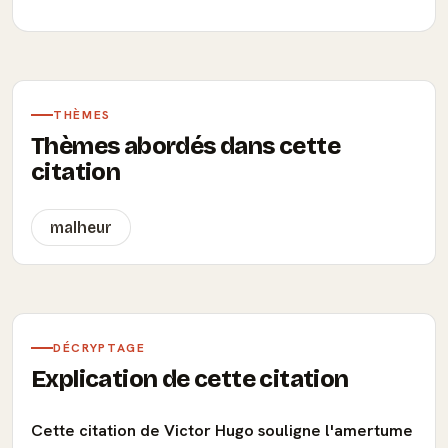
THÈMES
Thèmes abordés dans cette
citation
malheur
DÉCRYPTAGE
Explication de cette citation
Cette citation de Victor Hugo souligne l'amertume