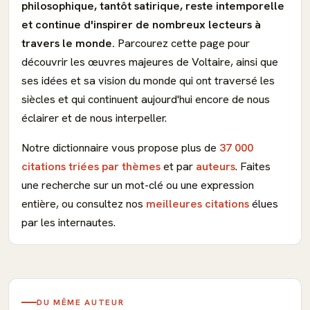
philosophique, tantôt satirique, reste intemporelle
et continue d'inspirer de nombreux lecteurs à
travers le monde.
Parcourez cette page pour
découvrir les œuvres majeures de Voltaire, ainsi que
ses idées et sa vision du monde qui ont traversé les
siècles et qui continuent aujourd'hui encore de nous
éclairer et de nous interpeller.
Notre dictionnaire vous propose plus de
37 000
citations triées par thèmes
et par
auteurs
. Faites
une recherche sur un mot-clé ou une expression
entière, ou consultez nos
meilleures citations
élues
par les internautes.
DU MÊME AUTEUR