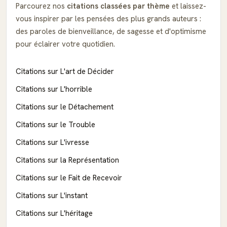
Parcourez nos
citations classées par thème
et laissez-
vous inspirer par les pensées des plus grands auteurs :
des paroles de bienveillance, de sagesse et d'optimisme
pour éclairer votre quotidien.
Citations sur L'art de Décider
Citations sur L'horrible
Citations sur le Détachement
Citations sur le Trouble
Citations sur L'ivresse
Citations sur la Représentation
Citations sur le Fait de Recevoir
Citations sur L'instant
Citations sur L'héritage