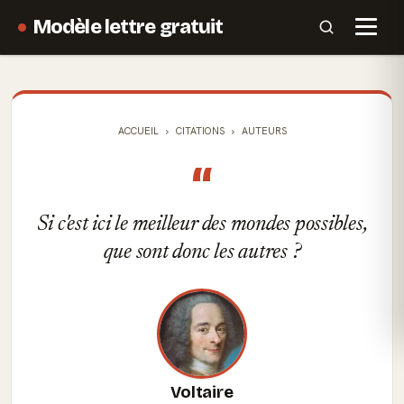
Modèle lettre gratuit
ACCUEIL
CITATIONS
AUTEURS
“
Si c'est ici le meilleur des mondes possibles,
que sont donc les autres ?
Voltaire