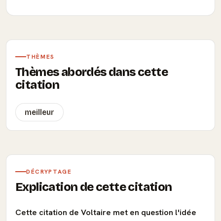
THÈMES
Thèmes abordés dans cette
citation
meilleur
DÉCRYPTAGE
Explication de cette citation
Cette citation de Voltaire met en question l'idée