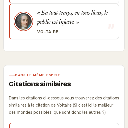
En tout temps, en tous lieux, le
public est injuste.
VOLTAIRE
DANS LE MÊME ESPRIT
Citations similaires
Dans les citations ci-dessous vous trouverez des citations
similaires à la citation de Voltaire (Si c'est ici le meilleur
des mondes possibles, que sont donc les autres ?).