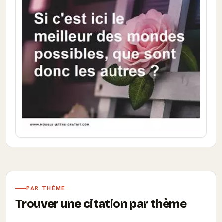
PAR THÈME
Trouver une citation par thème