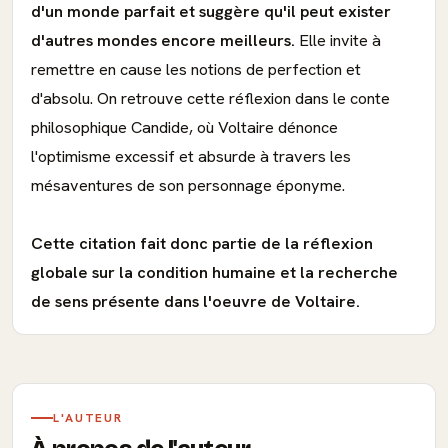
d'un monde parfait et suggère qu'il peut exister
d'autres mondes encore meilleurs.
Elle invite à
remettre en cause les notions de perfection et
d'absolu. On retrouve cette réflexion dans le conte
philosophique Candide, où Voltaire dénonce
l'optimisme excessif et absurde à travers les
mésaventures de son personnage éponyme.
Cette citation fait donc partie de la réflexion
globale sur la condition humaine et la recherche
de sens présente dans l'oeuvre de Voltaire.
L'AUTEUR