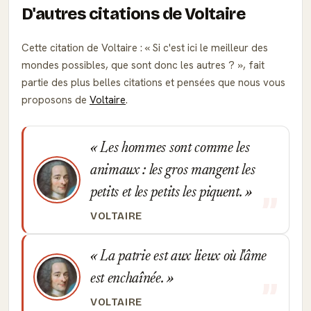
D'autres citations de Voltaire
Cette citation de Voltaire :
Si c'est ici le meilleur des
mondes possibles, que sont donc les autres ?
, fait
partie des plus belles citations et pensées que nous vous
proposons de
Voltaire
.
Les hommes sont comme les
animaux : les gros mangent les
petits et les petits les piquent.
VOLTAIRE
La patrie est aux lieux où l'âme
est enchaînée.
VOLTAIRE