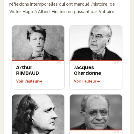
réflexions intemporelles qui ont marqué l'histoire, de
Victor Hugo à Albert Einstein en passant par Voltaire.
Arthur
Jacques
RIMBAUD
Chardonne
Voir l'auteur
Voir l'auteur