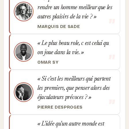
rendre un homme meilleur que les
autres plaisirs de la vie ?
MARQUIS DE SADE
Le plus beau role, c est celui qu
on joue dans la vie.
OMAR SY
Si c'est les meilleurs qui partent
les premiers, que penser alors des
éjaculateurs précoces ?
PIERRE DESPROGES
L'idée qu'un autre monde est