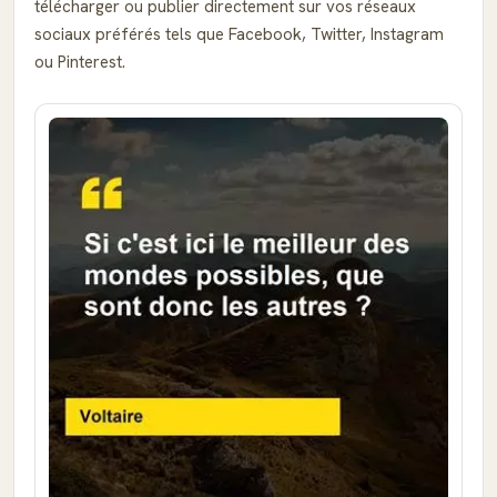
télécharger ou publier directement sur vos réseaux
sociaux préférés tels que Facebook, Twitter, Instagram
ou Pinterest.