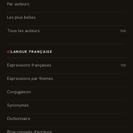
Par auteurs
Les plus belles
Tous les auteurs
500
LANGUE FRANÇAISE
03
Expressions françaises
700
Expressions par thèmes
Conjugaison
Synonymes
Dictionnaire
Blog conseils d'écriture