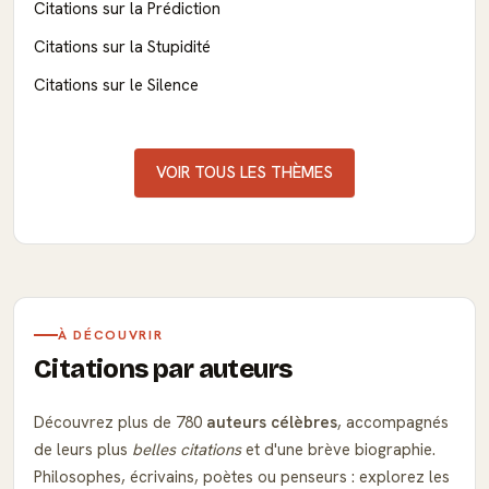
Citations sur la Prédiction
Citations sur la Stupidité
Citations sur le Silence
VOIR TOUS LES THÈMES
À DÉCOUVRIR
Citations par auteurs
Découvrez plus de 780
auteurs célèbres
, accompagnés
de leurs plus
belles citations
et d'une brève biographie.
Philosophes, écrivains, poètes ou penseurs : explorez les