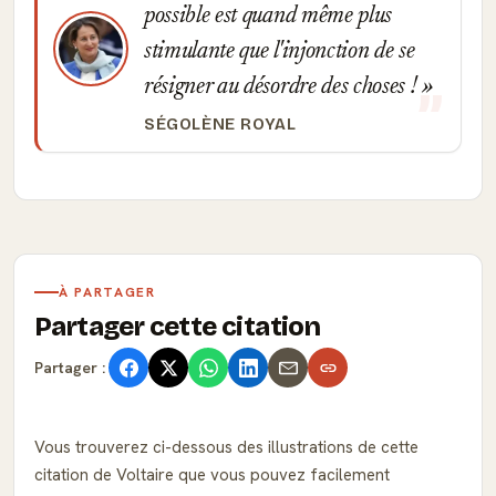
possible est quand même plus
stimulante que l'injonction de se
résigner au désordre des choses !
SÉGOLÈNE ROYAL
À PARTAGER
Partager cette citation
Partager :
Vous trouverez ci-dessous des illustrations de cette
citation de Voltaire que vous pouvez facilement