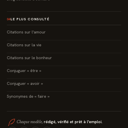
LE PLUS CONSULTÉ
04
Citations sur l'amour
Citations sur la vie
Citations sur le bonheur
Conjuguer « être »
Conjuguer « avoir »
Synonymes de « faire »
rédigé, vérifié et prêt à l'emploi.
Chaque modèle,