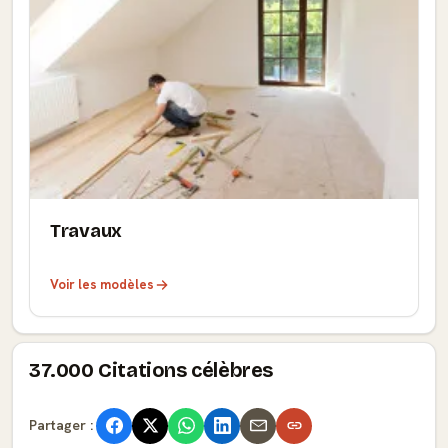
Travaux
Voir les modèles
37.000 Citations célèbres
Partager :