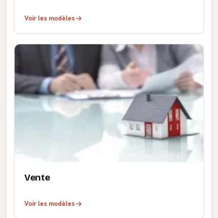
Voir les modèles
Vente
Voir les modèles