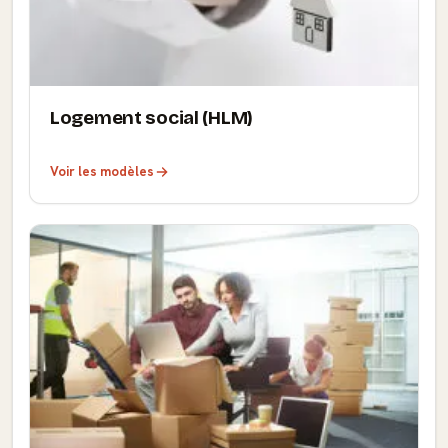
Logement social (HLM)
Voir les modèles