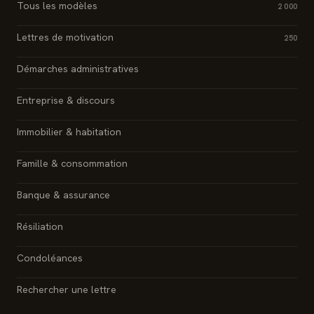
Tous les modèles
2 000
Lettres de motivation
250
Démarches administratives
Entreprise & discours
Immobilier & habitation
Famille & consommation
Banque & assurance
Résiliation
Condoléances
Rechercher une lettre