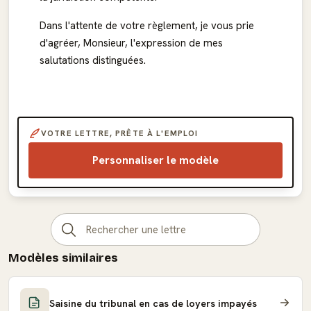
Dans l'attente de votre règlement, je vous prie
d'agréer, Monsieur, l'expression de mes
salutations distinguées.
VOTRE LETTRE, PRÊTE À L'EMPLOI
Personnaliser le modèle
Modèles similaires
Saisine du tribunal en cas de loyers impayés