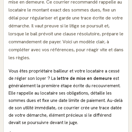
mise en demeure. Ce courrier recommandé rappelle au
locataire le montant exact des sommes dues, fixe un
délai pour régulariser et garde une trace écrite de votre
démarche. Il vaut preuve si le litige se poursuit et,
lorsque le bail prévoit une clause résolutoire, prépare le
commandement de payer. Voici un modèle clair, à
compléter avec vos références, pour réagir vite et dans
les règles.
Vous êtes propriétaire bailleur et votre locataire a cessé
de régler son loyer ? La
lettre de mise en demeure
est
généralement la première étape écrite du recouvrement.
Elle rappelle au locataire ses obligations, détaille les
sommes dues et fixe une date limite de paiement. Au-delà
de son utilité immédiate, ce courrier crée une trace datée
de votre démarche, élément précieux si le différend
devait se poursuivre devant le juge.