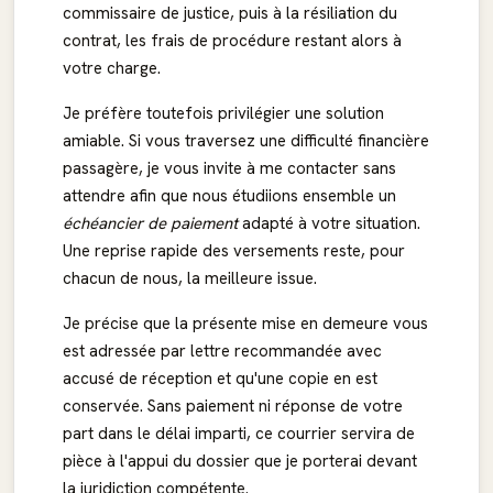
commissaire de justice, puis à la résiliation du
contrat, les frais de procédure restant alors à
votre charge.
Je préfère toutefois privilégier une solution
amiable. Si vous traversez une difficulté financière
passagère, je vous invite à me contacter sans
attendre afin que nous étudiions ensemble un
échéancier de paiement
adapté à votre situation.
Une reprise rapide des versements reste, pour
chacun de nous, la meilleure issue.
Je précise que la présente mise en demeure vous
est adressée par lettre recommandée avec
accusé de réception et qu'une copie en est
conservée. Sans paiement ni réponse de votre
part dans le délai imparti, ce courrier servira de
pièce à l'appui du dossier que je porterai devant
la juridiction compétente.