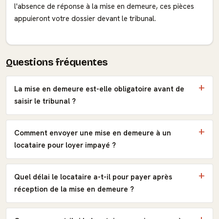
l'absence de réponse à la mise en demeure, ces pièces
appuieront votre dossier devant le tribunal.
Questions fréquentes
La mise en demeure est-elle obligatoire avant de
saisir le tribunal ?
Comment envoyer une mise en demeure à un
locataire pour loyer impayé ?
Quel délai le locataire a-t-il pour payer après
réception de la mise en demeure ?