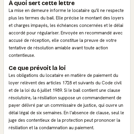
À quoi sert cette lettre
La mise en demeure informe le locataire qu'il ne respecte
plus les termes du bail. Elle précise le montant des loyers
et charges impayés, les échéances concernées et le délai
accordé pour régulariser. Envoyée en recommandé avec
accusé de réception, elle constitue la preuve de votre
tentative de résolution amiable avant toute action
contentieuse.
Ce que prévoit la loi
Les obligations du locataire en matière de paiement du
loyer relèvent des articles 1728 et suivants du Code civil
et de la loi du 6 juillet 1989. Si le bail contient une clause
résolutoire, la résiliation suppose un commandement de
payer délivré par un commissaire de justice, qui ouvre un
délai légal de six semaines. En l'absence de clause, seul le
juge des contentieux de la protection peut prononcer la
résiliation et la condamnation au paiement.