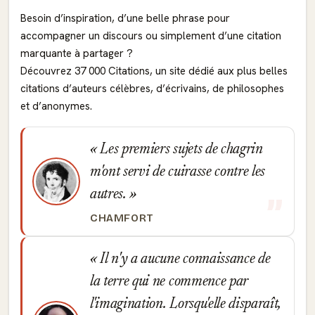
Besoin d’inspiration, d’une belle phrase pour
accompagner un discours ou simplement d’une citation
marquante à partager ?
Découvrez 37 000 Citations, un site dédié aux plus belles
citations d’auteurs célèbres, d’écrivains, de philosophes
et d’anonymes.
Les premiers sujets de chagrin
m'ont servi de cuirasse contre les
autres.
CHAMFORT
Il n'y a aucune connaissance de
la terre qui ne commence par
l'imagination. Lorsqu'elle disparaît,