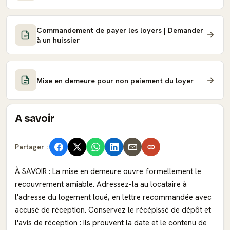
Commandement de payer les loyers | Demander
à un huissier
Mise en demeure pour non paiement du loyer
A savoir
Partager :
À SAVOIR : La mise en demeure ouvre formellement le
recouvrement amiable. Adressez-la au locataire à
l'adresse du logement loué, en lettre recommandée avec
accusé de réception. Conservez le récépissé de dépôt et
l'avis de réception : ils prouvent la date et le contenu de