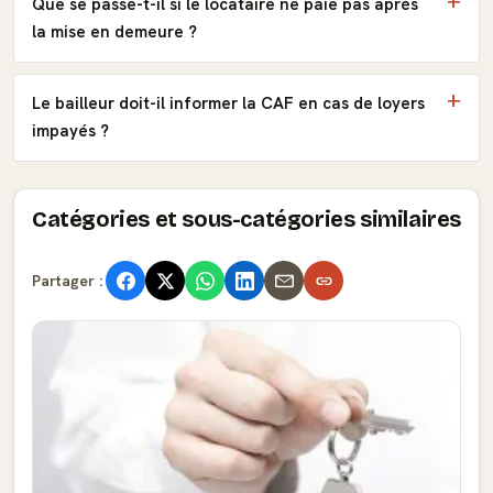
Que se passe-t-il si le locataire ne paie pas après
la mise en demeure ?
Le bailleur doit-il informer la CAF en cas de loyers
impayés ?
Catégories et sous-catégories similaires
Partager :