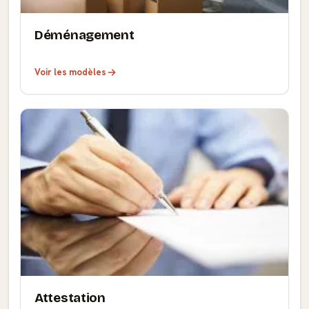
Déménagement
Voir les modèles
Attestation