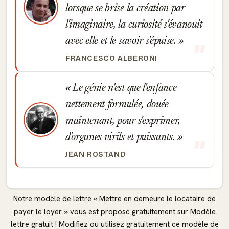
lorsque se brise la création par
l'imaginaire, la curiosité s'évanouit
avec elle et le savoir s'épuise.
FRANCESCO ALBERONI
Le génie n'est que l'enfance
nettement formulée, douée
maintenant, pour s'exprimer,
d'organes virils et puissants.
JEAN ROSTAND
Notre modèle de lettre « Mettre en demeure le locataire de
payer le loyer » vous est proposé gratuitement sur Modèle
lettre gratuit ! Modifiez ou utilisez gratuitement ce modèle de