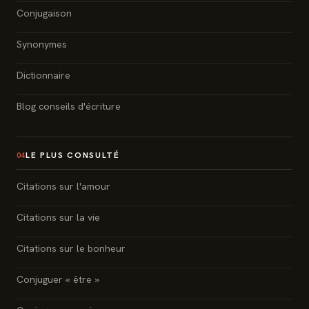
Conjugaison
Synonymes
Dictionnaire
Blog conseils d'écriture
LE PLUS CONSULTÉ
04
Citations sur l'amour
Citations sur la vie
Citations sur le bonheur
Conjuguer « être »