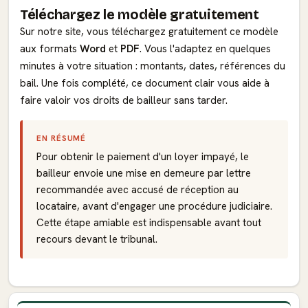
Téléchargez le modèle gratuitement
Sur notre site, vous téléchargez gratuitement ce modèle
aux formats
Word
et
PDF
. Vous l'adaptez en quelques
minutes à votre situation : montants, dates, références du
bail. Une fois complété, ce document clair vous aide à
faire valoir vos droits de bailleur sans tarder.
EN RÉSUMÉ
Pour obtenir le paiement d'un loyer impayé, le
bailleur envoie une mise en demeure par lettre
recommandée avec accusé de réception au
locataire, avant d'engager une procédure judiciaire.
Cette étape amiable est indispensable avant tout
recours devant le tribunal.