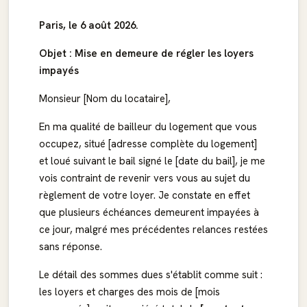
Paris, le 6 août 2026.
Objet : Mise en demeure de régler les loyers
impayés
Monsieur [Nom du locataire],
En ma qualité de bailleur du logement que vous
occupez, situé [adresse complète du logement]
et loué suivant le bail signé le [date du bail], je me
vois contraint de revenir vers vous au sujet du
règlement de votre loyer. Je constate en effet
que plusieurs échéances demeurent impayées à
ce jour, malgré mes précédentes relances restées
sans réponse.
Le détail des sommes dues s'établit comme suit :
les loyers et charges des mois de [mois