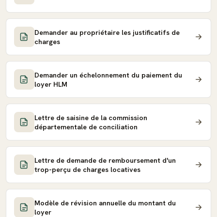
Demander au propriétaire les justificatifs de
charges
Demander un échelonnement du paiement du
loyer HLM
Lettre de saisine de la commission
départementale de conciliation
Lettre de demande de remboursement d'un
trop-perçu de charges locatives
Modèle de révision annuelle du montant du
loyer