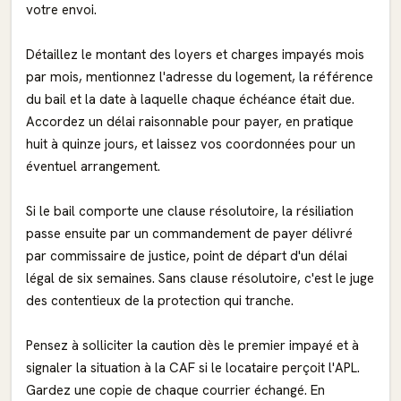
votre envoi.
Détaillez le montant des loyers et charges impayés mois
par mois, mentionnez l'adresse du logement, la référence
du bail et la date à laquelle chaque échéance était due.
Accordez un délai raisonnable pour payer, en pratique
huit à quinze jours, et laissez vos coordonnées pour un
éventuel arrangement.
Si le bail comporte une clause résolutoire, la résiliation
passe ensuite par un commandement de payer délivré
par commissaire de justice, point de départ d'un délai
légal de six semaines. Sans clause résolutoire, c'est le juge
des contentieux de la protection qui tranche.
Pensez à solliciter la caution dès le premier impayé et à
signaler la situation à la CAF si le locataire perçoit l'APL.
Gardez une copie de chaque courrier échangé. En