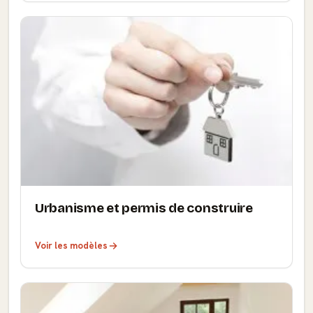
Urbanisme et permis de construire
Voir les modèles