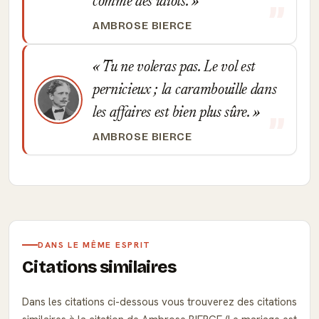
comme des idiots.
AMBROSE BIERCE
Tu ne voleras pas. Le vol est
pernicieux ; la carambouille dans
les affaires est bien plus sûre.
AMBROSE BIERCE
DANS LE MÊME ESPRIT
Citations similaires
Dans les citations ci-dessous vous trouverez des citations