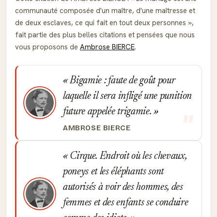
communauté composée d'un maître, d'une maîtresse et
de deux esclaves, ce qui fait en tout deux personnes
,
fait partie des plus belles citations et pensées que nous
vous proposons de
Ambrose BIERCE
.
Bigamie : faute de goût pour
laquelle il sera infligé une punition
future appelée trigamie.
AMBROSE BIERCE
Cirque. Endroit où les chevaux,
poneys et les éléphants sont
autorisés à voir des hommes, des
femmes et des enfants se conduire