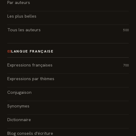
Par auteurs
Les plus belles
Tous les auteurs
500
LANGUE FRANÇAISE
03
Expressions françaises
700
Expressions par thèmes
Conjugaison
Synonymes
Dictionnaire
Blog conseils d'écriture