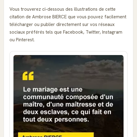
Vous trouverez ci-dessous des illustrations de cette
citation de Ambrose BIERCE que vous pouvez facilement
télécharger ou publier directement sur vos réseaux
sociaux préférés tels que Facebook, Twitter, Instagram
ou Pinterest.