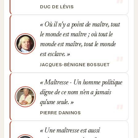
DUC DE LÉVIS
Où il n'y a point de maître, tout
le monde est maître ; où tout le
monde est maître, tout le monde
est esclave.
JACQUES-BÉNIGNE BOSSUET
Maîtresse - Un homme politique
digne de ce nom n'en a jamais
qu'une seule.
PIERRE DANINOS
Une maîtresse est aussi