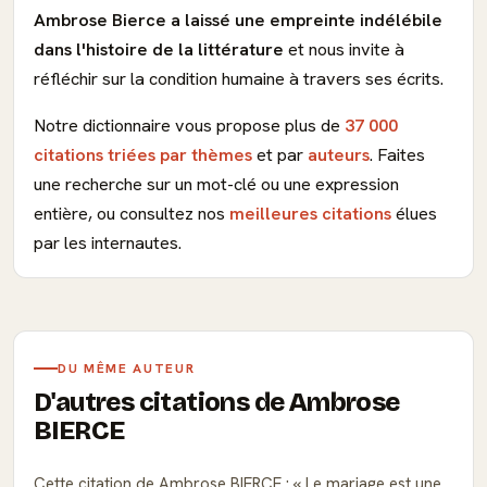
Ambrose Bierce a laissé une empreinte indélébile
dans l'histoire de la littérature
et nous invite à
réfléchir sur la condition humaine à travers ses écrits.
Notre dictionnaire vous propose plus de
37 000
citations triées par thèmes
et par
auteurs
. Faites
une recherche sur un mot-clé ou une expression
entière, ou consultez nos
meilleures citations
élues
par les internautes.
DU MÊME AUTEUR
D'autres citations de Ambrose
BIERCE
Cette citation de Ambrose BIERCE :
Le mariage est une