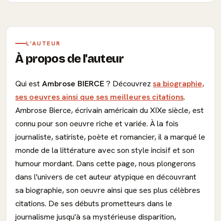
L'AUTEUR
À propos de l'auteur
Qui est
Ambrose BIERCE
? Découvrez
sa biographie,
ses oeuvres ainsi que ses meilleures citations
.
Ambrose Bierce, écrivain américain du XIXe siècle, est
connu pour son oeuvre riche et variée. À la fois
journaliste, satiriste, poète et romancier, il a marqué le
monde de la littérature avec son style incisif et son
humour mordant. Dans cette page, nous plongerons
dans l'univers de cet auteur atypique en découvrant
sa biographie, son oeuvre ainsi que ses plus célèbres
citations. De ses débuts prometteurs dans le
journalisme jusqu'à sa mystérieuse disparition,