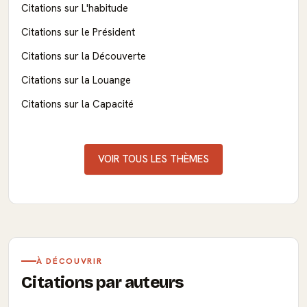
Citations sur L'habitude
Citations sur le Président
Citations sur la Découverte
Citations sur la Louange
Citations sur la Capacité
VOIR TOUS LES THÈMES
À DÉCOUVRIR
Citations par auteurs