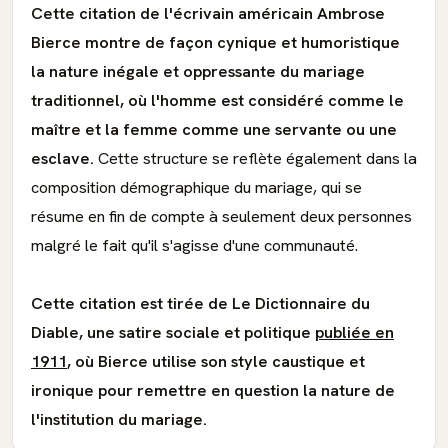
Cette citation de l'écrivain américain Ambrose
Bierce montre de façon cynique et humoristique
la nature inégale et oppressante du mariage
traditionnel, où l'homme est considéré comme le
maître et la femme comme une servante ou une
esclave.
Cette structure se reflète également dans la
composition démographique du mariage, qui se
résume en fin de compte à seulement deux personnes
malgré le fait qu'il s'agisse d'une communauté.
Cette citation est tirée de Le Dictionnaire du
Diable, une satire sociale et politique
publiée en
1911
, où Bierce utilise son style caustique et
ironique pour remettre en question la nature de
l'institution du mariage.