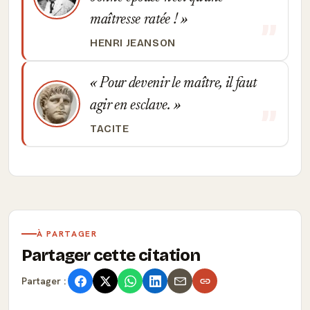
maîtresse ratée !
HENRI JEANSON
Pour devenir le maître, il faut
agir en esclave.
TACITE
À PARTAGER
Partager cette citation
Partager :