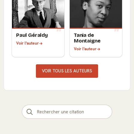
Paul Géraldy
Tania de
Montaigne
Voir l'auteur
Voir l'auteur
VOIR TOUS LES AUTEURS