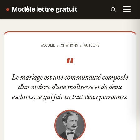
Modèle lettre gratuit
ACCUEIL
CITATIONS
AUTEURS
“
Le mariage est une communauté composée
d'un maître, d'une maîtresse et de deux
esclaves, ce qui fait en tout deux personnes.