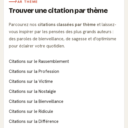
PAR THÈME
Trouver une citation par thème
Parcourez nos
citations classées par thème
et laissez-
vous inspirer par les pensées des plus grands auteurs :
des paroles de bienveillance, de sagesse et d'optimisme
pour éclairer votre quotidien.
Citations sur le Rassemblement
Citations sur la Profession
Citations sur la Victime
Citations sur la Nostalgie
Citations sur la Bienveillance
Citations sur le Ridicule
Citations sur la Différence