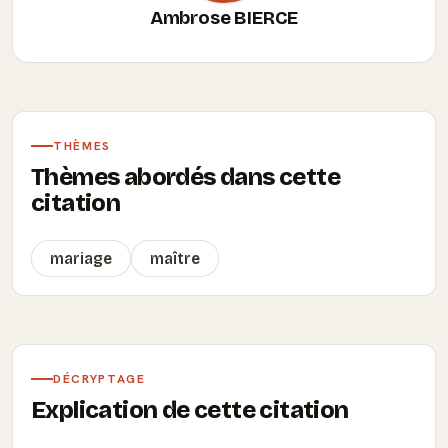
Ambrose BIERCE
THÈMES
Thèmes abordés dans cette
citation
mariage
maître
DÉCRYPTAGE
Explication de cette citation