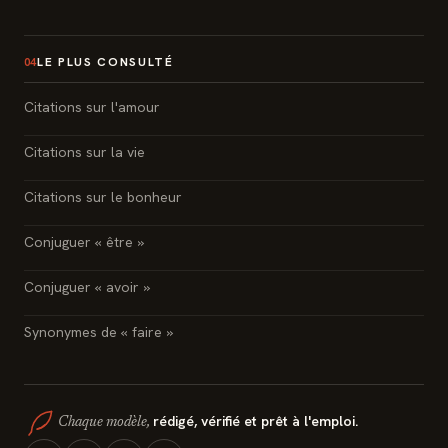
LE PLUS CONSULTÉ
04
Citations sur l'amour
Citations sur la vie
Citations sur le bonheur
Conjuguer « être »
Conjuguer « avoir »
Synonymes de « faire »
rédigé, vérifié et prêt à l'emploi.
Chaque modèle,