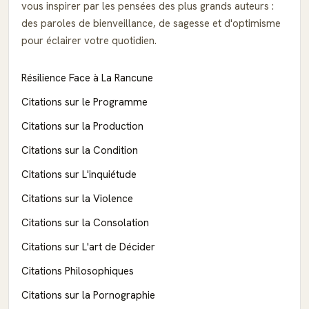
vous inspirer par les pensées des plus grands auteurs :
des paroles de bienveillance, de sagesse et d'optimisme
pour éclairer votre quotidien.
Résilience Face à La Rancune
Citations sur le Programme
Citations sur la Production
Citations sur la Condition
Citations sur L'inquiétude
Citations sur la Violence
Citations sur la Consolation
Citations sur L'art de Décider
Citations Philosophiques
Citations sur la Pornographie