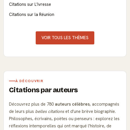
Citations sur L'ivresse
Citations sur la Réunion
VOIR TOUS LES THÈMES
À DÉCOUVRIR
Citations par auteurs
Découvrez plus de 780
auteurs célèbres
, accompagnés
de leurs plus
belles citations
et d'une brève biographie.
Philosophes, écrivains, poètes ou penseurs : explorez les
réflexions intemporelles qui ont marqué l'histoire, de