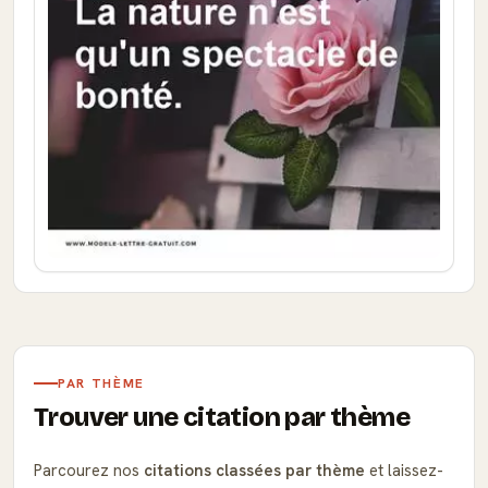
PAR THÈME
Trouver une citation par thème
Parcourez nos
citations classées par thème
et laissez-