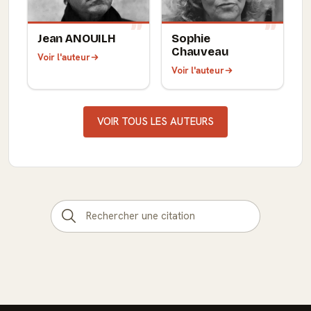
Jean ANOUILH
Sophie
Chauveau
Voir l'auteur
Voir l'auteur
VOIR TOUS LES AUTEURS