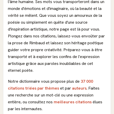
l'âme humaine. Ses mots vous transporteront dans un
monde d'émotions et d'imaginaire, où la beauté et la
vérité se mêlent. Que vous soyez un amoureux de la
poésie ou simplement en quête d'une source
d'inspiration artistique, notre page est là pour vous.
Plongez dans nos citations, laissez-vous envoûter par
la prose de Rimbaud et laissez son héritage poétique
guider votre propre créativité. Préparez-vous à être
transporté et à explorer les confins de l'expression
artistique grâce aux paroles inoubliables de cet
éternel poète.
Notre dictionnaire vous propose plus de
37 000
citations triées par thèmes
et par
auteurs
. Faites
une recherche sur un mot-clé ou une expression
entière, ou consultez nos
meilleures citations
élues
par les internautes.