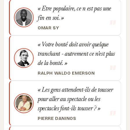
Etre populaire, ce n est pas une
fin en soi.
OMAR SY
Votre bonté doit avoir quelque
tranchant - autrement ce n'est plus
de la bonté.
RALPH WALDO EMERSON
Les gens attendent-ils de tousser
pour aller au spectacle ou les
spectacles font-ils tousser ?
PIERRE DANINOS