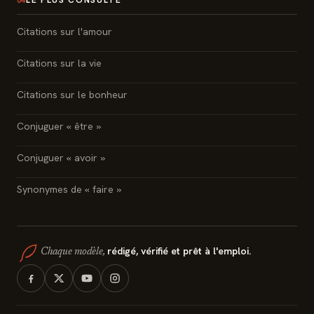
Citations sur l'amour
Citations sur la vie
Citations sur le bonheur
Conjuguer « être »
Conjuguer « avoir »
Synonymes de « faire »
rédigé, vérifié et prêt à l'emploi.
Chaque modèle,