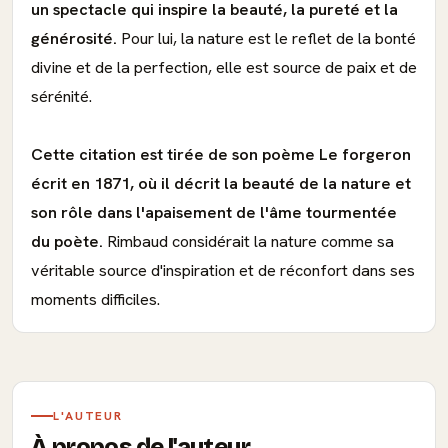
un spectacle qui inspire la beauté, la pureté et la
générosité.
Pour lui, la nature est le reflet de la bonté
divine et de la perfection, elle est source de paix et de
sérénité.
Cette citation est tirée de son poème Le forgeron
écrit en 1871, où il décrit la beauté de la nature et
son rôle dans l'apaisement de l'âme tourmentée
du poète.
Rimbaud considérait la nature comme sa
véritable source d'inspiration et de réconfort dans ses
moments difficiles.
L'AUTEUR
À propos de l'auteur