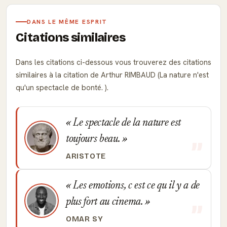
DANS LE MÊME ESPRIT
Citations similaires
Dans les citations ci-dessous vous trouverez des citations
similaires à la citation de Arthur RIMBAUD (La nature n'est
qu'un spectacle de bonté. ).
Le spectacle de la nature est
toujours beau.
ARISTOTE
Les emotions, c est ce qu il y a de
plus fort au cinema.
OMAR SY