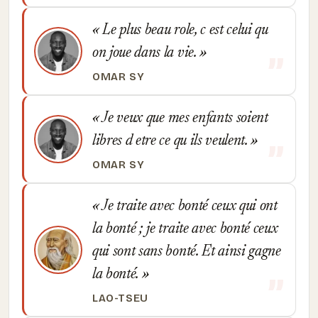
Le plus beau role, c est celui qu
on joue dans la vie.
OMAR SY
Je veux que mes enfants soient
libres d etre ce qu ils veulent.
OMAR SY
Je traite avec bonté ceux qui ont
la bonté ; je traite avec bonté ceux
qui sont sans bonté. Et ainsi gagne
la bonté.
LAO-TSEU