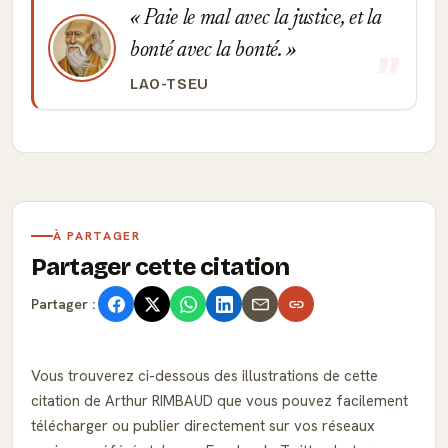
Paie le mal avec la justice, et la
bonté avec la bonté.
LAO-TSEU
À PARTAGER
Partager cette citation
Partager :
Vous trouverez ci-dessous des illustrations de cette
citation de Arthur RIMBAUD que vous pouvez facilement
télécharger ou publier directement sur vos réseaux