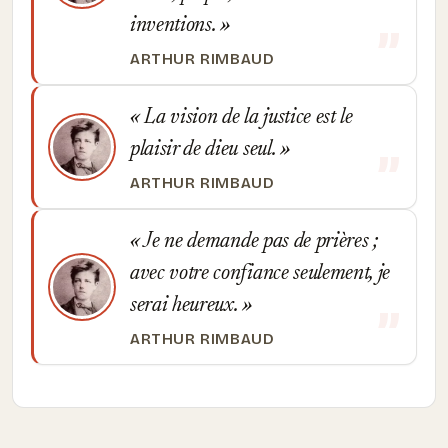
inventions.
ARTHUR RIMBAUD
La vision de la justice est le
plaisir de dieu seul.
ARTHUR RIMBAUD
Je ne demande pas de prières ;
avec votre confiance seulement, je
serai heureux.
ARTHUR RIMBAUD