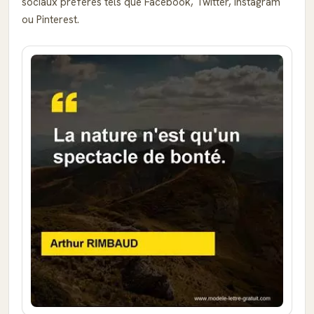
sociaux préférés tels que Facebook, Twitter, Instagram
ou Pinterest.