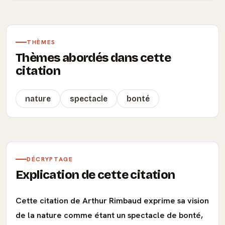
THÈMES
Thèmes abordés dans cette
citation
nature
spectacle
bonté
DÉCRYPTAGE
Explication de cette citation
Cette citation de Arthur Rimbaud exprime sa vision
de la nature comme étant un spectacle de bonté,