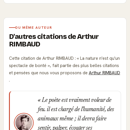
DU MÊME AUTEUR
D'autres citations de Arthur
RIMBAUD
Cette citation de Arthur RIMBAUD :
La nature n'est qu'un
spectacle de bonté
, fait partie des plus belles citations
et pensées que nous vous proposons de
Arthur RIMBAUD
.
Le poète est vraiment voleur de
feu. il est chargé de l'humanité, des
animaux même ; il devra faire
sentir, palper, écouter ses