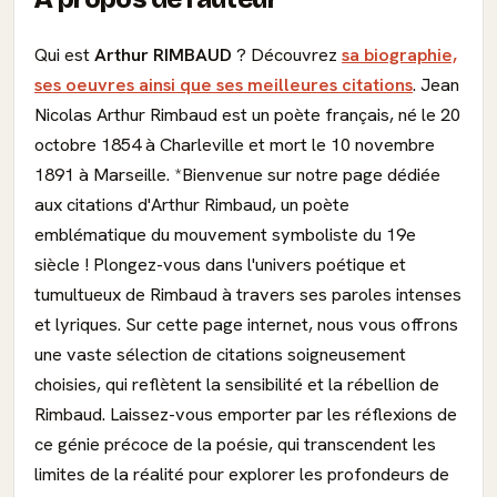
Qui est
Arthur RIMBAUD
? Découvrez
sa biographie,
ses oeuvres ainsi que ses meilleures citations
. Jean
Nicolas Arthur Rimbaud est un poète français, né le 20
octobre 1854 à Charleville et mort le 10 novembre
1891 à Marseille. *Bienvenue sur notre page dédiée
aux citations d'Arthur Rimbaud, un poète
emblématique du mouvement symboliste du 19e
siècle ! Plongez-vous dans l'univers poétique et
tumultueux de Rimbaud à travers ses paroles intenses
et lyriques. Sur cette page internet, nous vous offrons
une vaste sélection de citations soigneusement
choisies, qui reflètent la sensibilité et la rébellion de
Rimbaud. Laissez-vous emporter par les réflexions de
ce génie précoce de la poésie, qui transcendent les
limites de la réalité pour explorer les profondeurs de