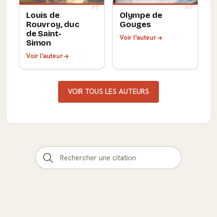
Louis de
Olympe de
Rouvroy, duc
Gouges
de Saint-
Voir l'auteur
Simon
Voir l'auteur
VOIR TOUS LES AUTEURS