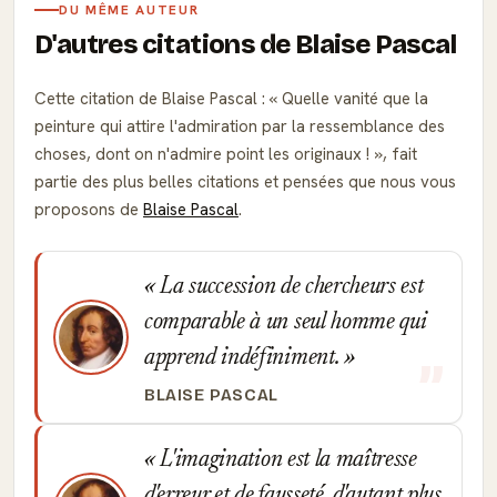
DU MÊME AUTEUR
D'autres citations de Blaise Pascal
Cette citation de Blaise Pascal :
Quelle vanité que la
peinture qui attire l'admiration par la ressemblance des
choses, dont on n'admire point les originaux !
, fait
partie des plus belles citations et pensées que nous vous
proposons de
Blaise Pascal
.
La succession de chercheurs est
comparable à un seul homme qui
apprend indéfiniment.
BLAISE PASCAL
L'imagination est la maîtresse
d'erreur et de fausseté, d'autant plus