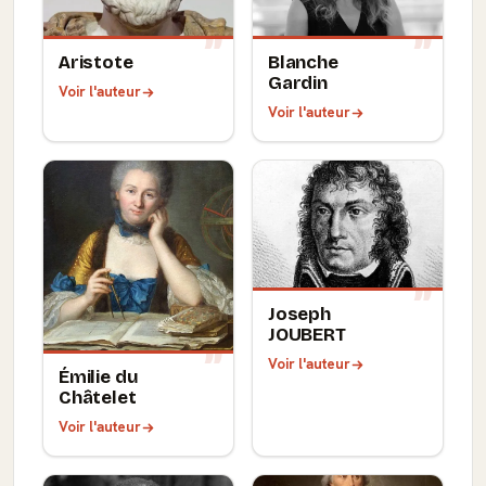
Aristote
Blanche
Gardin
Voir l'auteur
Voir l'auteur
Joseph
JOUBERT
Voir l'auteur
Émilie du
Châtelet
Voir l'auteur