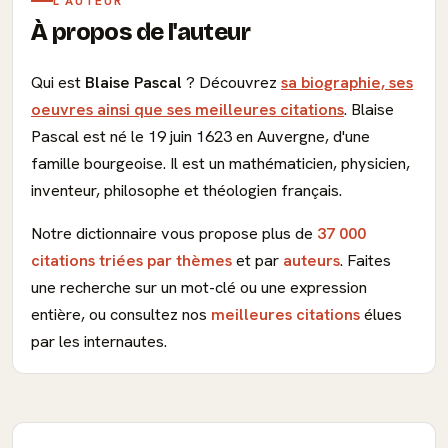
L'AUTEUR
À propos de l'auteur
Qui est
Blaise Pascal
? Découvrez
sa biographie, ses
oeuvres ainsi que ses meilleures citations
. Blaise
Pascal est né le 19 juin 1623 en Auvergne, d'une
famille bourgeoise. Il est un mathématicien, physicien,
inventeur, philosophe et théologien français.
Notre dictionnaire vous propose plus de
37 000
citations triées par thèmes
et par
auteurs
. Faites
une recherche sur un mot-clé ou une expression
entière, ou consultez nos
meilleures citations
élues
par les internautes.