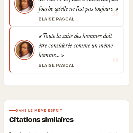
fourbe qu'elle ne l'est pas toujours.
BLAISE PASCAL
Toute la suite des hommes doit
être considérée comme un même
homme...
BLAISE PASCAL
DANS LE MÊME ESPRIT
Citations similaires