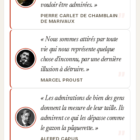
vouloir être admirées.
PIERRE CARLET DE CHAMBLAIN
DE MARIVAUX
Nous sommes attirés par toute
vie qui nous représente quelque
chose d'inconnu, par une dernière
illusion à détruire.
MARCEL PROUST
Les admirations de bien des gens
donnent la mesure de leur taille. Ils
admirent ce qui les dépasse comme
le gazon la pâquerette.
ALFRED CAPUS