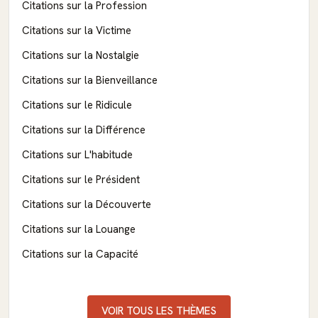
Citations sur la Profession
Citations sur la Victime
Citations sur la Nostalgie
Citations sur la Bienveillance
Citations sur le Ridicule
Citations sur la Différence
Citations sur L'habitude
Citations sur le Président
Citations sur la Découverte
Citations sur la Louange
Citations sur la Capacité
VOIR TOUS LES THÈMES