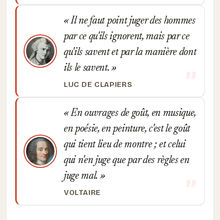
Il ne faut point juger des hommes
par ce qu'ils ignorent, mais par ce
qu'ils savent et par la manière dont
ils le savent.
LUC DE CLAPIERS
En ouvrages de goût, en musique,
en poésie, en peinture, c'est le goût
qui tient lieu de montre ; et celui
qui n'en juge que par des règles en
juge mal.
VOLTAIRE