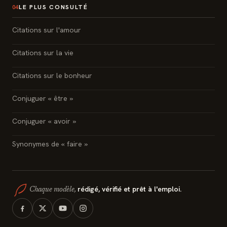
LE PLUS CONSULTÉ
04
Citations sur l'amour
Citations sur la vie
Citations sur le bonheur
Conjuguer « être »
Conjuguer « avoir »
Synonymes de « faire »
rédigé, vérifié et prêt à l'emploi.
Chaque modèle,