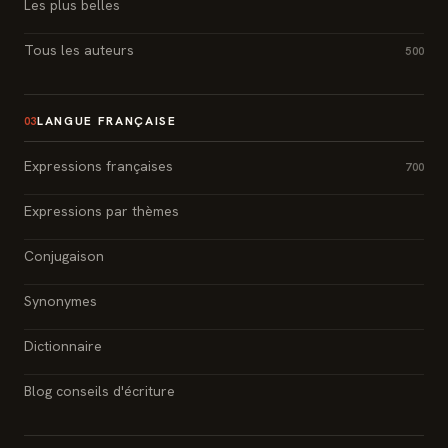
Les plus belles
Tous les auteurs
500
LANGUE FRANÇAISE
03
Expressions françaises
700
Expressions par thèmes
Conjugaison
Synonymes
Dictionnaire
Blog conseils d'écriture