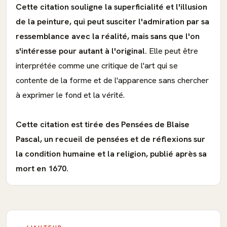
Cette citation souligne la superficialité et l'illusion
de la peinture, qui peut susciter l'admiration par sa
ressemblance avec la réalité, mais sans que l'on
s'intéresse pour autant à l'original.
Elle peut être
interprétée comme une critique de l'art qui se
contente de la forme et de l'apparence sans chercher
à exprimer le fond et la vérité.
Cette citation est tirée des Pensées de Blaise
Pascal, un recueil de pensées et de réflexions sur
la condition humaine et la religion, publié après sa
mort en 1670.