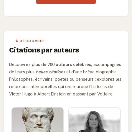
À DÉCOUVRIR
Citations par auteurs
Découvrez plus de 780
auteurs célèbres
, accompagnés
de leurs plus
belles citations
et d'une brève biographie.
Philosophes, écrivains, poètes ou penseurs : explorez les
réflexions intemporelles qui ont marqué l'histoire, de
Victor Hugo à Albert Einstein en passant par Voltaire.