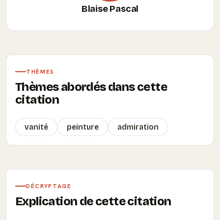
Blaise Pascal
THÈMES
Thèmes abordés dans cette
citation
vanité
peinture
admiration
DÉCRYPTAGE
Explication de cette citation