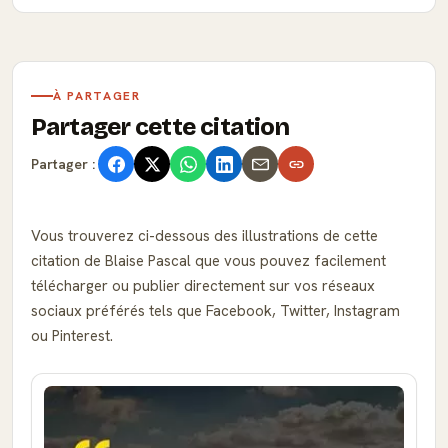
À PARTAGER
Partager cette citation
Partager :
Vous trouverez ci-dessous des illustrations de cette
citation de Blaise Pascal que vous pouvez facilement
télécharger ou publier directement sur vos réseaux
sociaux préférés tels que Facebook, Twitter, Instagram
ou Pinterest.