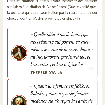
Dans les citations ci-dessous vous trouverez des citations
similaires à la citation de Blaise Pascal (Quelle vanité que
la peinture qui attire l'admiration par la ressemblance des
choses, dont on n'admire point les originaux ! ).
Quelle pitié et quelle honte, que
des créatures qui portent en elles-
mêmes le sceau de la ressemblance
divine, ignorent, par leur faute, et
leur nature, et leur origine !
THÉRÈSE D'AVILA
Quand une femme est fidèle, on
l'admire ; mais il y a des femmes
modestes qui n'ont pas la vanité de