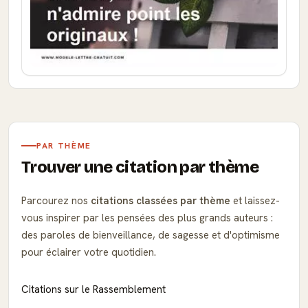
PAR THÈME
Trouver une citation par thème
Parcourez nos
citations classées par thème
et laissez-
vous inspirer par les pensées des plus grands auteurs :
des paroles de bienveillance, de sagesse et d'optimisme
pour éclairer votre quotidien.
Citations sur le Rassemblement