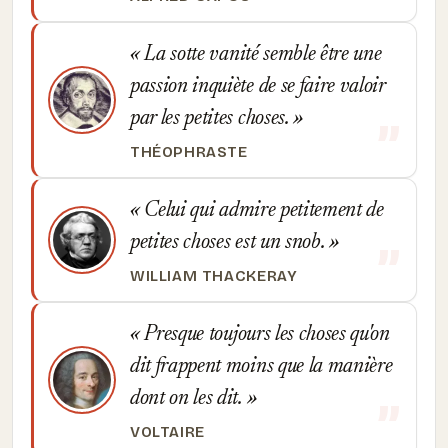
La sotte vanité semble être une
passion inquiète de se faire valoir
par les petites choses.
THÉOPHRASTE
Celui qui admire petitement de
petites choses est un snob.
WILLIAM THACKERAY
Presque toujours les choses qu'on
dit frappent moins que la manière
dont on les dit.
VOLTAIRE