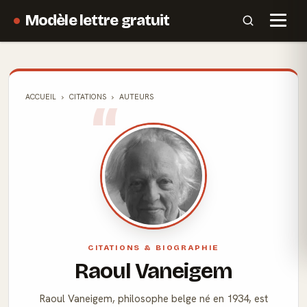
Modèle lettre gratuit
ACCUEIL
CITATIONS
AUTEURS
CITATIONS & BIOGRAPHIE
Raoul Vaneigem
Raoul Vaneigem, philosophe belge né en 1934, est