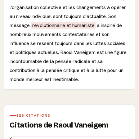
l'organisation collective et les changements à opérer
au niveau individuel sont toujours d'actualité. Son
message
révolutionnaire et humaniste
a inspiré de
nombreux mouvements contestataires et son
influence se ressent toujours dans les luttes sociales
et politiques actuelles. Raoul Vaneigem est une figure
incontournable de la pensée radicale et sa
contribution à la pensée critique et à la lutte pour un
monde meilleur est inestimable.
SES CITATIONS
Citations de Raoul Vaneigem