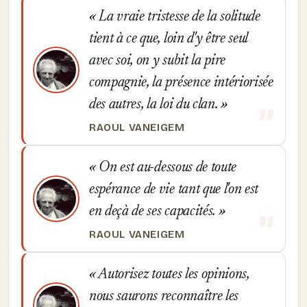
La vraie tristesse de la solitude
tient à ce que, loin d'y être seul
avec soi, on y subit la pire
compagnie, la présence intériorisée
des autres, la loi du clan.
RAOUL VANEIGEM
On est au-dessous de toute
espérance de vie tant que l'on est
en deçà de ses capacités.
RAOUL VANEIGEM
Autorisez toutes les opinions,
nous saurons reconnaître les