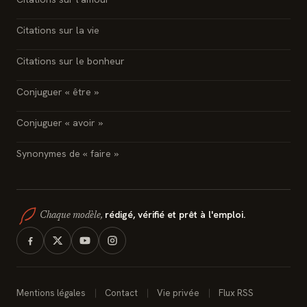
Citations sur la vie
Citations sur le bonheur
Conjuguer « être »
Conjuguer « avoir »
Synonymes de « faire »
rédigé, vérifié et prêt à l'emploi.
Chaque modèle,
Mentions légales
Contact
Vie privée
Flux RSS