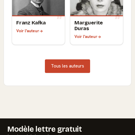
Franz Kafka
Marguerite
Duras
Voir l'auteur
Voir l'auteur
Tous les auteurs
Modèle lettre gratuit