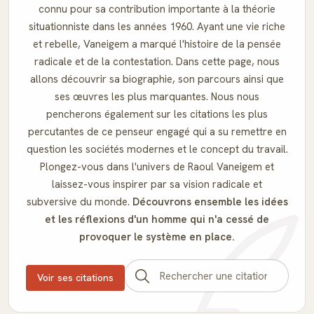
connu pour sa contribution importante à la théorie
situationniste dans les années 1960. Ayant une vie riche
et rebelle, Vaneigem a marqué l'histoire de la pensée
radicale et de la contestation. Dans cette page, nous
allons découvrir sa biographie, son parcours ainsi que
ses œuvres les plus marquantes. Nous nous
pencherons également sur les citations les plus
percutantes de ce penseur engagé qui a su remettre en
question les sociétés modernes et le concept du travail.
Plongez-vous dans l'univers de Raoul Vaneigem et
laissez-vous inspirer par sa vision radicale et
subversive du monde.
Découvrons ensemble les idées
et les réflexions d'un homme qui n'a cessé de
provoquer le système en place.
Voir ses citations