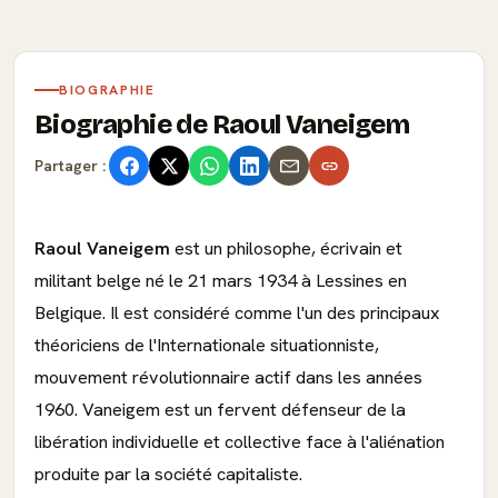
BIOGRAPHIE
Biographie de Raoul Vaneigem
Partager :
Raoul Vaneigem
est un philosophe, écrivain et
militant belge né le 21 mars 1934 à Lessines en
Belgique. Il est considéré comme l'un des principaux
théoriciens de l'Internationale situationniste,
mouvement révolutionnaire actif dans les années
1960. Vaneigem est un fervent défenseur de la
libération individuelle et collective face à l'aliénation
produite par la société capitaliste.