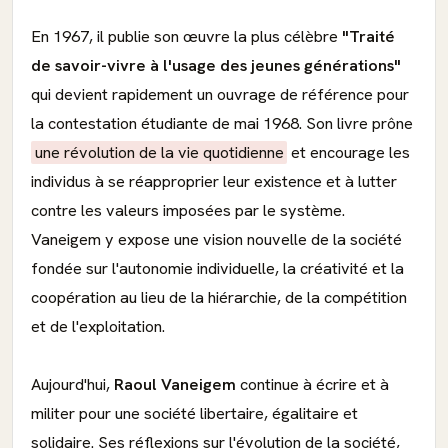
En 1967, il publie son œuvre la plus célèbre
"Traité
de savoir-vivre à l'usage des jeunes générations"
qui devient rapidement un ouvrage de référence pour
la contestation étudiante de mai 1968. Son livre prône
une révolution de la vie quotidienne
et encourage les
individus à se réapproprier leur existence et à lutter
contre les valeurs imposées par le système.
Vaneigem y expose une vision nouvelle de la société
fondée sur l'autonomie individuelle, la créativité et la
coopération au lieu de la hiérarchie, de la compétition
et de l'exploitation.
Aujourd'hui,
Raoul Vaneigem
continue à écrire et à
militer pour une société libertaire, égalitaire et
solidaire. Ses réflexions sur l'évolution de la société,