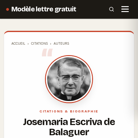
Modèle lettre gratuit
ACCUEIL
CITATIONS
AUTEURS
CITATIONS & BIOGRAPHIE
Josemaria Escriva de
Balaguer