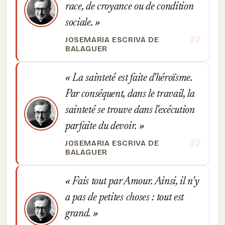
race, de croyance ou de condition
sociale.
JOSEMARIA ESCRIVA DE
BALAGUER
La sainteté est faite d'héroïsme.
Par conséquent, dans le travail, la
sainteté se trouve dans l'exécution
parfaite du devoir.
JOSEMARIA ESCRIVA DE
BALAGUER
Fais tout par Amour. Ainsi, il n'y
a pas de petites choses : tout est
grand.