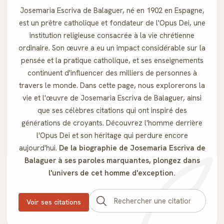
Josemaria Escriva de Balaguer, né en 1902 en Espagne,
est un prêtre catholique et fondateur de l'Opus Dei, une
institution religieuse consacrée à la vie chrétienne
ordinaire. Son œuvre a eu un impact considérable sur la
pensée et la pratique catholique, et ses enseignements
continuent d'influencer des milliers de personnes à
travers le monde. Dans cette page, nous explorerons la
vie et l'œuvre de Josemaria Escriva de Balaguer, ainsi
que ses célèbres citations qui ont inspiré des
générations de croyants. Découvrez l'homme derrière
l'Opus Dei et son héritage qui perdure encore
aujourd'hui.
De la biographie de Josemaria Escriva de
Balaguer à ses paroles marquantes, plongez dans
l'univers de cet homme d'exception.
Voir ses citations