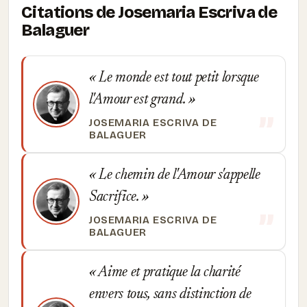
Citations de Josemaria Escriva de
Balaguer
Le monde est tout petit lorsque
l'Amour est grand.
JOSEMARIA ESCRIVA DE
BALAGUER
Le chemin de l'Amour s'appelle
Sacrifice.
JOSEMARIA ESCRIVA DE
BALAGUER
Aime et pratique la charité
envers tous, sans distinction de