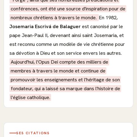
conférences, ont été une source d'inspiration pour de
nombreux chrétiens à travers le monde.
En 1982,
Josemaria Escrivá de Balaguer
est canonisé par le
pape Jean-Paul II, devenant ainsi saint Josemaria, et
est reconnu comme un modèle de vie chrétienne pour
sa dévotion à Dieu et son service envers les autres.
Aujourd'hui, l'Opus Dei compte des milliers de
membres à travers le monde et continue de
promouvoir les enseignements et l'héritage de son
fondateur, qui a laissé sa marque dans l'histoire de
l'église catholique.
SES CITATIONS