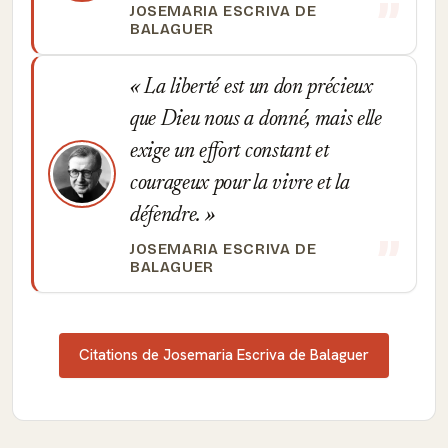
JOSEMARIA ESCRIVA DE
BALAGUER
La liberté est un don précieux
que Dieu nous a donné, mais elle
exige un effort constant et
courageux pour la vivre et la
défendre.
JOSEMARIA ESCRIVA DE
BALAGUER
Citations de Josemaria Escriva de Balaguer