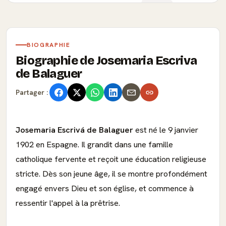
BIOGRAPHIE
Biographie de Josemaria Escriva
de Balaguer
Partager :
Josemaria Escrivá de Balaguer
est né le 9 janvier
1902 en Espagne. Il grandit dans une famille
catholique fervente et reçoit une éducation religieuse
stricte. Dès son jeune âge, il se montre profondément
engagé envers Dieu et son église, et commence à
ressentir l'appel à la prêtrise.