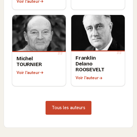
Voir l'auteur
Franklin
Michel
Delano
TOURNIER
ROOSEVELT
Voir l'auteur
Voir l'auteur
Tous les auteurs