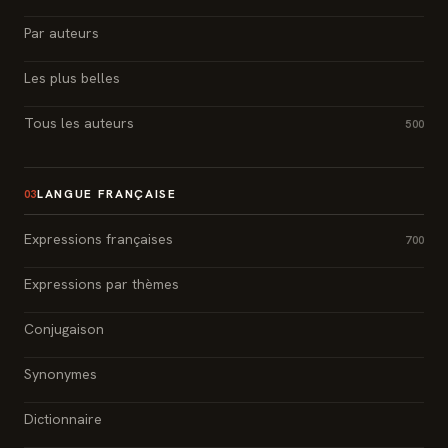
Par auteurs
Les plus belles
Tous les auteurs
500
LANGUE FRANÇAISE
03
Expressions françaises
700
Expressions par thèmes
Conjugaison
Synonymes
Dictionnaire