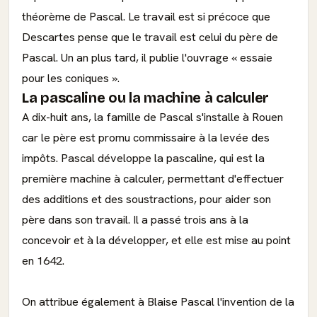
théorème de Pascal. Le travail est si précoce que
Descartes pense que le travail est celui du père de
Pascal. Un an plus tard, il publie l'ouvrage « essaie
pour les coniques ».
La pascaline ou la machine à calculer
A dix-huit ans, la famille de Pascal s'installe à Rouen
car le père est promu commissaire à la levée des
impôts. Pascal développe la pascaline, qui est la
première machine à calculer, permettant d'effectuer
des additions et des soustractions, pour aider son
père dans son travail. Il a passé trois ans à la
concevoir et à la développer, et elle est mise au point
en 1642.
On attribue également à Blaise Pascal l'invention de la