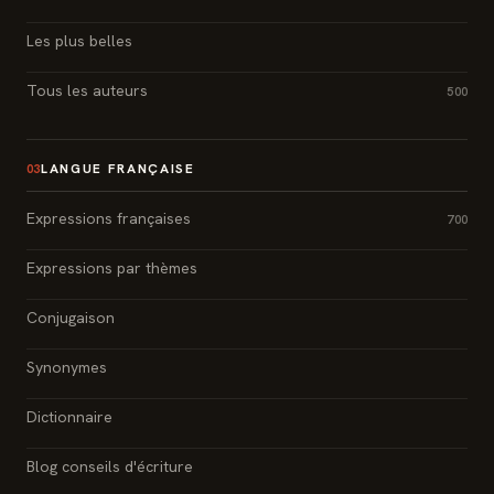
Les plus belles
Tous les auteurs
500
LANGUE FRANÇAISE
03
Expressions françaises
700
Expressions par thèmes
Conjugaison
Synonymes
Dictionnaire
Blog conseils d'écriture