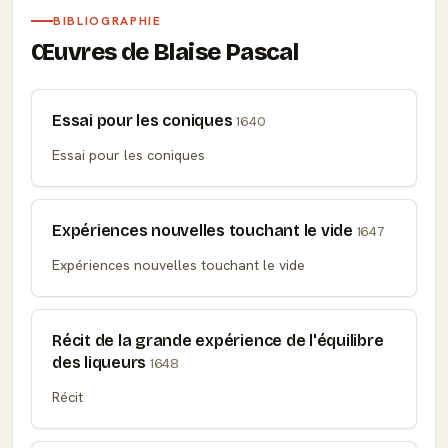
BIBLIOGRAPHIE
Œuvres de Blaise Pascal
Essai pour les coniques
1640
Essai pour les coniques
Expériences nouvelles touchant le vide
1647
Expériences nouvelles touchant le vide
Récit de la grande expérience de l'équilibre
des liqueurs
1648
Récit