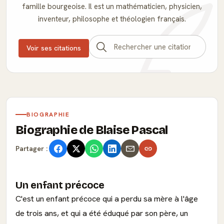
famille bourgeoise. Il est un mathématicien, physicien,
inventeur, philosophe et théologien français.
Voir ses citations
BIOGRAPHIE
Biographie de Blaise Pascal
Partager :
Un enfant précoce
C'est un enfant précoce qui a perdu sa mère à l'âge
de trois ans, et qui a été éduqué par son père, un