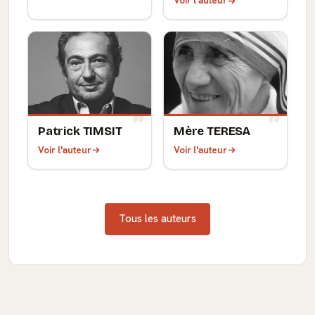
Voir l'auteur
Patrick TIMSIT
Mère TERESA
Voir l'auteur
Voir l'auteur
Tous les auteurs