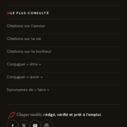
LE PLUS CONSULTÉ
04
Citations sur l'amour
Citations sur la vie
Citations sur le bonheur
Conjuguer « être »
Conjuguer « avoir »
Synonymes de « faire »
rédigé, vérifié et prêt à l'emploi.
Chaque modèle,