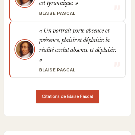
est tyrannique.
BLAISE PASCAL
Un portrait porte absence et
présence, plaisir et déplaisir. la
réalité exclut absence et déplaisir.
BLAISE PASCAL
Citations de Blaise Pascal