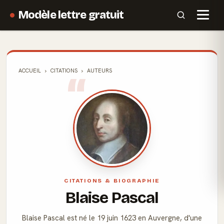
Modèle lettre gratuit
ACCUEIL
CITATIONS
AUTEURS
CITATIONS & BIOGRAPHIE
Blaise Pascal
Blaise Pascal est né le 19 juin 1623 en Auvergne, d'une