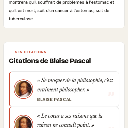
montrera qu'il souffrait de problèmes à l'estomac et
qu'il est mort, soit d'un cancer à l'estomac, soit de
tuberculose.
SES CITATIONS
Citations de Blaise Pascal
Se moquer de la philosophie, c'est
vraiment philosopher.
BLAISE PASCAL
Le coeur a ses raisons que la
raison ne connaît point.