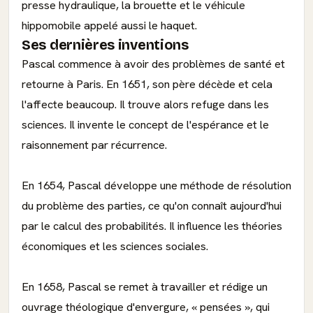
presse hydraulique, la brouette et le véhicule
hippomobile appelé aussi le haquet.
Ses dernières inventions
Pascal commence à avoir des problèmes de santé et
retourne à Paris. En 1651, son père décède et cela
l'affecte beaucoup. Il trouve alors refuge dans les
sciences. Il invente le concept de l'espérance et le
raisonnement par récurrence.
En 1654, Pascal développe une méthode de résolution
du problème des parties, ce qu'on connaît aujourd'hui
par le calcul des probabilités. Il influence les théories
économiques et les sciences sociales.
En 1658, Pascal se remet à travailler et rédige un
ouvrage théologique d'envergure, « pensées », qui