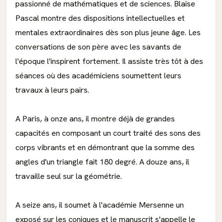
passionné de mathématiques et de sciences. Blaise
Pascal montre des dispositions intellectuelles et
mentales extraordinaires dès son plus jeune âge. Les
conversations de son père avec les savants de
l'époque l'inspirent fortement. Il assiste très tôt à des
séances où des académiciens soumettent leurs
travaux à leurs pairs.
A Paris, à onze ans, il montre déjà de grandes
capacités en composant un court traité des sons des
corps vibrants et en démontrant que la somme des
angles d'un triangle fait 180 degré. A douze ans, il
travaille seul sur la géométrie.
A seize ans, il soumet à l'académie Mersenne un
exposé sur les coniques et le manuscrit s'appelle le