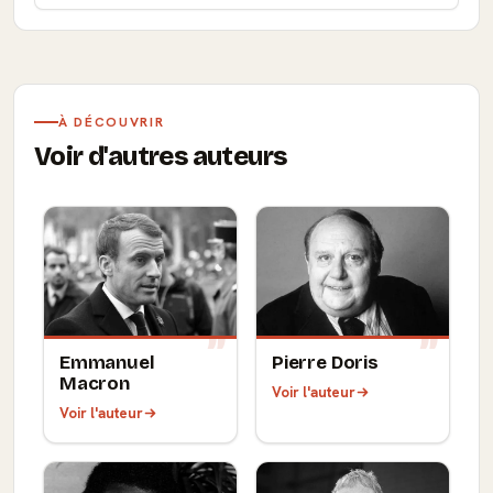
À DÉCOUVRIR
Voir d'autres auteurs
Emmanuel
Pierre Doris
Macron
Voir l'auteur
Voir l'auteur