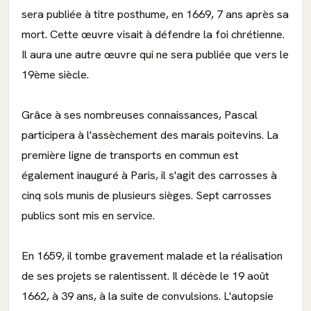
sera publiée à titre posthume, en 1669, 7 ans après sa
mort. Cette œuvre visait à défendre la foi chrétienne.
Il aura une autre œuvre qui ne sera publiée que vers le
19ème siècle.
Grâce à ses nombreuses connaissances, Pascal
participera à l'assèchement des marais poitevins. La
première ligne de transports en commun est
également inauguré à Paris, il s'agit des carrosses à
cinq sols munis de plusieurs sièges. Sept carrosses
publics sont mis en service.
En 1659, il tombe gravement malade et la réalisation
de ses projets se ralentissent. Il décède le 19 août
1662, à 39 ans, à la suite de convulsions. L'autopsie