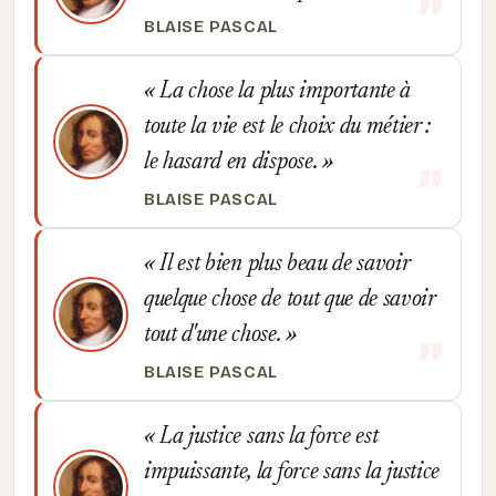
BLAISE PASCAL
La chose la plus importante à
toute la vie est le choix du métier :
le hasard en dispose.
BLAISE PASCAL
Il est bien plus beau de savoir
quelque chose de tout que de savoir
tout d'une chose.
BLAISE PASCAL
La justice sans la force est
impuissante, la force sans la justice