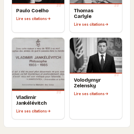
Paulo Coelho
Thomas
Carlyle
Lire ses citations
Lire ses citations
Volodymyr
Zelensky
Lire ses citations
Vladimir
Jankélévitch
Lire ses citations