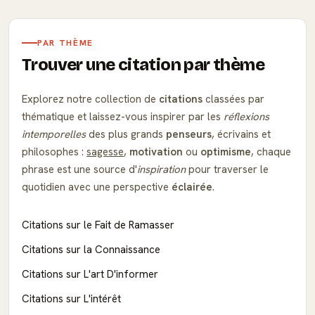
PAR THÈME
Trouver une citation par thème
Explorez notre collection de
citations
classées par
thématique et laissez-vous inspirer par les
réflexions
intemporelles
des plus grands
penseurs
, écrivains et
philosophes :
sagesse
,
motivation
ou
optimisme
, chaque
phrase est une source d'
inspiration
pour traverser le
quotidien avec une perspective
éclairée
.
Citations sur le Fait de Ramasser
Citations sur la Connaissance
Citations sur L'art D'informer
Citations sur L'intérêt