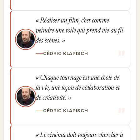
Réaliser un film, c'est comme
peindre une toile qui prend vie au fil
des scènes.
CÉDRIC KLAPISCH
Chaque tournage est une école de
la vie, une leçon de collaboration et
de créativité.
CÉDRIC KLAPISCH
Le cinéma doit toujours chercher à