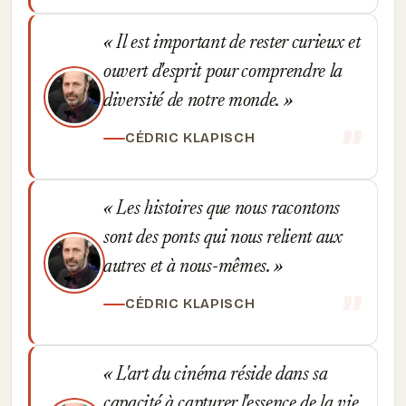
Il est important de rester curieux et
ouvert d'esprit pour comprendre la
diversité de notre monde.
CÉDRIC KLAPISCH
Les histoires que nous racontons
sont des ponts qui nous relient aux
autres et à nous-mêmes.
CÉDRIC KLAPISCH
L'art du cinéma réside dans sa
capacité à capturer l'essence de la vie.