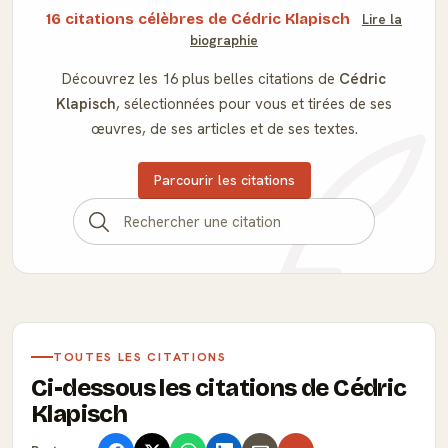
16 citations célèbres de Cédric Klapisch
Lire la
biographie
Découvrez les 16 plus belles citations de
Cédric
Klapisch
, sélectionnées pour vous et tirées de ses
œuvres, de ses articles et de ses textes.
Parcourir les citations
TOUTES LES CITATIONS
Ci-dessous les citations de Cédric
Klapisch