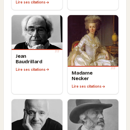
Lire ses citations
Jean
Baudrillard
Lire ses citations
Madame
Necker
Lire ses citations