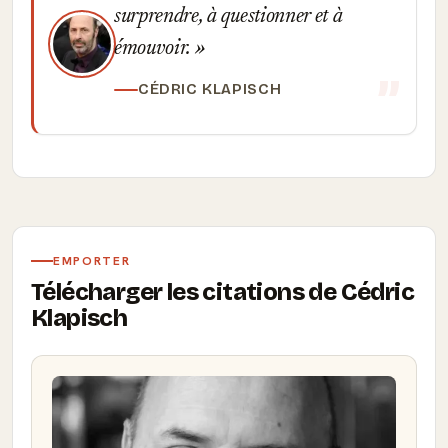
surprendre, à questionner et à
émouvoir.
CÉDRIC KLAPISCH
EMPORTER
Télécharger les citations de Cédric
Klapisch