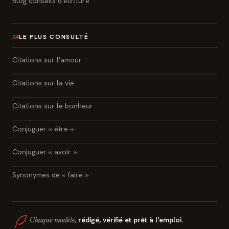
Blog conseils d'écriture
LE PLUS CONSULTÉ
04
Citations sur l'amour
Citations sur la vie
Citations sur le bonheur
Conjuguer « être »
Conjuguer « avoir »
Synonymes de « faire »
rédigé, vérifié et prêt à l'emploi.
Chaque modèle,