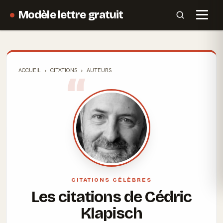
Modèle lettre gratuit
ACCUEIL
CITATIONS
AUTEURS
CITATIONS CÉLÈBRES
Les citations de Cédric
Klapisch