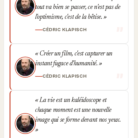
tout va bien se passer, ce n'est pas de
l'optimisme, c'est de la bêtise.
CÉDRIC KLAPISCH
Créer un film, c'est capturer un
instant fugace d'humanité.
CÉDRIC KLAPISCH
La vie est un kaléidoscope et
chaque moment est une nouvelle
image qui se forme devant nos yeux.