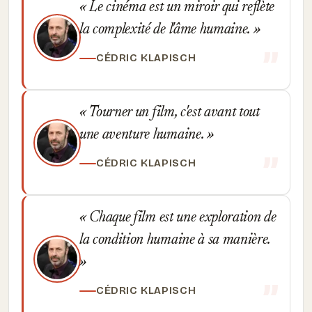
Le cinéma est un miroir qui reflète
la complexité de l'âme humaine.
CÉDRIC KLAPISCH
Tourner un film, c'est avant tout
une aventure humaine.
CÉDRIC KLAPISCH
Chaque film est une exploration de
la condition humaine à sa manière.
CÉDRIC KLAPISCH