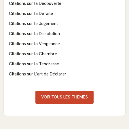
Citations sur la Découverte
Citations sur la Défaite
Citations sur le Jugement
Citations sur la Dissolution
Citations sur la Vengeance
Citations sur la Chambre
Citations sur la Tendresse
Citations sur L'art de Déclarer
VOIR TOUS LES THÈMES