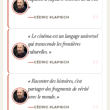
CÉDRIC KLAPISCH
Le cinéma est un langage universel
qui transcende les frontières
culturelles.
CÉDRIC KLAPISCH
Raconter des histoires, c'est
partager des fragments de vérité
avec le monde.
CÉDRIC KLAPISCH