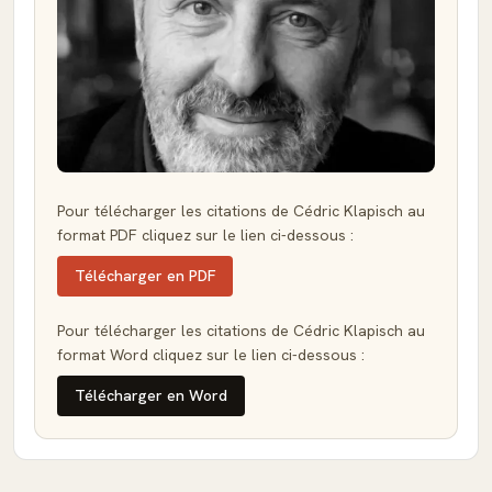
Pour télécharger les citations de Cédric Klapisch au
format PDF cliquez sur le lien ci-dessous :
Télécharger en PDF
Pour télécharger les citations de Cédric Klapisch au
format Word cliquez sur le lien ci-dessous :
Télécharger en Word