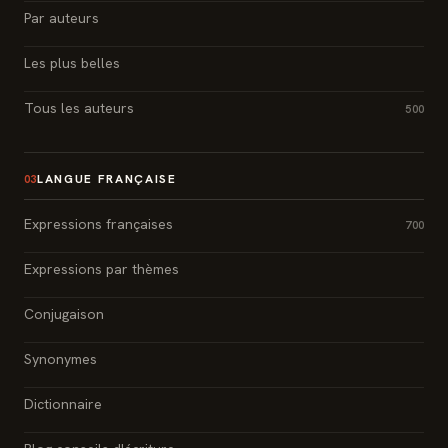
Par auteurs
Les plus belles
Tous les auteurs
500
LANGUE FRANÇAISE
03
Expressions françaises
700
Expressions par thèmes
Conjugaison
Synonymes
Dictionnaire