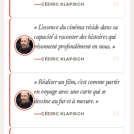
CÉDRIC KLAPISCH
L'essence du cinéma réside dans sa
capacité à raconter des histoires qui
résonnent profondément en nous.
CÉDRIC KLAPISCH
Réaliser un film, c'est comme partir
en voyage avec une carte qui se
dessine au fur et à mesure.
CÉDRIC KLAPISCH