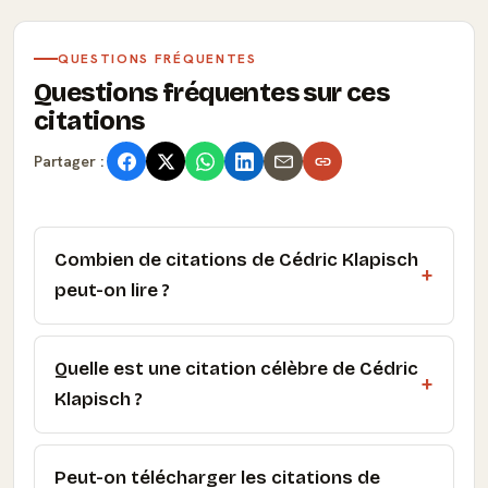
QUESTIONS FRÉQUENTES
Questions fréquentes sur ces
citations
Partager :
Combien de citations de Cédric Klapisch
peut-on lire ?
Quelle est une citation célèbre de Cédric
Klapisch ?
Peut-on télécharger les citations de