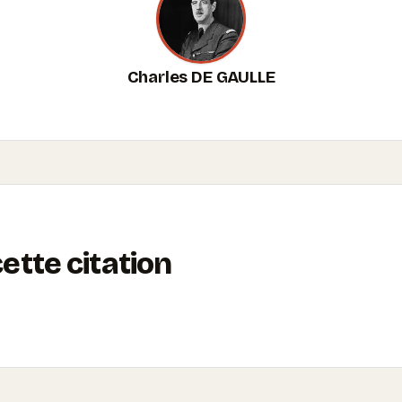
Charles DE GAULLE
tte citation