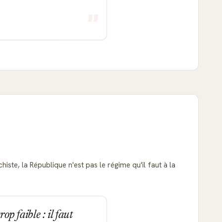
iste, la République n'est pas le régime qu'il faut à la
op faible : il faut