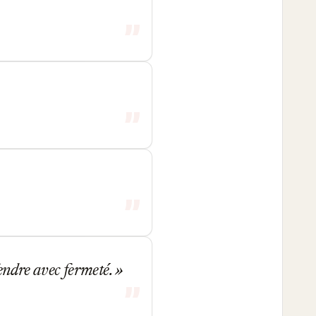
fendre avec fermeté.