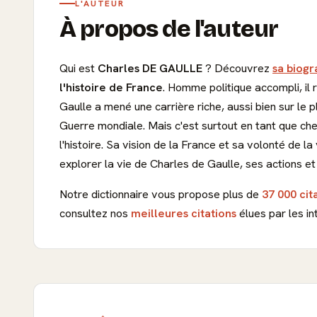
L'AUTEUR
À propos de l'auteur
Qui est
Charles DE GAULLE
? Découvrez
sa biogr
l'histoire de France
. Homme politique accompli, il
Gaulle a mené une carrière riche, aussi bien sur le p
Guerre mondiale. Mais c'est surtout en tant que ch
l'histoire. Sa vision de la France et sa volonté de 
explorer la vie de Charles de Gaulle, ses actions e
Notre dictionnaire vous propose plus de
37 000 cit
consultez nos
meilleures citations
élues par les in