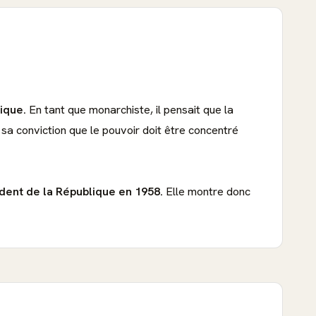
ique.
En tant que monarchiste, il pensait que la
 sa conviction que le pouvoir doit être concentré
dent de la République en 1958.
Elle montre donc