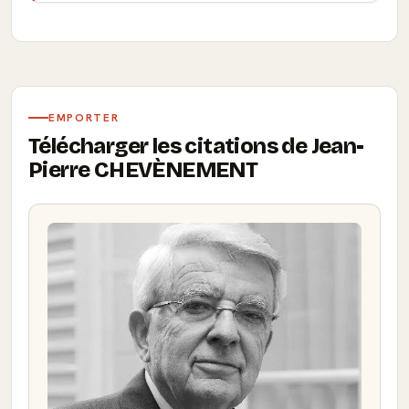
EMPORTER
Télécharger les citations de Jean-
Pierre CHEVÈNEMENT