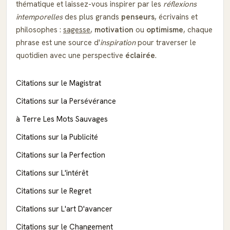
thématique et laissez-vous inspirer par les
réflexions
intemporelles
des plus grands
penseurs
, écrivains et
philosophes :
sagesse
,
motivation
ou
optimisme
, chaque
phrase est une source d'
inspiration
pour traverser le
quotidien avec une perspective
éclairée
.
Citations sur le Magistrat
Citations sur la Persévérance
à Terre Les Mots Sauvages
Citations sur la Publicité
Citations sur la Perfection
Citations sur L'intérêt
Citations sur le Regret
Citations sur L'art D'avancer
Citations sur le Changement