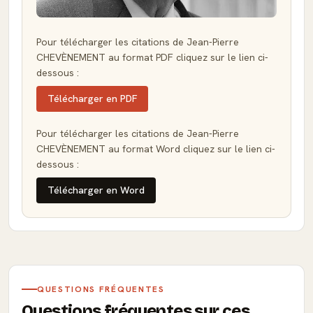
Pour télécharger les citations de Jean-Pierre
CHEVÈNEMENT au format PDF cliquez sur le lien ci-
dessous :
Télécharger en PDF
Pour télécharger les citations de Jean-Pierre
CHEVÈNEMENT au format Word cliquez sur le lien ci-
dessous :
Télécharger en Word
QUESTIONS FRÉQUENTES
Questions fréquentes sur ces