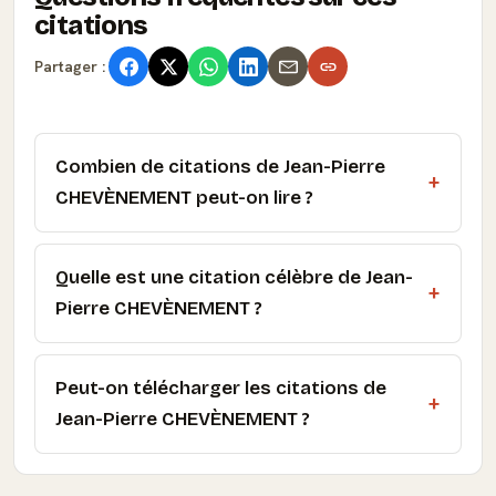
citations
Partager :
Combien de citations de Jean-Pierre
CHEVÈNEMENT peut-on lire ?
Quelle est une citation célèbre de Jean-
Pierre CHEVÈNEMENT ?
Peut-on télécharger les citations de
Jean-Pierre CHEVÈNEMENT ?