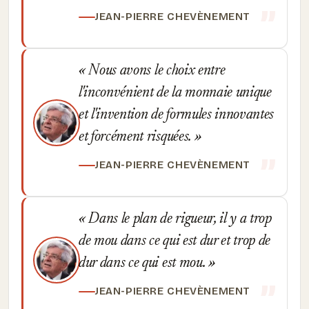
JEAN-PIERRE CHEVÈNEMENT
Nous avons le choix entre
l'inconvénient de la monnaie unique
et l'invention de formules innovantes
et forcément risquées.
JEAN-PIERRE CHEVÈNEMENT
Dans le plan de rigueur, il y a trop
de mou dans ce qui est dur et trop de
dur dans ce qui est mou.
JEAN-PIERRE CHEVÈNEMENT