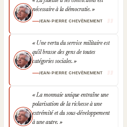
La fidélité à ses convictions est
nécessaire à la démocratie.
JEAN-PIERRE CHEVÈNEMENT
Une vertu du service militaire est
qu'il brasse des gens de toutes
catégories sociales.
JEAN-PIERRE CHEVÈNEMENT
La monnaie unique entraîne une
polarisation de la richesse à une
extrémité et du sous-développement
à une autre.