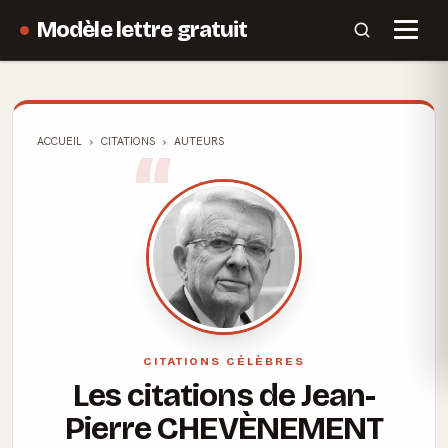
Modèle lettre gratuit
ACCUEIL
CITATIONS
AUTEURS
CITATIONS CÉLÈBRES
Les citations de Jean-
Pierre CHEVÈNEMENT