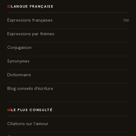
LANGUE FRANÇAISE
03
Expressions françaises
700
Expressions par thèmes
Conjugaison
Synonymes
Dictionnaire
Blog conseils d'écriture
LE PLUS CONSULTÉ
04
Citations sur l'amour