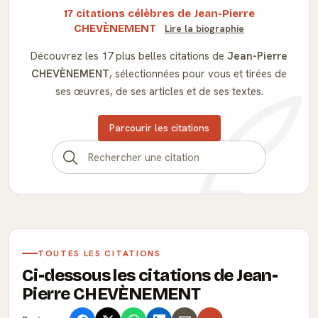
17 citations célèbres de Jean-Pierre
CHEVÈNEMENT
Lire la biographie
Découvrez les 17 plus belles citations de
Jean-Pierre
CHEVÈNEMENT
, sélectionnées pour vous et tirées de
ses œuvres, de ses articles et de ses textes.
Parcourir les citations
TOUTES LES CITATIONS
Ci-dessous les citations de Jean-
Pierre CHEVÈNEMENT