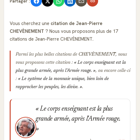
Partager :
Vous cherchez une
citation de Jean-Pierre
CHEVÈNEMENT
? Nous vous proposons plus de 17
citations de Jean-Pierre CHEVÈNEMENT.
Parmi les plus belles citations de
CHEVÈNEMENT
, nous
vous proposons cette citation :
Le corps enseignant est la
plus grande armée, après l'Armée rouge.
, ou encore celle-ci
:
Le système de la monnaie unique, bien loin de
rapprocher les peuples, les divise.
.
Le corps enseignant est la plus
grande armée, après l'Armée rouge.