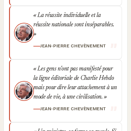
La réussite individuelle et la
réussite nationale sont inséparables.
JEAN-PIERRE CHEVÈNEMENT
Les gens n'ont pas manifesté pour
la ligne éditoriale de Charlie Hebdo
mais pour dire leur attachement à un
mode de vie, à une civilisation.
JEAN-PIERRE CHEVÈNEMENT