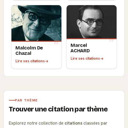
Marcel
Malcolm De
ACHARD
Chazal
Lire ses citations
Lire ses citations
PAR THÈME
Trouver une citation par thème
Explorez notre collection de
citations
classées par