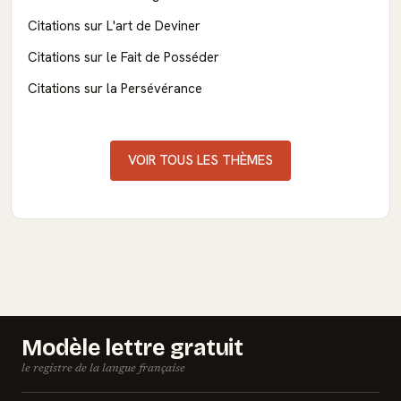
Citations sur L'art de Deviner
Citations sur le Fait de Posséder
Citations sur la Persévérance
VOIR TOUS LES THÈMES
Modèle lettre gratuit
le registre de la langue française