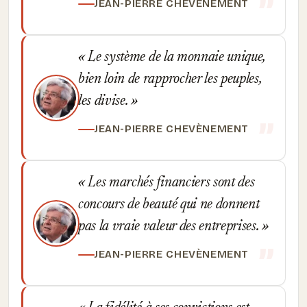
JEAN-PIERRE CHEVÈNEMENT
Le système de la monnaie unique,
bien loin de rapprocher les peuples,
les divise.
JEAN-PIERRE CHEVÈNEMENT
Les marchés financiers sont des
concours de beauté qui ne donnent
pas la vraie valeur des entreprises.
JEAN-PIERRE CHEVÈNEMENT