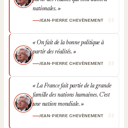
nationales.
JEAN-PIERRE CHEVÈNEMENT
On fait de la bonne politique à
partir des réalités.
JEAN-PIERRE CHEVÈNEMENT
La France fait partie de la grande
famille des nations humaines. C'est
une nation mondiale.
JEAN-PIERRE CHEVÈNEMENT