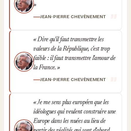
JEAN-PIERRE CHEVÈNEMENT
Dire qu'il faut transmettre les
valeurs de la République, c'est trop
faible : il faut transmettre l'amour de
la France.
JEAN-PIERRE CHEVÈNEMENT
Je me sens plus européen que les
idéologues qui veulent construire une
Europe dans les nuées au lieu de
partir des réalités qui sont d'abord