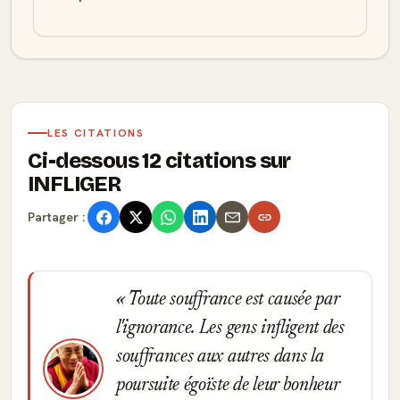
LES CITATIONS
Ci-dessous 12 citations sur
INFLIGER
Partager :
Toute souffrance est causée par
l'ignorance. Les gens infligent des
souffrances aux autres dans la
poursuite égoïste de leur bonheur