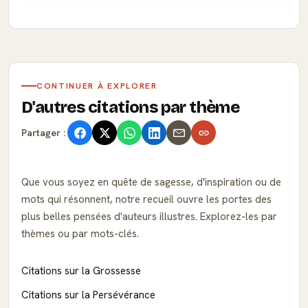
CONTINUER À EXPLORER
D'autres citations par thème
Partager :
Que vous soyez en quête de sagesse, d'inspiration ou de
mots qui résonnent, notre recueil ouvre les portes des
plus belles pensées d'auteurs illustres. Explorez-les par
thèmes ou par mots-clés.
Citations sur la Grossesse
Citations sur la Persévérance