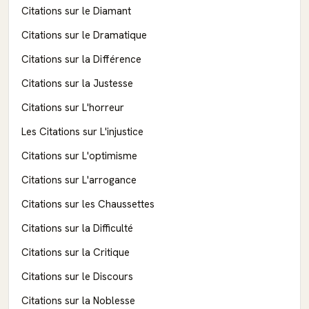
Citations sur le Diamant
Citations sur le Dramatique
Citations sur la Différence
Citations sur la Justesse
Citations sur L'horreur
Les Citations sur L'injustice
Citations sur L'optimisme
Citations sur L'arrogance
Citations sur les Chaussettes
Citations sur la Difficulté
Citations sur la Critique
Citations sur le Discours
Citations sur la Noblesse