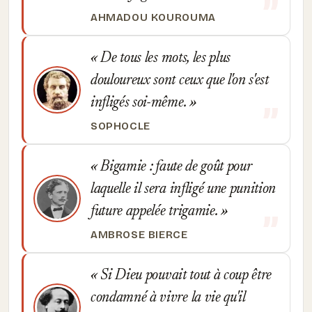
AHMADOU KOUROUMA
De tous les mots, les plus
douloureux sont ceux que l'on s'est
infligés soi-même.
SOPHOCLE
Bigamie : faute de goût pour
laquelle il sera infligé une punition
future appelée trigamie.
AMBROSE BIERCE
Si Dieu pouvait tout à coup être
condamné à vivre la vie qu'il