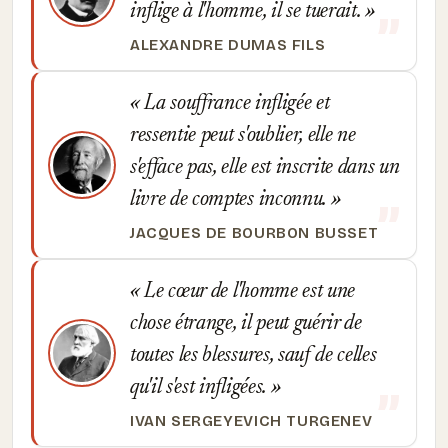
inflige à l'homme, il se tuerait.
ALEXANDRE DUMAS FILS
La souffrance infligée et
ressentie peut s'oublier, elle ne
s'efface pas, elle est inscrite dans un
livre de comptes inconnu.
JACQUES DE BOURBON BUSSET
Le cœur de l'homme est une
chose étrange, il peut guérir de
toutes les blessures, sauf de celles
qu'il s'est infligées.
IVAN SERGEYEVICH TURGENEV