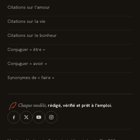
Citations sur l'amour
Citations sur la vie
Citations sur le bonheur
Conjuguer « être »
Conjuguer « avoir »
Synonymes de « faire »
rédigé, vérifié et prêt à l'emploi.
Chaque modèle,