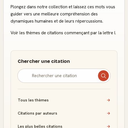
Plongez dans notre collection et laissez ces mots vous
guider vers une meilleure compréhension des
dynamiques humaines et de leurs répercussions.
Voir les thèmes de citations commençant par la lettre I.
Chercher une citation
Tous les thèmes
→
Citations par auteurs
→
Les plus belles citations
→