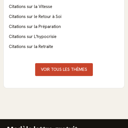
Citations sur la Vitesse
Citations sur le Retour à Soi
Citations sur la Préparation
Citations sur L'hypocrisie
Citations sur la Retraite
VOIR TOUS LES THÈMES