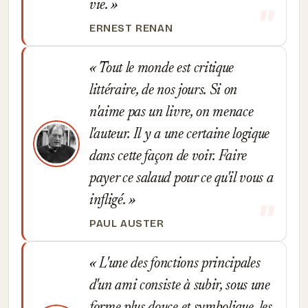
vie.
ERNEST RENAN
Tout le monde est critique
littéraire, de nos jours. Si on
n'aime pas un livre, on menace
l'auteur. Il y a une certaine logique
dans cette façon de voir. Faire
payer ce salaud pour ce qu'il vous a
infligé.
PAUL AUSTER
L'une des fonctions principales
d'un ami consiste à subir, sous une