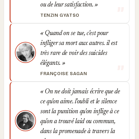
ou de leur satisfaction.
TENZIN GYATSO
Quand on se tue, c'est pour
infliger sa mort aux autres. il est
très rare de voir des suicides
élégants.
FRANÇOISE SAGAN
On ne doit jamais écrire que de
ce qu'on aime. l'oubli et le silence
sont la punition qu'on inflige à ce
qu'on a trouvé laid ou commun,
dans la promenade à travers la