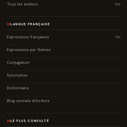
Tous les auteurs
500
LANGUE FRANÇAISE
03
Expressions françaises
700
Expressions par thèmes
Conjugaison
Synonymes
Dictionnaire
Blog conseils d'écriture
LE PLUS CONSULTÉ
04