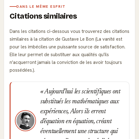
DANS LE MÊME ESPRIT
Citations similaires
Dans les citations ci-dessous vous trouverez des citations
similaires à la citation de Gustave Le Bon (La vanité est
pour les imbéciles une puissante source de satisfaction.
Elle leur permet de substituer aux qualités qu'ils
n'acquerront jamais la conviction de les avoir toujours
possédées.).
Aujourd'hui les scientifiques ont
substitués les mathématiques aux
expériences, Alors ils errent
d'équation en équation, créant
éventuellement une structure qui