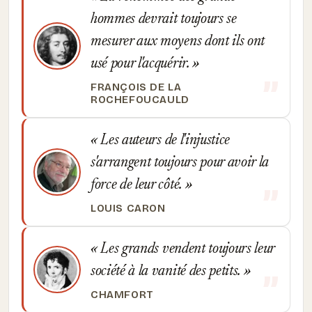
hommes devrait toujours se
mesurer aux moyens dont ils ont
usé pour l'acquérir.
FRANÇOIS DE LA
ROCHEFOUCAULD
Les auteurs de l'injustice
s'arrangent toujours pour avoir la
force de leur côté.
LOUIS CARON
Les grands vendent toujours leur
société à la vanité des petits.
CHAMFORT