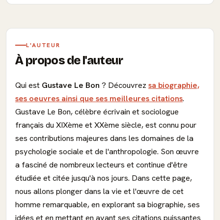
L'AUTEUR
À propos de l'auteur
Qui est
Gustave Le Bon
? Découvrez
sa biographie,
ses oeuvres ainsi que ses meilleures citations
.
Gustave Le Bon, célèbre écrivain et sociologue
français du XIXème et XXème siècle, est connu pour
ses contributions majeures dans les domaines de la
psychologie sociale et de l'anthropologie. Son œuvre
a fasciné de nombreux lecteurs et continue d'être
étudiée et citée jusqu'à nos jours. Dans cette page,
nous allons plonger dans la vie et l'œuvre de cet
homme remarquable, en explorant sa biographie, ses
idées et en mettant en avant ses citations puissantes