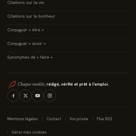
Citations sur la vie
Citations sur le bonheur
Conjuguer « être »
Conjuguer « avoir »
Synonymes de « faire »
rédigé, vérifié et prêt à l'emploi.
Chaque modèle,
Mentions légales
Contact
Vie privée
Flux RSS
Gérer mes cookies