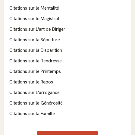
Citations sur la Mentalité
Citations sur le Magistrat
Citations sur L'art de Diriger
Citations sur la Sépulture
Citations sur la Disparition
Citations sur la Tendresse
Citations sur le Printemps
Citations sur le Repos
Citations sur L'arrogance
Citations sur la Générosité
Citations sur la Famille