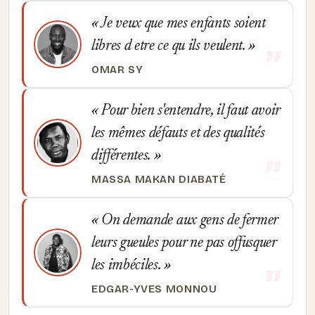
Je veux que mes enfants soient
libres d etre ce qu ils veulent.
OMAR SY
Pour bien s'entendre, il faut avoir
les mêmes défauts et des qualités
différentes.
MASSA MAKAN DIABATÉ
On demande aux gens de fermer
leurs gueules pour ne pas offusquer
les imbéciles.
EDGAR-YVES MONNOU