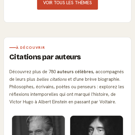
VOIR TOUS LES THÈMES
À DÉCOUVRIR
Citations par auteurs
Découvrez plus de 780
auteurs célèbres
, accompagnés
de leurs plus
belles citations
et d'une brève biographie.
Philosophes, écrivains, poètes ou penseurs : explorez les
réflexions intemporelles qui ont marqué l'histoire, de
Victor Hugo à Albert Einstein en passant par Voltaire.