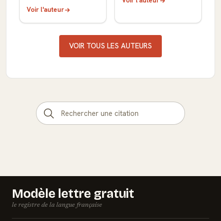
Voir l'auteur
Voir l'auteur
VOIR TOUS LES AUTEURS
Modèle lettre gratuit
le registre de la langue française