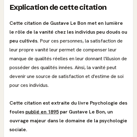
Explication de cette citation
Cette citation de Gustave Le Bon met en lumière
le rôle de la vanité chez les individus peu doués ou
peu cultivés.
Pour ces personnes, la satisfaction de
leur propre vanité leur permet de compenser leur
manque de qualités réelles en leur donnant l'illusion de
posséder des qualités innées. Ainsi, la vanité peut
devenir une source de satisfaction et d'estime de soi
pour ces individus.
Cette citation est extraite du livre Psychologie des
foules
publié en 1895
par Gustave Le Bon, un
ouvrage majeur dans le domaine de la psychologie
sociale.