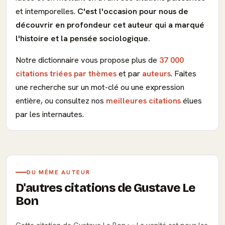
et intemporelles.
C'est l'occasion pour nous de
découvrir en profondeur cet auteur qui a marqué
l'histoire et la pensée sociologique.
Notre dictionnaire vous propose plus de
37 000
citations triées par thèmes
et par
auteurs
. Faites
une recherche sur un mot-clé ou une expression
entière, ou consultez nos
meilleures citations
élues
par les internautes.
DU MÊME AUTEUR
D'autres citations de Gustave Le
Bon