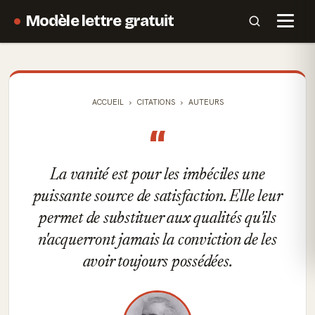
Modèle lettre gratuit
ACCUEIL
CITATIONS
AUTEURS
“
La vanité est pour les imbéciles une
puissante source de satisfaction. Elle leur
permet de substituer aux qualités qu'ils
n'acquerront jamais la conviction de les
avoir toujours possédées.