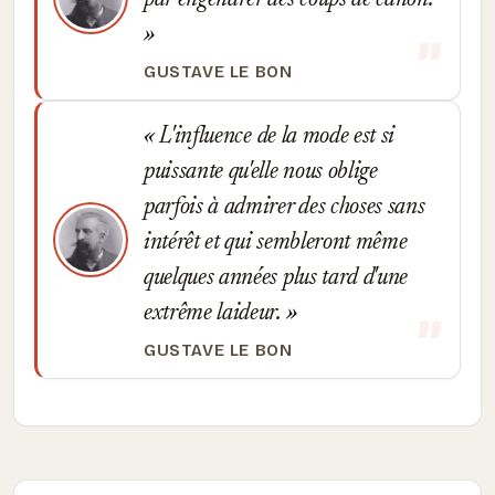
par engendrer des coups de canon.
GUSTAVE LE BON
L'influence de la mode est si
puissante qu'elle nous oblige
parfois à admirer des choses sans
intérêt et qui sembleront même
quelques années plus tard d'une
extrême laideur.
GUSTAVE LE BON