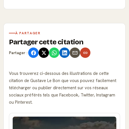
À PARTAGER
Partager cette citation
Partager :
Vous trouverez ci-dessous des illustrations de cette
citation de Gustave Le Bon que vous pouvez facilement
télécharger ou publier directement sur vos réseaux
sociaux préférés tels que Facebook, Twitter, Instagram
ou Pinterest.