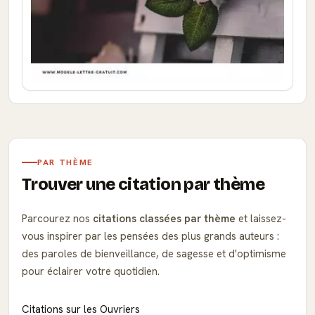
PAR THÈME
Trouver une citation par thème
Parcourez nos
citations classées par thème
et laissez-
vous inspirer par les pensées des plus grands auteurs :
des paroles de bienveillance, de sagesse et d'optimisme
pour éclairer votre quotidien.
Citations sur les Ouvriers