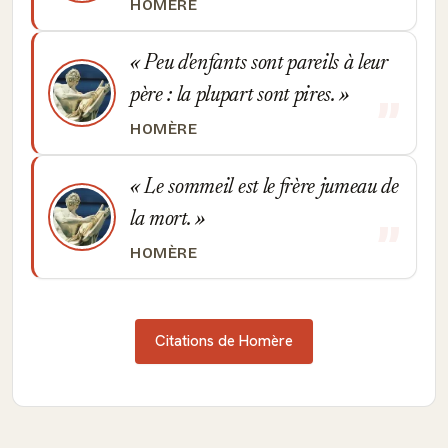
HOMÈRE
Peu d'enfants sont pareils à leur
père : la plupart sont pires.
HOMÈRE
Le sommeil est le frère jumeau de
la mort.
HOMÈRE
Citations de Homère