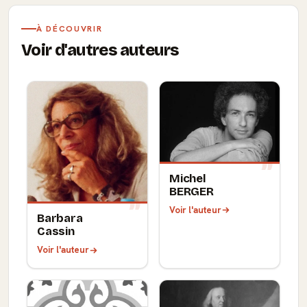
À DÉCOUVRIR
Voir d'autres auteurs
Michel
BERGER
Voir l'auteur
Barbara
Cassin
Voir l'auteur