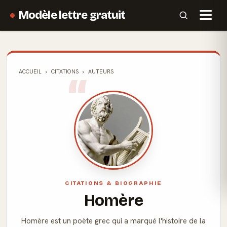
Modèle lettre gratuit
ACCUEIL
CITATIONS
AUTEURS
CITATIONS & BIOGRAPHIE
Homère
Homère est un poète grec qui a marqué l'histoire de la