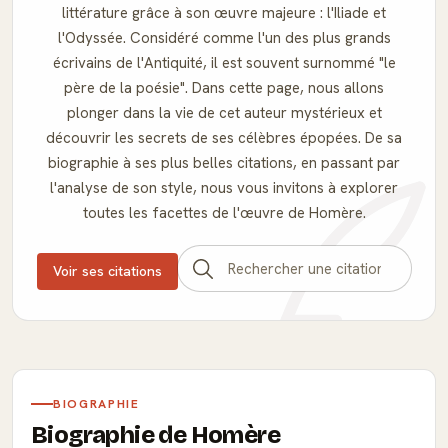
littérature grâce à son œuvre majeure : l'Iliade et
l'Odyssée. Considéré comme l'un des plus grands
écrivains de l'Antiquité, il est souvent surnommé "le
père de la poésie". Dans cette page, nous allons
plonger dans la vie de cet auteur mystérieux et
découvrir les secrets de ses célèbres épopées. De sa
biographie à ses plus belles citations, en passant par
l'analyse de son style, nous vous invitons à explorer
toutes les facettes de l'œuvre de Homère.
Voir ses citations
BIOGRAPHIE
Biographie de Homère