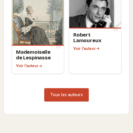
Robert
Lamoureux
Voir l'auteur
Mademoiselle
de Lespinasse
Voir l'auteur
Tous les auteurs