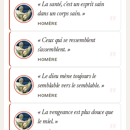
La santé, c'est un esprit sain
dans un corps sain.
HOMÈRE
Ceux qui se ressemblent
s'assemblent.
HOMÈRE
Le dieu mène toujours le
semblable vers le semblable.
HOMÈRE
La vengeance est plus douce que
le miel.