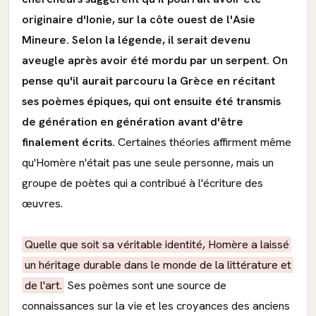
originaire d'Ionie, sur la côte ouest de l'Asie
Mineure. Selon la légende, il serait devenu
aveugle après avoir été mordu par un serpent. On
pense qu'il aurait parcouru la Grèce en récitant
ses poèmes épiques, qui ont ensuite été transmis
de génération en génération avant d'être
finalement écrits.
Certaines théories affirment même
qu'Homère n'était pas une seule personne, mais un
groupe de poètes qui a contribué à l'écriture des
œuvres.
Quelle que soit sa véritable identité, Homère a laissé
un héritage durable dans le monde de la littérature et
de l'art.
Ses poèmes sont une source de
connaissances sur la vie et les croyances des anciens