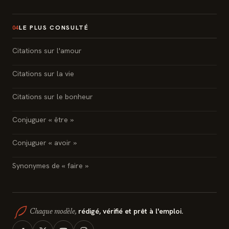
LE PLUS CONSULTÉ
04
Citations sur l'amour
Citations sur la vie
Citations sur le bonheur
Conjuguer « être »
Conjuguer « avoir »
Synonymes de « faire »
rédigé, vérifié et prêt à l'emploi.
Chaque modèle,