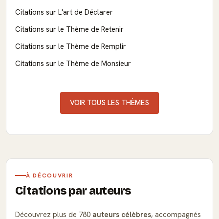
Citations sur L'art de Déclarer
Citations sur le Thème de Retenir
Citations sur le Thème de Remplir
Citations sur le Thème de Monsieur
VOIR TOUS LES THÈMES
À DÉCOUVRIR
Citations par auteurs
Découvrez plus de 780
auteurs célèbres
, accompagnés