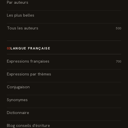
Par auteurs
Les plus belles
Tous les auteurs
500
LANGUE FRANÇAISE
03
Expressions françaises
700
Expressions par thèmes
Conjugaison
Synonymes
Dictionnaire
Blog conseils d'écriture