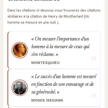
Dans les citations ci-dessous vous trouverez des citations
similaires à la citation de Henry de Montherlant (Un
homme se mesure en une nuit. ).
On mesure l'importance d'un
homme à la mesure de ceux qui
s'en réclame.
MONTESQUIEU
Le succès d'un homme est mesuré
en fonction de son entourage et de
sa générosité.
MOSES ISEGAWA