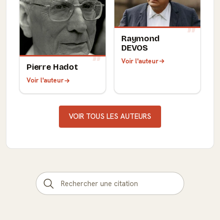
Raymond
DEVOS
Voir l'auteur
Pierre Hadot
Voir l'auteur
VOIR TOUS LES AUTEURS