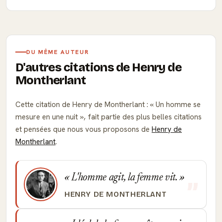
DU MÊME AUTEUR
D'autres citations de Henry de
Montherlant
Cette citation de Henry de Montherlant :
Un homme se
mesure en une nuit
, fait partie des plus belles citations
et pensées que nous vous proposons de
Henry de
Montherlant
.
L'homme agit, la femme vit.
HENRY DE MONTHERLANT