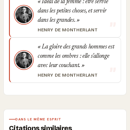
Idéal de la femme : être servie
dans les petites choses, et servir
dans les grandes.
HENRY DE MONTHERLANT
La gloire des grands hommes est
comme les ombres : elle s'allonge
avec leur couchant.
HENRY DE MONTHERLANT
DANS LE MÊME ESPRIT
Citations similaires