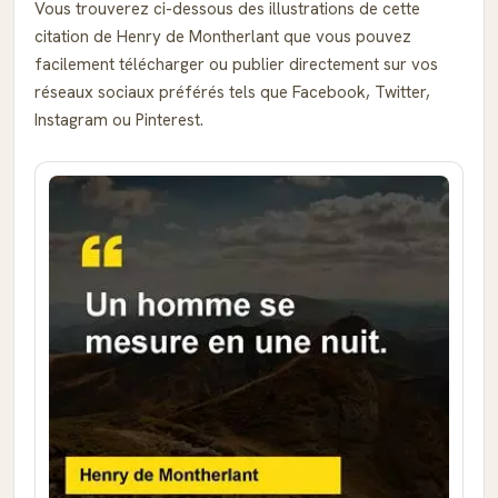
Vous trouverez ci-dessous des illustrations de cette
citation de Henry de Montherlant que vous pouvez
facilement télécharger ou publier directement sur vos
réseaux sociaux préférés tels que Facebook, Twitter,
Instagram ou Pinterest.