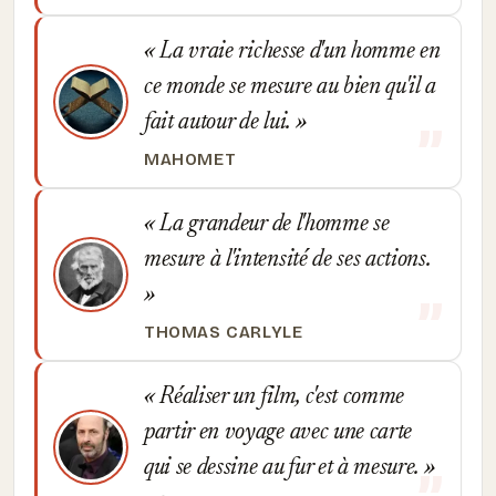
La vraie richesse d'un homme en
ce monde se mesure au bien qu'il a
fait autour de lui.
MAHOMET
La grandeur de l'homme se
mesure à l'intensité de ses actions.
THOMAS CARLYLE
Réaliser un film, c'est comme
partir en voyage avec une carte
qui se dessine au fur et à mesure.