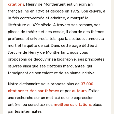
citations
. Henry de Montherlant est un écrivain
français, né en 1895 et décédé en 1972. Son œuvre, à
la fois controversée et admirée, a marqué la
littérature du XXe siècle. À travers ses romans, ses
pièces de théâtre et ses essais, il aborde des thèmes
profonds et universels tels que la solitude, l'amour, la
mort et la quête de soi. Dans cette page dédiée à
l'œuvre de Henry de Montherlant, nous vous
proposons de découvrir sa biographie, ses principales
œuvres ainsi que ses citations marquantes, qui
témoignent de son talent et de sa plume incisive.
Notre dictionnaire vous propose plus de
37 000
citations triées par thèmes
et par
auteurs
. Faites
une recherche sur un mot-clé ou une expression
entière, ou consultez nos
meilleures citations
élues
par les internautes.