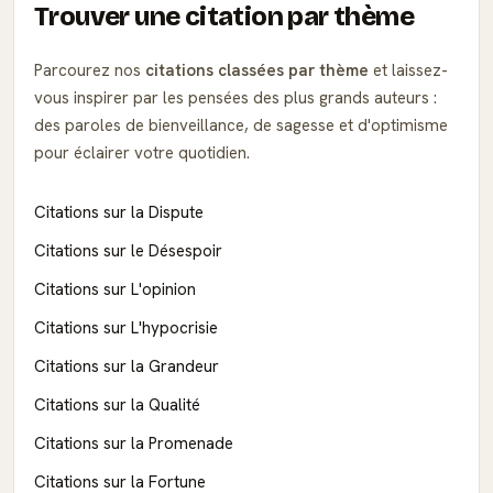
Trouver une citation par thème
Parcourez nos
citations classées par thème
et laissez-
vous inspirer par les pensées des plus grands auteurs :
des paroles de bienveillance, de sagesse et d'optimisme
pour éclairer votre quotidien.
Citations sur la Dispute
Citations sur le Désespoir
Citations sur L'opinion
Citations sur L'hypocrisie
Citations sur la Grandeur
Citations sur la Qualité
Citations sur la Promenade
Citations sur la Fortune