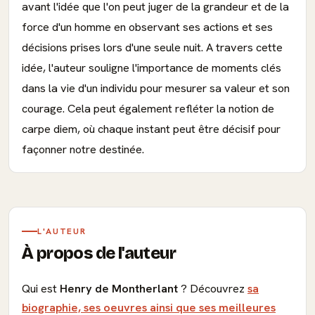
avant l'idée que l'on peut juger de la grandeur et de la
force d'un homme en observant ses actions et ses
décisions prises lors d'une seule nuit. A travers cette
idée, l'auteur souligne l'importance de moments clés
dans la vie d'un individu pour mesurer sa valeur et son
courage. Cela peut également refléter la notion de
carpe diem, où chaque instant peut être décisif pour
façonner notre destinée.
L'AUTEUR
À propos de l'auteur
Qui est
Henry de Montherlant
? Découvrez
sa
biographie, ses oeuvres ainsi que ses meilleures