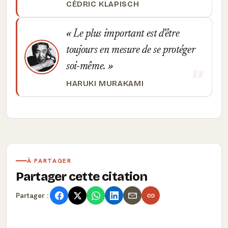
CÉDRIC KLAPISCH
Le plus important est d'être
toujours en mesure de se protéger
soi-même.
HARUKI MURAKAMI
À PARTAGER
Partager cette citation
Partager :