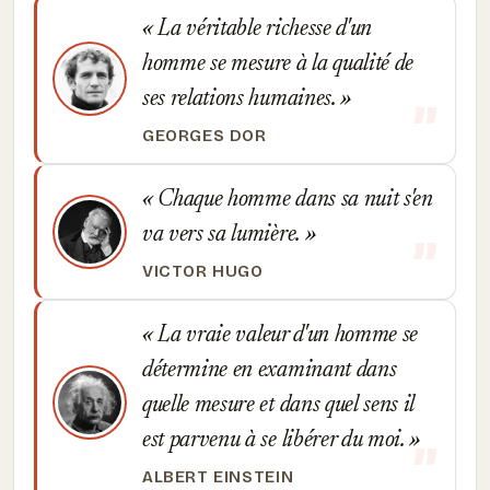
La véritable richesse d'un
homme se mesure à la qualité de
ses relations humaines.
GEORGES DOR
Chaque homme dans sa nuit s'en
va vers sa lumière.
VICTOR HUGO
La vraie valeur d'un homme se
détermine en examinant dans
quelle mesure et dans quel sens il
est parvenu à se libérer du moi.
ALBERT EINSTEIN