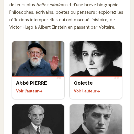
de leurs plus
belles citations
et d'une brève biographie.
Philosophes, écrivains, poètes ou penseurs : explorez les
réflexions intemporelles qui ont marqué l'histoire, de
Victor Hugo à Albert Einstein en passant par Voltaire.
Abbé PIERRE
Colette
Voir l'auteur
Voir l'auteur