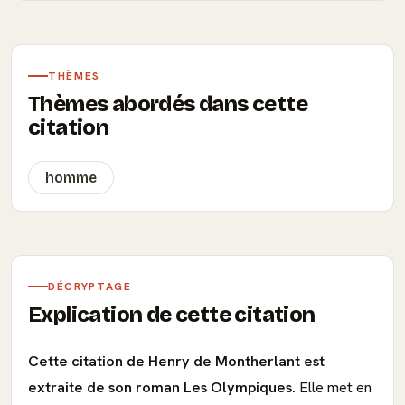
THÈMES
Thèmes abordés dans cette
citation
homme
DÉCRYPTAGE
Explication de cette citation
Cette citation de Henry de Montherlant est
extraite de son roman Les Olympiques.
Elle met en