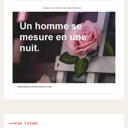
PAR THÈME