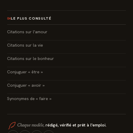
LE PLUS CONSULTÉ
04
Citations sur l'amour
Citations sur la vie
Citations sur le bonheur
Conjuguer « être »
Conjuguer « avoir »
Synonymes de « faire »
rédigé, vérifié et prêt à l'emploi.
Chaque modèle,