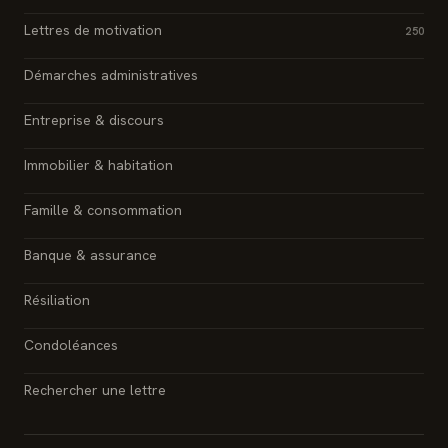
Lettres de motivation
250
Démarches administratives
Entreprise & discours
Immobilier & habitation
Famille & consommation
Banque & assurance
Résiliation
Condoléances
Rechercher une lettre