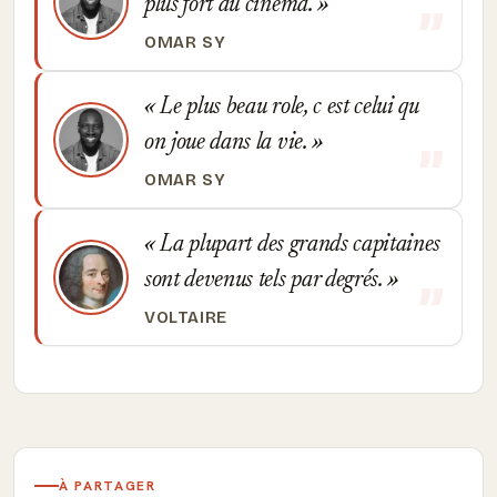
plus fort au cinema.
OMAR SY
Le plus beau role, c est celui qu
on joue dans la vie.
OMAR SY
La plupart des grands capitaines
sont devenus tels par degrés.
VOLTAIRE
À PARTAGER