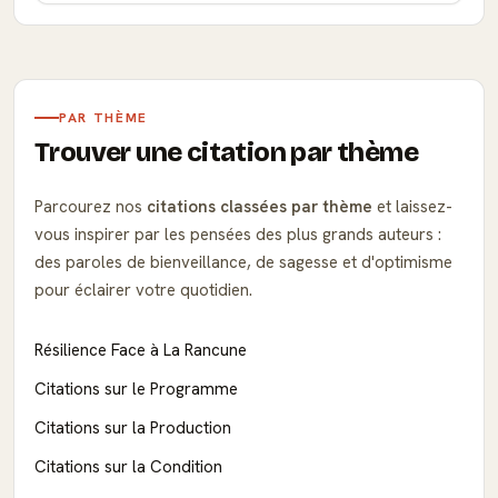
PAR THÈME
Trouver une citation par thème
Parcourez nos
citations classées par thème
et laissez-
vous inspirer par les pensées des plus grands auteurs :
des paroles de bienveillance, de sagesse et d'optimisme
pour éclairer votre quotidien.
Résilience Face à La Rancune
Citations sur le Programme
Citations sur la Production
Citations sur la Condition