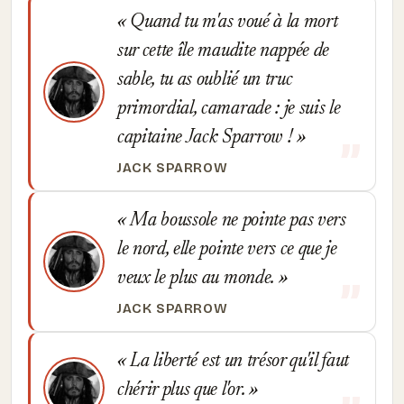
Quand tu m'as voué à la mort
sur cette île maudite nappée de
sable, tu as oublié un truc
primordial, camarade : je suis le
capitaine Jack Sparrow !
JACK SPARROW
Ma boussole ne pointe pas vers
le nord, elle pointe vers ce que je
veux le plus au monde.
JACK SPARROW
La liberté est un trésor qu'il faut
chérir plus que l'or.