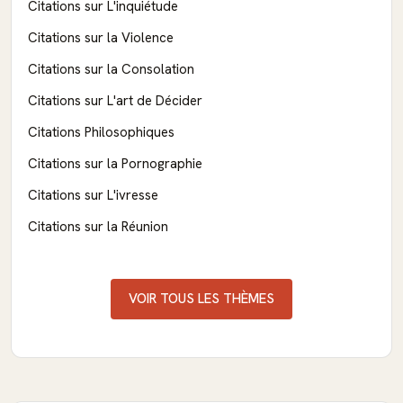
Citations sur L'inquiétude
Citations sur la Violence
Citations sur la Consolation
Citations sur L'art de Décider
Citations Philosophiques
Citations sur la Pornographie
Citations sur L'ivresse
Citations sur la Réunion
VOIR TOUS LES THÈMES