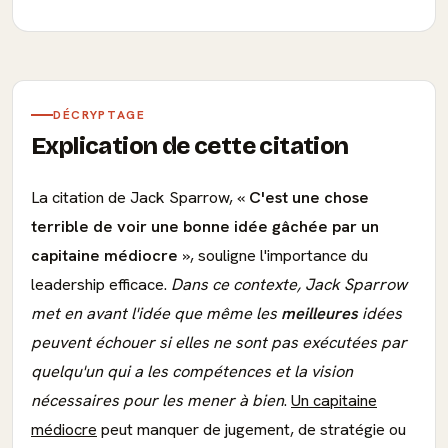
DÉCRYPTAGE
Explication de cette citation
La citation de Jack Sparrow, «
C'est une chose
terrible de voir une bonne idée gâchée par un
capitaine médiocre
», souligne l'importance du
leadership efficace.
Dans ce contexte, Jack Sparrow
met en avant l'idée que même les
meilleures
idées
peuvent échouer si elles ne sont pas exécutées par
quelqu'un qui a les compétences et la vision
nécessaires pour les mener à bien
.
Un capitaine
médiocre
peut manquer de jugement, de stratégie ou