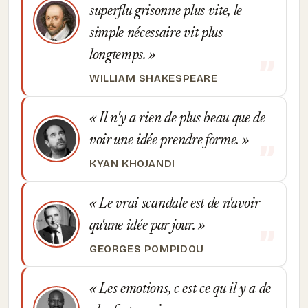
superflu grisonne plus vite, le
simple nécessaire vit plus
longtemps.
WILLIAM SHAKESPEARE
Il n'y a rien de plus beau que de
voir une idée prendre forme.
KYAN KHOJANDI
Le vrai scandale est de n'avoir
qu'une idée par jour.
GEORGES POMPIDOU
Les emotions, c est ce qu il y a de