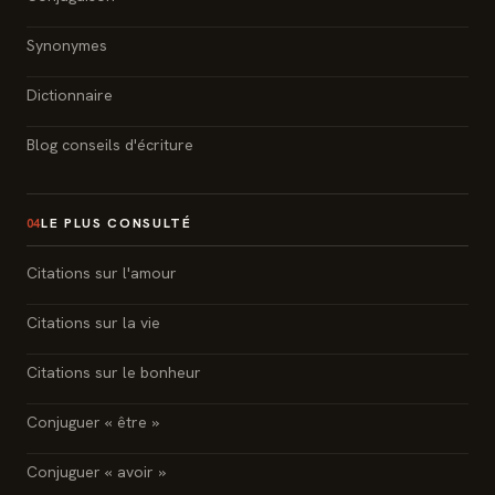
Synonymes
Dictionnaire
Blog conseils d'écriture
LE PLUS CONSULTÉ
04
Citations sur l'amour
Citations sur la vie
Citations sur le bonheur
Conjuguer « être »
Conjuguer « avoir »