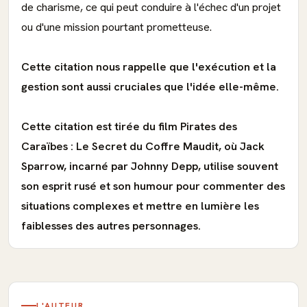
de charisme, ce qui peut conduire à l'échec d'un projet
ou d'une mission pourtant prometteuse.
Cette citation nous rappelle que l'exécution et la
gestion sont aussi cruciales que l'idée elle-même.
Cette citation est tirée du film Pirates des
Caraïbes : Le Secret du Coffre Maudit, où Jack
Sparrow, incarné par Johnny Depp, utilise souvent
son esprit rusé et son humour pour commenter des
situations complexes et mettre en lumière les
faiblesses des autres personnages.
L'AUTEUR