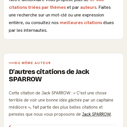
citations triées par thèmes
et par
auteurs
. Faites
une recherche sur un mot-clé ou une expression
entière, ou consultez nos
meilleures citations
élues
par les internautes.
DU MÊME AUTEUR
D'autres citations de Jack
SPARROW
Cette citation de Jack SPARROW :
C'est une chose
terrible de voir une bonne idée gâchée par un capitaine
médiocre
, fait partie des plus belles citations et
pensées que nous vous proposons de
Jack SPARROW
.