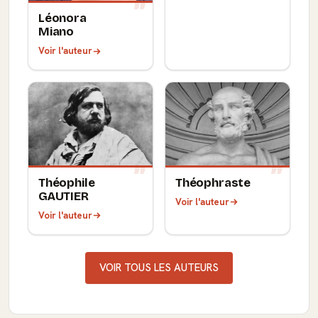
Léonora
Miano
Voir l'auteur
Théophile
Théophraste
GAUTIER
Voir l'auteur
Voir l'auteur
VOIR TOUS LES AUTEURS