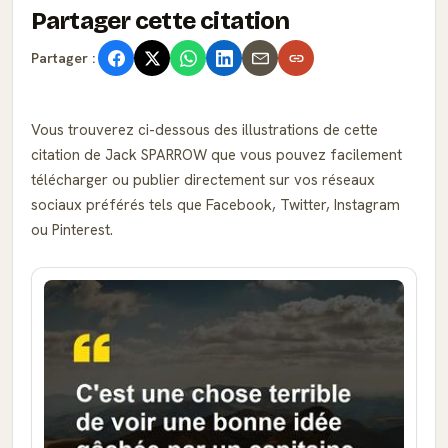
Partager cette citation
Partager :
Vous trouverez ci-dessous des illustrations de cette
citation de Jack SPARROW que vous pouvez facilement
télécharger ou publier directement sur vos réseaux
sociaux préférés tels que Facebook, Twitter, Instagram
ou Pinterest.