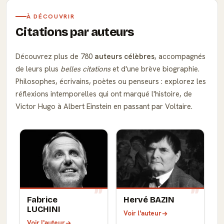
À DÉCOUVRIR
Citations par auteurs
Découvrez plus de 780
auteurs célèbres
, accompagnés
de leurs plus
belles citations
et d'une brève biographie.
Philosophes, écrivains, poètes ou penseurs : explorez les
réflexions intemporelles qui ont marqué l'histoire, de
Victor Hugo à Albert Einstein en passant par Voltaire.
Fabrice
Hervé BAZIN
LUCHINI
Voir l'auteur
Voir l'auteur