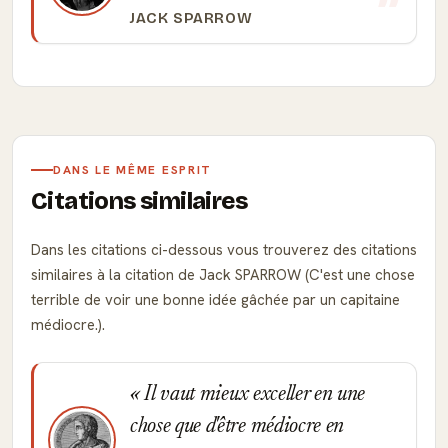
JACK SPARROW
DANS LE MÊME ESPRIT
Citations similaires
Dans les citations ci-dessous vous trouverez des citations
similaires à la citation de Jack SPARROW (C'est une chose
terrible de voir une bonne idée gâchée par un capitaine
médiocre.).
Il vaut mieux exceller en une
chose que d'être médiocre en