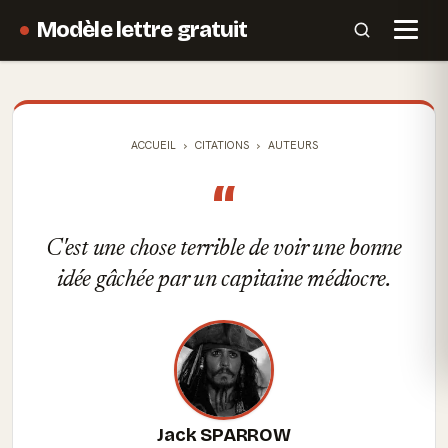
Modèle lettre gratuit
ACCUEIL
CITATIONS
AUTEURS
“
C'est une chose terrible de voir une bonne
idée gâchée par un capitaine médiocre.
Jack SPARROW