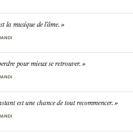
est la musique de l'âme.
JANDI
 perdre pour mieux se retrouver.
JANDI
stant est une chance de tout recommencer.
JANDI