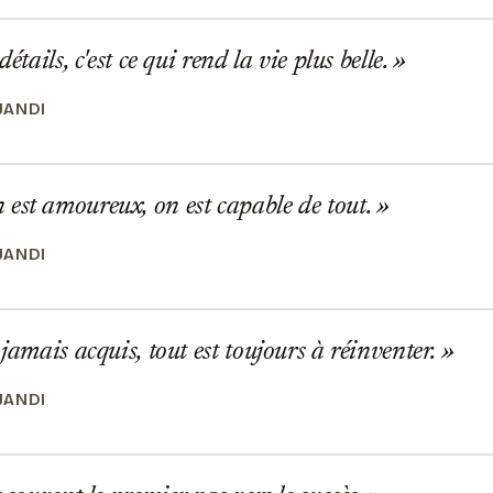
détails, c'est ce qui rend la vie plus belle.
JANDI
st amoureux, on est capable de tout.
JANDI
 jamais acquis, tout est toujours à réinventer.
JANDI