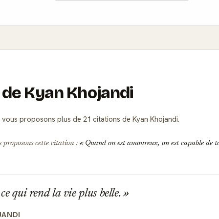
s de Kyan Khojandi
vous proposons plus de 21 citations de Kyan Khojandi.
s proposons cette citation :
Quand on est amoureux, on est capable de t
t ce qui rend la vie plus belle.
JANDI