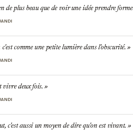
ien de plus beau que de voir une idée prendre forme
JANDI
c'est comme une petite lumière dans l'obscurité.
JANDI
t vivre deux fois.
JANDI
ut, c'est aussi un moyen de dire qu'on est vivant.