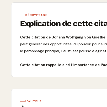
DÉCRYPTAGE
Explication de cette cit
Cette citation de Johann Wolfgang von Goethe en
peut générer des opportunités, du pouvoir pour surm
le personnage principal, Faust, est poussé à agir et
Cette citation rappelle ainsi l'importance de l'a
L'AUTEUR