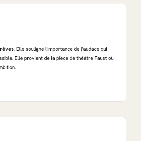
 rêves.
Elle souligne l'importance de l'audace qui
sible. Elle provient de la pièce de théâtre Faust où
mbition.