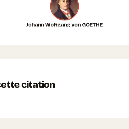
Johann Wolfgang von GOETHE
tte citation