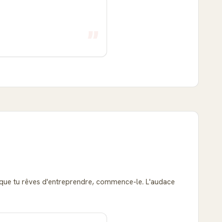
i que tu rêves d'entreprendre, commence-le. L'audace