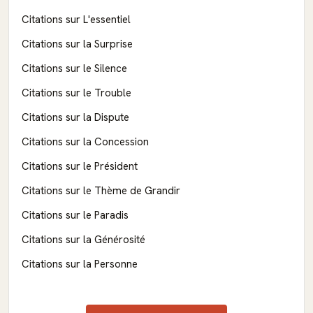
Citations sur L'essentiel
Citations sur la Surprise
Citations sur le Silence
Citations sur le Trouble
Citations sur la Dispute
Citations sur la Concession
Citations sur le Président
Citations sur le Thème de Grandir
Citations sur le Paradis
Citations sur la Générosité
Citations sur la Personne