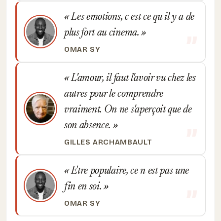
Les emotions, c est ce qu il y a de
plus fort au cinema.
OMAR SY
L'amour, il faut l'avoir vu chez les
autres pour le comprendre
vraiment. On ne s'aperçoit que de
son absence.
GILLES ARCHAMBAULT
Etre populaire, ce n est pas une
fin en soi.
OMAR SY