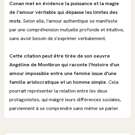
Conan met en évidence la puissance et la magie
de l'amour véritable qui dépasse les limites des
mots.
Selon elle, l'amour authentique se manifeste
par une compréhension mutuelle profonde et intuitive,
sans avoir besoin de s'exprimer verbalement.
Cette citation peut être tirée de son oeuvre
Angéline de Montbrun qui raconte l'histoire d'un
amour impossible entre une femme issue d'une
famille aristocratique et un homme simple.
Cela
pourrait représenter la relation entre les deux
protagonistes, qui malgré leurs différences sociales,
parviennent à se comprendre sans même se parler.