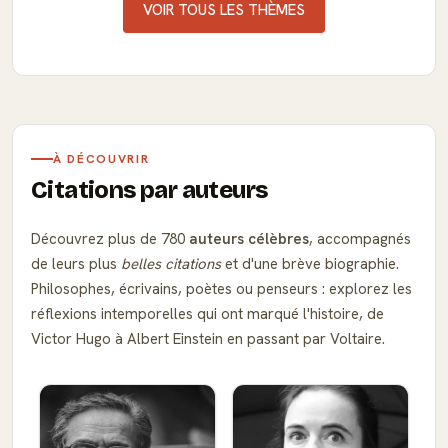
VOIR TOUS LES THÈMES
À DÉCOUVRIR
Citations par auteurs
Découvrez plus de 780
auteurs célèbres
, accompagnés
de leurs plus
belles citations
et d'une brève biographie.
Philosophes, écrivains, poètes ou penseurs : explorez les
réflexions intemporelles qui ont marqué l'histoire, de
Victor Hugo à Albert Einstein en passant par Voltaire.