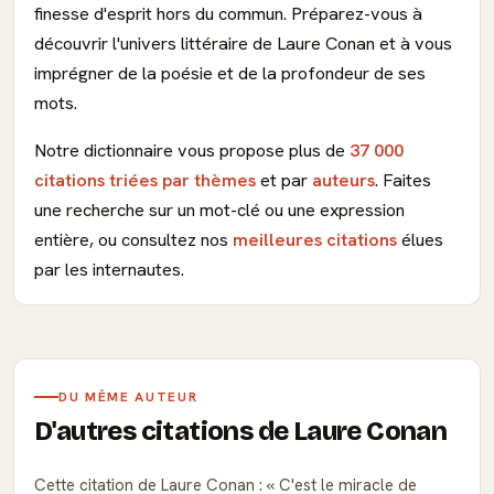
finesse d'esprit hors du commun. Préparez-vous à
découvrir l'univers littéraire de Laure Conan et à vous
imprégner de la poésie et de la profondeur de ses
mots.
Notre dictionnaire vous propose plus de
37 000
citations triées par thèmes
et par
auteurs
. Faites
une recherche sur un mot-clé ou une expression
entière, ou consultez nos
meilleures citations
élues
par les internautes.
DU MÊME AUTEUR
D'autres citations de Laure Conan
Cette citation de Laure Conan :
C'est le miracle de