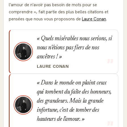
l'amour de n'avoir pas besoin de mots pour se
comprendre
, fait partie des plus belles citations et
pensées que nous vous proposons de
Laure Conan
.
Quels misérables nous serions, si
nous n'étions pas fiers de nos
ancêtres !
LAURE CONAN
Dans le monde on plaint ceux
qui tombent du faîte des honneurs,
des grandeurs. Mais la grande
infortune, c'est de tomber des
hauteurs de l'amour.