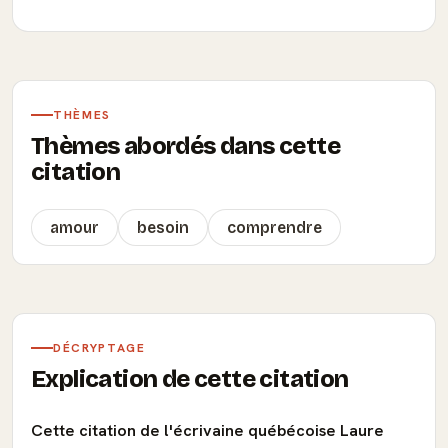
THÈMES
Thèmes abordés dans cette
citation
amour
besoin
comprendre
DÉCRYPTAGE
Explication de cette citation
Cette citation de l'écrivaine québécoise Laure