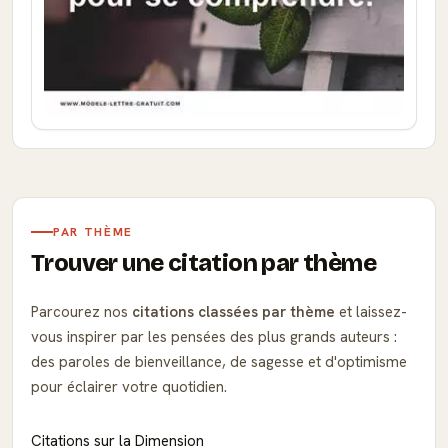
PAR THÈME
Trouver une citation par thème
Parcourez nos
citations classées par thème
et laissez-
vous inspirer par les pensées des plus grands auteurs :
des paroles de bienveillance, de sagesse et d'optimisme
pour éclairer votre quotidien.
Citations sur la Dimension