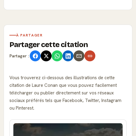
À PARTAGER
Partager cette citation
Partager :
Vous trouverez ci-dessous des illustrations de cette
citation de Laure Conan que vous pouvez facilement
télécharger ou publier directement sur vos réseaux
sociaux préférés tels que Facebook, Twitter, Instagram
ou Pinterest.