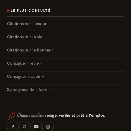
LE PLUS CONSULTÉ
04
Citations sur l'amour
Citations sur la vie
Citations sur le bonheur
Conjuguer « être »
Conjuguer « avoir »
Synonymes de « faire »
rédigé, vérifié et prêt à l'emploi.
Chaque modèle,