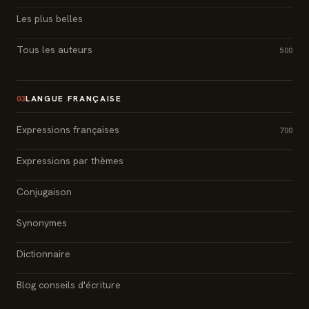
Les plus belles
Tous les auteurs
500
LANGUE FRANÇAISE
03
Expressions françaises
700
Expressions par thèmes
Conjugaison
Synonymes
Dictionnaire
Blog conseils d'écriture