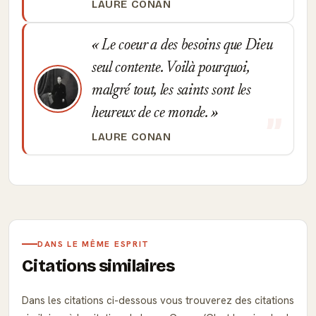
LAURE CONAN
Le coeur a des besoins que Dieu
seul contente. Voilà pourquoi,
malgré tout, les saints sont les
heureux de ce monde.
LAURE CONAN
DANS LE MÊME ESPRIT
Citations similaires
Dans les citations ci-dessous vous trouverez des citations