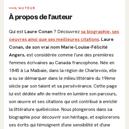
L'AUTEUR
À propos de l'auteur
Qui est
Laure Conan
? Découvrez
sa biographie, ses
oeuvres ainsi que ses meilleures citations
.
Laure
Conan, de son vrai nom Marie-Louise-Félicité
Angers
, est considérée comme l'une des premières
femmes écrivaines au Canada francophone. Née en
1845 à La Malbaie, dans la région de Charlevoix, elle
a su se démarquer dans le milieu littéraire du 19ème
siècle par son talent et sa persévérance. Cette page
lui est dédiée afin de mettre en lumière son parcours,
son œuvre et ses citations qui ont contribué à enrichir
la littérature québécoise. Nous plongerons dans sa
biographie pour découvrir son héritage, et explorerons
ses écrits qui témoignent d'une sensibilité et d'une