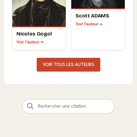
Scott ADAMS
Voir l'auteur
Nicolas Gogol
Voir l'auteur
VOIR TOUS LES AUTEURS