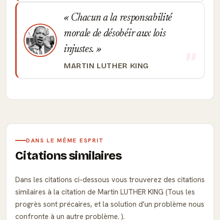
Chacun a la responsabilité
morale de désobéir aux lois
injustes.
MARTIN LUTHER KING
DANS LE MÊME ESPRIT
Citations similaires
Dans les citations ci-dessous vous trouverez des citations
similaires à la citation de Martin LUTHER KING (Tous les
progrès sont précaires, et la solution d'un problème nous
confronte à un autre problème. ).