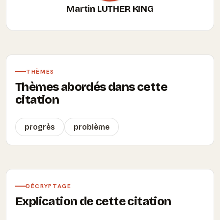
Martin LUTHER KING
THÈMES
Thèmes abordés dans cette
citation
progrès
problème
DÉCRYPTAGE
Explication de cette citation