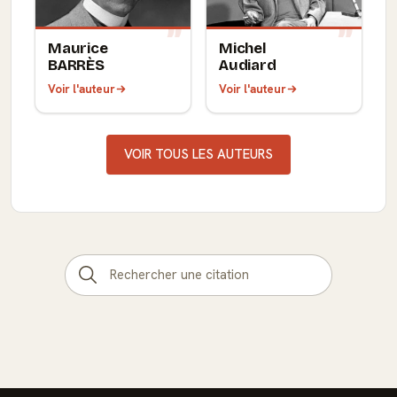
Maurice
Michel
BARRÈS
Audiard
Voir l'auteur
Voir l'auteur
VOIR TOUS LES AUTEURS