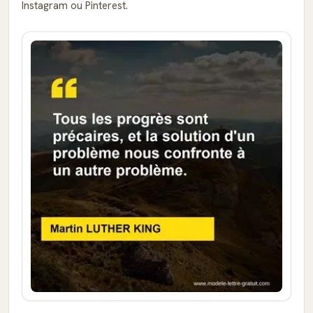
Instagram ou Pinterest.