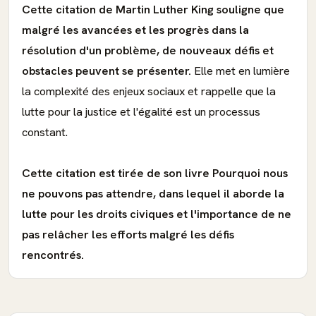
Cette citation de Martin Luther King souligne que
malgré les avancées et les progrès dans la
résolution d'un problème, de nouveaux défis et
obstacles peuvent se présenter.
Elle met en lumière
la complexité des enjeux sociaux et rappelle que la
lutte pour la justice et l'égalité est un processus
constant.
Cette citation est tirée de son livre Pourquoi nous
ne pouvons pas attendre, dans lequel il aborde la
lutte pour les droits civiques et l'importance de ne
pas relâcher les efforts malgré les défis
rencontrés.