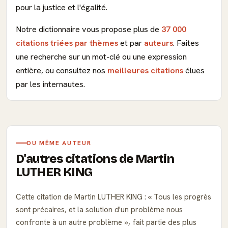
pour la justice et l'égalité.
Notre dictionnaire vous propose plus de
37 000
citations triées par thèmes
et par
auteurs
. Faites
une recherche sur un mot-clé ou une expression
entière, ou consultez nos
meilleures citations
élues
par les internautes.
DU MÊME AUTEUR
D'autres citations de Martin
LUTHER KING
Cette citation de Martin LUTHER KING :
Tous les progrès
sont précaires, et la solution d'un problème nous
confronte à un autre problème
, fait partie des plus