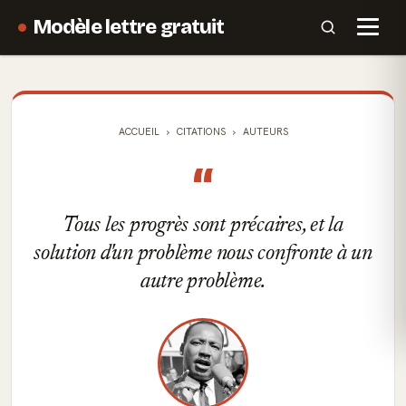
Modèle lettre gratuit
ACCUEIL
CITATIONS
AUTEURS
“
Tous les progrès sont précaires, et la
solution d'un problème nous confronte à un
autre problème.