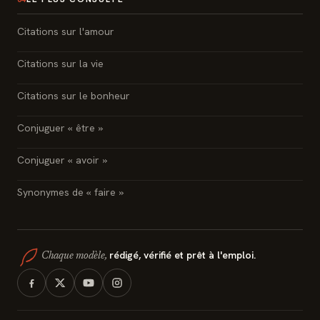
Citations sur l'amour
Citations sur la vie
Citations sur le bonheur
Conjuguer « être »
Conjuguer « avoir »
Synonymes de « faire »
rédigé, vérifié et prêt à l'emploi.
Chaque modèle,