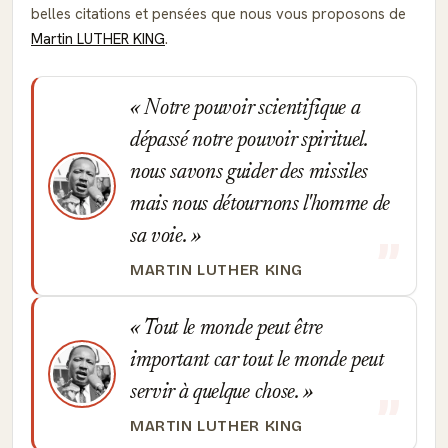
belles citations et pensées que nous vous proposons de
Martin LUTHER KING
.
Notre pouvoir scientifique a
dépassé notre pouvoir spirituel.
nous savons guider des missiles
mais nous détournons l'homme de
sa voie.
MARTIN LUTHER KING
Tout le monde peut être
important car tout le monde peut
servir à quelque chose.
MARTIN LUTHER KING