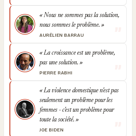
Nous ne sommes pas la solution,
nous sommes le problème.
AURÉLIEN BARRAU
La croissance est un problème,
pas une solution.
PIERRE RABHI
La violence domestique n'est pas
seulement un problème pour les
femmes - c'est un problème pour
toute la société.
JOE BIDEN