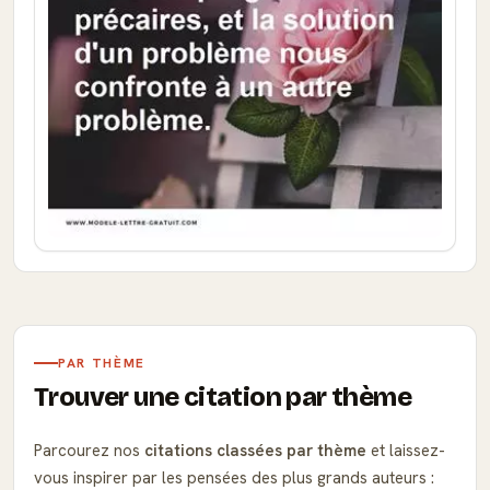
PAR THÈME
Trouver une citation par thème
Parcourez nos
citations classées par thème
et laissez-
vous inspirer par les pensées des plus grands auteurs :