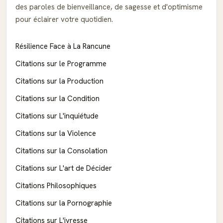
des paroles de bienveillance, de sagesse et d'optimisme
pour éclairer votre quotidien.
Résilience Face à La Rancune
Citations sur le Programme
Citations sur la Production
Citations sur la Condition
Citations sur L'inquiétude
Citations sur la Violence
Citations sur la Consolation
Citations sur L'art de Décider
Citations Philosophiques
Citations sur la Pornographie
Citations sur L'ivresse