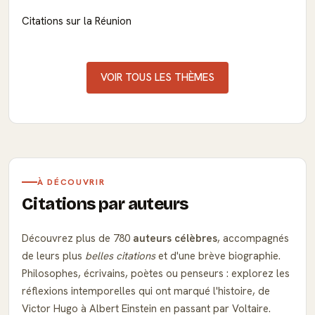
Citations sur la Réunion
VOIR TOUS LES THÈMES
À DÉCOUVRIR
Citations par auteurs
Découvrez plus de 780
auteurs célèbres
, accompagnés
de leurs plus
belles citations
et d'une brève biographie.
Philosophes, écrivains, poètes ou penseurs : explorez les
réflexions intemporelles qui ont marqué l'histoire, de
Victor Hugo à Albert Einstein en passant par Voltaire.