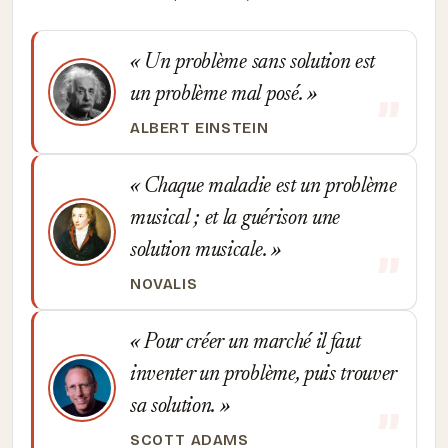
Un problème sans solution est
un problème mal posé.
ALBERT EINSTEIN
Chaque maladie est un problème
musical ; et la guérison une
solution musicale.
NOVALIS
Pour créer un marché il faut
inventer un problème, puis trouver
sa solution.
SCOTT ADAMS