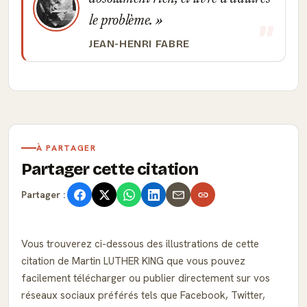
le problème.
JEAN-HENRI FABRE
À PARTAGER
Partager cette citation
Partager :
Vous trouverez ci-dessous des illustrations de cette
citation de Martin LUTHER KING que vous pouvez
facilement télécharger ou publier directement sur vos
réseaux sociaux préférés tels que Facebook, Twitter,