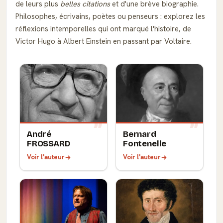
de leurs plus
belles citations
et d'une brève biographie.
Philosophes, écrivains, poètes ou penseurs : explorez les
réflexions intemporelles qui ont marqué l'histoire, de
Victor Hugo à Albert Einstein en passant par Voltaire.
André
Bernard
FROSSARD
Fontenelle
Voir l'auteur
Voir l'auteur