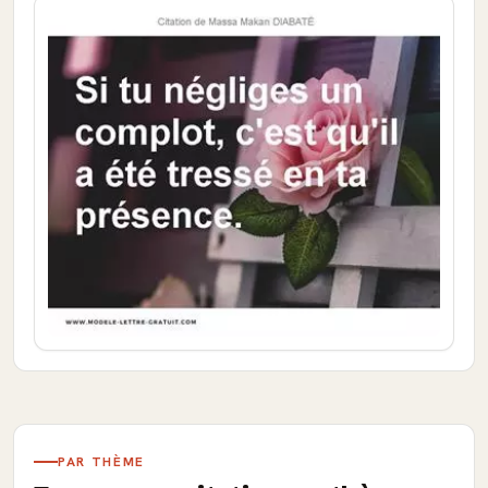
PAR THÈME