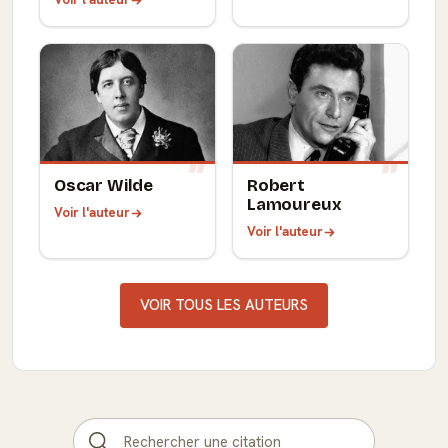
Oscar Wilde
Robert
Lamoureux
Voir l'auteur
Voir l'auteur
VOIR TOUS LES AUTEURS