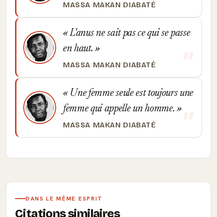
MASSA MAKAN DIABATÉ
L'anus ne sait pas ce qui se passe
en haut.
MASSA MAKAN DIABATÉ
Une femme seule est toujours une
femme qui appelle un homme.
MASSA MAKAN DIABATÉ
DANS LE MÊME ESPRIT
Citations similaires