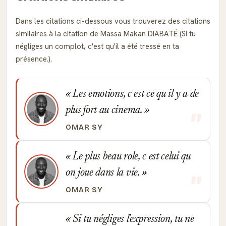
Dans les citations ci-dessous vous trouverez des citations
similaires à la citation de Massa Makan DIABATÉ (Si tu
négliges un complot, c'est qu'il a été tressé en ta
présence.).
Les emotions, c est ce qu il y a de
plus fort au cinema.
OMAR SY
Le plus beau role, c est celui qu
on joue dans la vie.
OMAR SY
Si tu négliges l'expression, tu ne