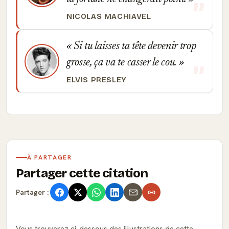
NICOLAS MACHIAVEL
Si tu laisses ta tête devenir trop
grosse, ça va te casser le cou.
ELVIS PRESLEY
À PARTAGER
Partager cette citation
Partager :