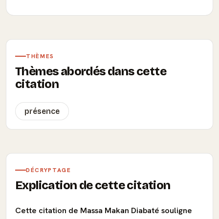
THÈMES
Thèmes abordés dans cette
citation
présence
DÉCRYPTAGE
Explication de cette citation
Cette citation de Massa Makan Diabaté souligne