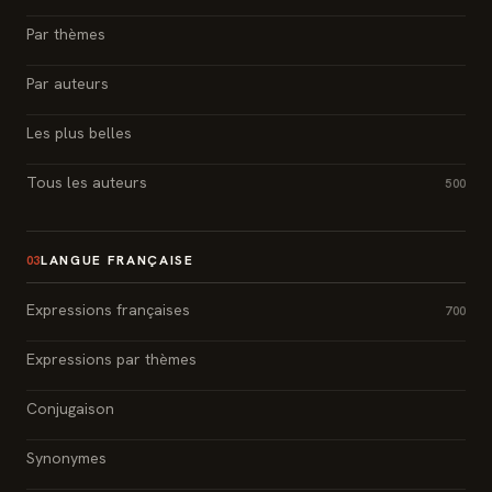
Par thèmes
Par auteurs
Les plus belles
Tous les auteurs
500
LANGUE FRANÇAISE
03
Expressions françaises
700
Expressions par thèmes
Conjugaison
Synonymes