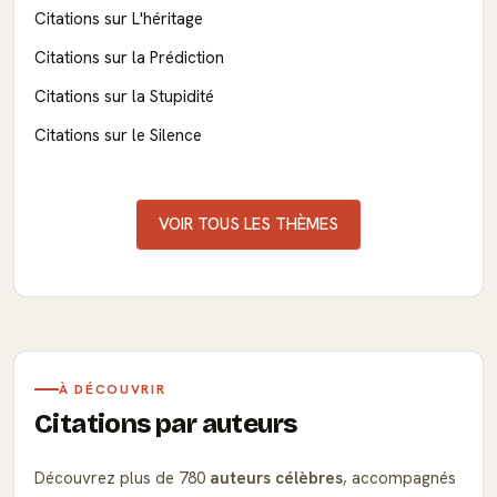
Citations sur L'héritage
Citations sur la Prédiction
Citations sur la Stupidité
Citations sur le Silence
VOIR TOUS LES THÈMES
À DÉCOUVRIR
Citations par auteurs
Découvrez plus de 780
auteurs célèbres
, accompagnés