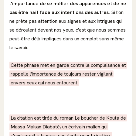
l'importance de se méfier des apparences et de ne
pas être naïf face aux intentions des autres.
Si l'on
ne prête pas attention aux signes et aux intrigues qui
se déroulent devant nos yeux, c'est que nous sommes
peut-être déjà impliqués dans un complot sans même
le savoir.
Cette phrase met en garde contre la complaisance et
rappelle l'importance de toujours rester vigilant
envers ceux qui nous entourent.
La citation est tirée du roman Le boucher de Kouta de
Massa Makan Diabaté, un écrivain malien qui
s'engageait à travers ses écrits pour la justice,