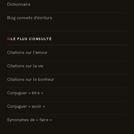
Dictionnaire
Blog conseils d'écriture
LE PLUS CONSULTÉ
04
Citations sur l'amour
Citations sur la vie
Citations sur le bonheur
Conjuguer « être »
Conjuguer « avoir »
Synonymes de « faire »