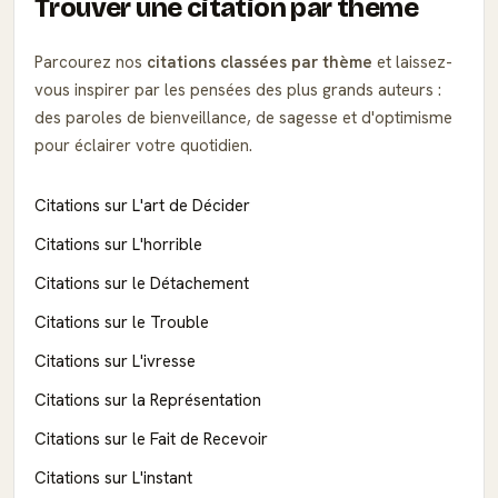
Trouver une citation par thème
Parcourez nos
citations classées par thème
et laissez-
vous inspirer par les pensées des plus grands auteurs :
des paroles de bienveillance, de sagesse et d'optimisme
pour éclairer votre quotidien.
Citations sur L'art de Décider
Citations sur L'horrible
Citations sur le Détachement
Citations sur le Trouble
Citations sur L'ivresse
Citations sur la Représentation
Citations sur le Fait de Recevoir
Citations sur L'instant