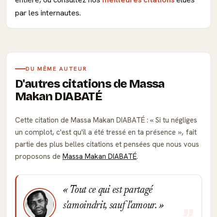
par les internautes.
DU MÊME AUTEUR
D'autres citations de Massa
Makan DIABATÉ
Cette citation de Massa Makan DIABATÉ :
Si tu négliges
un complot, c'est qu'il a été tressé en ta présence
, fait
partie des plus belles citations et pensées que nous vous
proposons de
Massa Makan DIABATÉ
.
Tout ce qui est partagé
s'amoindrit, sauf l'amour.