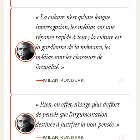
La culture n'est qu'une longue
interrogation, les médias ont une
réponse rapide à tout ; la culture est
la gardienne de la mémoire, les
médias sont les chasseurs de
l'actualité.
MILAN KUNDERA
Rien, en effet, n'exige plus d'effort
de pensée que l'argumentation
destinée à justifier la non-pensée.
MILAN KUNDERA