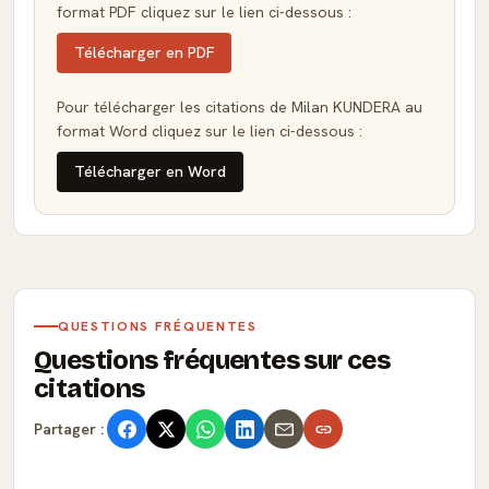
format PDF cliquez sur le lien ci-dessous :
Télécharger en PDF
Pour télécharger les citations de Milan KUNDERA au
format Word cliquez sur le lien ci-dessous :
Télécharger en Word
QUESTIONS FRÉQUENTES
Questions fréquentes sur ces
citations
Partager :