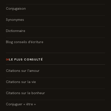
Conjugaison
Synonymes
Dictionnaire
Blog conseils d'écriture
LE PLUS CONSULTÉ
04
Citations sur l'amour
Citations sur la vie
Citations sur le bonheur
Conjuguer « être »