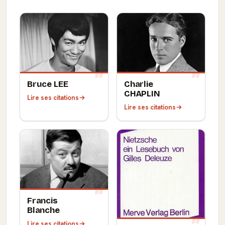
Bruce LEE
Charlie
CHAPLIN
Lire ses citations
Lire ses citations
Francis
Blanche
Lire ses citations