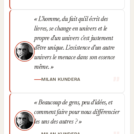
L'homme, du fait qu'il écrit des
livres, se change en univers et le
propre d'un univers c'est justement
d'être unique. L'existence d'un autre
univers le menace dans son essence
même.
MILAN KUNDERA
Beaucoup de gens, peu d'idées, et
comment faire pour nous différencier
les uns des autres ?