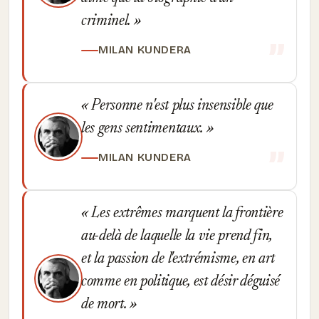
criminel.
MILAN KUNDERA
Personne n'est plus insensible que
les gens sentimentaux.
MILAN KUNDERA
Les extrêmes marquent la frontière
au-delà de laquelle la vie prend fin,
et la passion de l'extrémisme, en art
comme en politique, est désir déguisé
de mort.