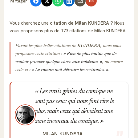
Partager :
Vous cherchez une
citation de Milan KUNDERA
? Nous
vous proposons plus de 173 citations de Milan KUNDERA.
Parmi les plus belles citations de
KUNDERA
, nous vous
proposons cette citation :
Rien de plus inutile que de
vouloir prouver quelque chose aux imbéciles.
, ou encore
celle-ci :
Le roman doit détruire les certitudes.
.
Les vrais génies du comique ne
sont pas ceux qui nous font rire le
plus, mais ceux qui dévoilent une
zone inconnue du comique.
MILAN KUNDERA