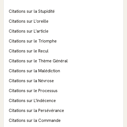
Citations sur la Stupidité
Citations sur L'oreille
Citations sur L'article
Citations sur le Triomphe
Citations sur le Recul
Citations sur le Thème Général
Citations sur la Malédiction
Citations sur la Névrose
Citations sur le Processus
Citations sur L'indécence
Citations sur la Persévérance
Citations sur la Commande