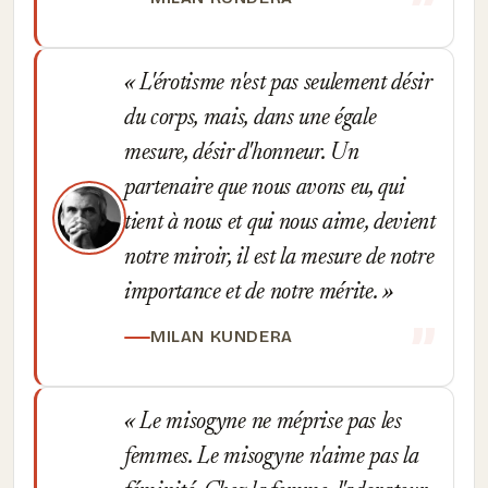
L'érotisme n'est pas seulement désir
du corps, mais, dans une égale
mesure, désir d'honneur. Un
partenaire que nous avons eu, qui
tient à nous et qui nous aime, devient
notre miroir, il est la mesure de notre
importance et de notre mérite.
MILAN KUNDERA
Le misogyne ne méprise pas les
femmes. Le misogyne n'aime pas la