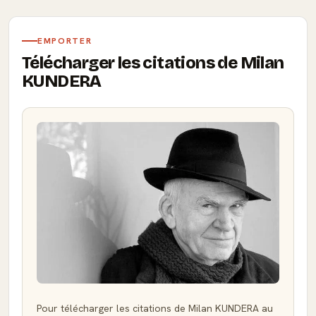
EMPORTER
Télécharger les citations de Milan
KUNDERA
Pour télécharger les citations de Milan KUNDERA au