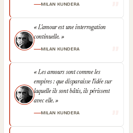
MILAN KUNDERA
L'amour est une interrogation
continuelle.
MILAN KUNDERA
Les amours sont comme les
empires : que disparaisse l'idée sur
laquelle ils sont bâtis, ils périssent
avec elle.
MILAN KUNDERA