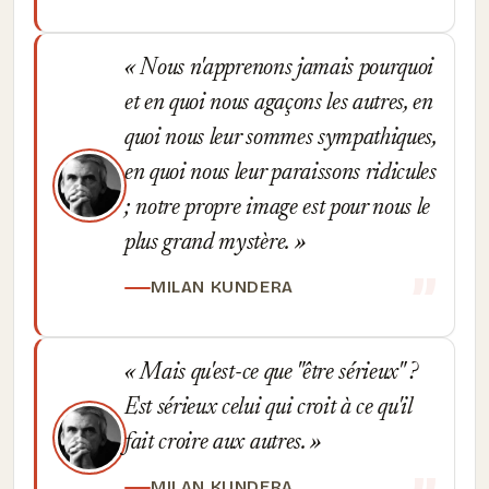
Nous n'apprenons jamais pourquoi
et en quoi nous agaçons les autres, en
quoi nous leur sommes sympathiques,
en quoi nous leur paraissons ridicules
; notre propre image est pour nous le
plus grand mystère.
MILAN KUNDERA
Mais qu'est-ce que "être sérieux" ?
Est sérieux celui qui croit à ce qu'il
fait croire aux autres.
MILAN KUNDERA