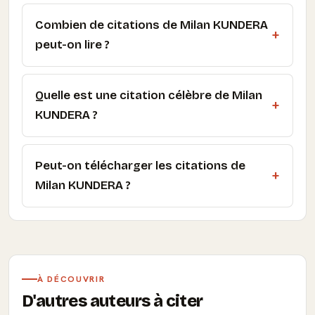
Combien de citations de Milan KUNDERA
peut-on lire ?
Quelle est une citation célèbre de Milan
KUNDERA ?
Peut-on télécharger les citations de
Milan KUNDERA ?
À DÉCOUVRIR
D'autres auteurs à citer