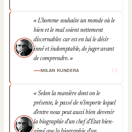
L'homme souhaite un monde où le
bien et le mal soient nettement
discernables car est en lui le désir
inné et indomptable, de juger avant
de comprendre.
MILAN KUNDERA
Selon la manière dont on le
présente, le passé de n'importe lequel
d'entre nous peut aussi bien devenir
la biographie d'un chef d'Etat bien-
aimé que la biographie d'un