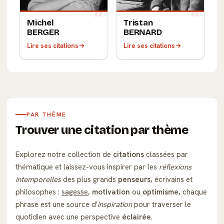
Michel
Tristan
BERGER
BERNARD
Lire ses citations
Lire ses citations
PAR THÈME
Trouver une citation par thème
Explorez notre collection de
citations
classées par
thématique et laissez-vous inspirer par les
réflexions
intemporelles
des plus grands
penseurs
, écrivains et
philosophes :
sagesse
,
motivation
ou
optimisme
, chaque
phrase est une source d'
inspiration
pour traverser le
quotidien avec une perspective
éclairée
.