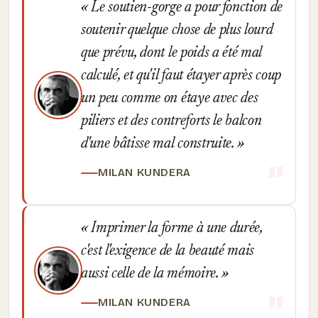
Le soutien-gorge a pour fonction de
soutenir quelque chose de plus lourd
que prévu, dont le poids a été mal
calculé, et qu'il faut étayer après coup
un peu comme on étaye avec des
piliers et des contreforts le balcon
d'une bâtisse mal construite.
MILAN KUNDERA
Imprimer la forme à une durée,
c'est l'exigence de la beauté mais
aussi celle de la mémoire.
MILAN KUNDERA