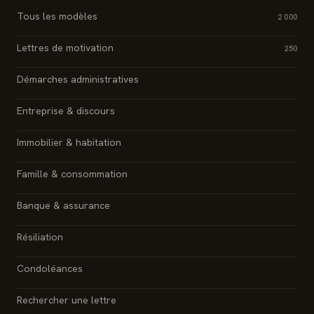
Tous les modèles
2 000
Lettres de motivation
250
Démarches administratives
Entreprise & discours
Immobilier & habitation
Famille & consommation
Banque & assurance
Résiliation
Condoléances
Rechercher une lettre