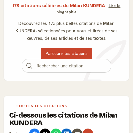
173 citations célèbres de Milan KUNDERA
Lire la
biographie
Découvrez les 173 plus belles citations de
Milan
KUNDERA
, sélectionnées pour vous et tirées de ses
œuvres, de ses articles et de ses textes.
Parcourir les citations
TOUTES LES CITATIONS
Ci-dessous les citations de Milan
KUNDERA