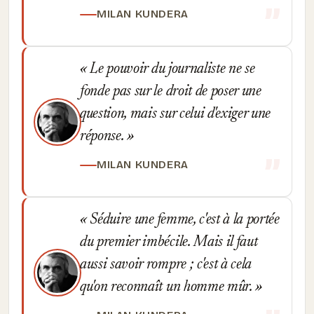
MILAN KUNDERA
Le pouvoir du journaliste ne se
fonde pas sur le droit de poser une
question, mais sur celui d'exiger une
réponse.
MILAN KUNDERA
Séduire une femme, c'est à la portée
du premier imbécile. Mais il faut
aussi savoir rompre ; c'est à cela
qu'on reconnaît un homme mûr.