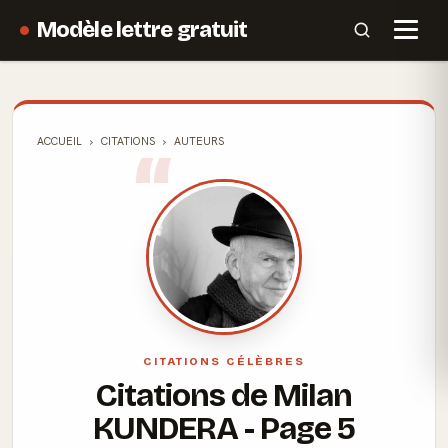
Modèle lettre gratuit
ACCUEIL
CITATIONS
AUTEURS
CITATIONS CÉLÈBRES
Citations de Milan
KUNDERA - Page 5