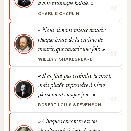
à une technique habile.
CHARLIE CHAPLIN
Nous aimons mieux mourir
chaque heure de la crainte de
mourir, que mourir une fois.
WILLIAM SHAKESPEARE
Il ne faut pas craindre la mort,
mais plutôt apprendre à vivre
pleinement chaque jour.
ROBERT LOUIS STEVENSON
Chaque rencontre est un