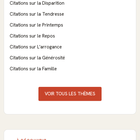
Citations sur la Disparition
Citations sur la Tendresse
Citations sur le Printemps
Citations sur le Repos
Citations sur L'arrogance
Citations sur la Générosité
Citations sur la Famille
VOIR TOUS LES THÈMES