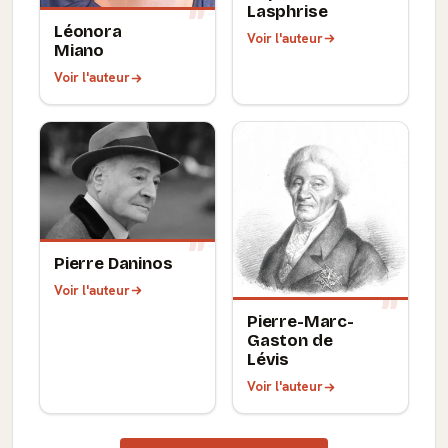
Lasphrise
Léonora
Voir l'auteur
Miano
Voir l'auteur
Pierre Daninos
Voir l'auteur
Pierre-Marc-
Gaston de
Lévis
Voir l'auteur