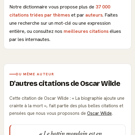
Notre dictionnaire vous propose plus de
37 000
citations triées par thèmes
et par
auteurs
. Faites
une recherche sur un mot-clé ou une expression
entière, ou consultez nos
meilleures citations
élues
par les internautes.
DU MÊME AUTEUR
D'autres citations de Oscar Wilde
Cette citation de Oscar Wilde :
La biographie ajoute une
crainte à la mort
, fait partie des plus belles citations et
pensées que nous vous proposons de
Oscar Wilde
.
Le bottin mondain est en