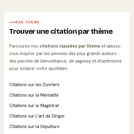
PAR THÈME
Trouver une citation par thème
Parcourez nos
citations classées par thème
et laissez-
vous inspirer par les pensées des plus grands auteurs :
des paroles de bienveillance, de sagesse et d'optimisme
pour éclairer votre quotidien.
Citations sur les Ouvriers
Citations sur la Mentalité
Citations sur le Magistrat
Citations sur L'art de Diriger
Citations sur la Sépulture