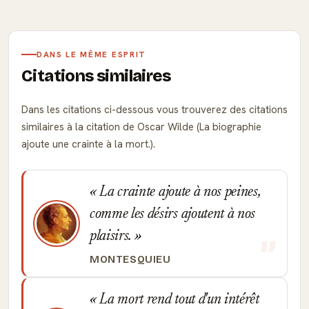
DANS LE MÊME ESPRIT
Citations similaires
Dans les citations ci-dessous vous trouverez des citations
similaires à la citation de Oscar Wilde (La biographie
ajoute une crainte à la mort.).
La crainte ajoute à nos peines,
comme les désirs ajoutent à nos
plaisirs.
MONTESQUIEU
La mort rend tout d'un intérêt