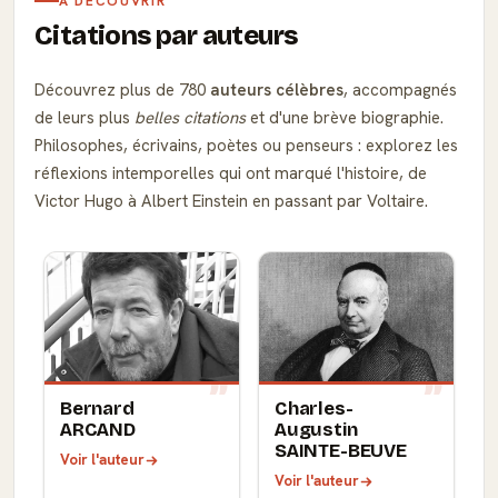
À DÉCOUVRIR
Citations par auteurs
Découvrez plus de 780
auteurs célèbres
, accompagnés
de leurs plus
belles citations
et d'une brève biographie.
Philosophes, écrivains, poètes ou penseurs : explorez les
réflexions intemporelles qui ont marqué l'histoire, de
Victor Hugo à Albert Einstein en passant par Voltaire.
Bernard
Charles-
ARCAND
Augustin
SAINTE-BEUVE
Voir l'auteur
Voir l'auteur