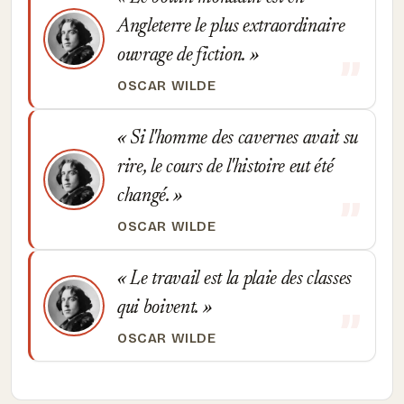
Angleterre le plus extraordinaire
ouvrage de fiction.
OSCAR WILDE
Si l'homme des cavernes avait su
rire, le cours de l'histoire eut été
changé.
OSCAR WILDE
Le travail est la plaie des classes
qui boivent.
OSCAR WILDE