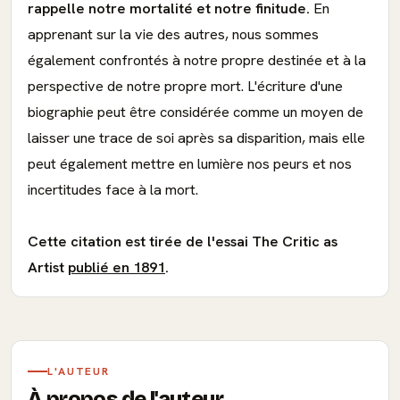
rappelle notre mortalité et notre finitude.
En
apprenant sur la vie des autres, nous sommes
également confrontés à notre propre destinée et à la
perspective de notre propre mort. L'écriture d'une
biographie peut être considérée comme un moyen de
laisser une trace de soi après sa disparition, mais elle
peut également mettre en lumière nos peurs et nos
incertitudes face à la mort.
Cette citation est tirée de l'essai The Critic as
Artist
publié en 1891
.
L'AUTEUR
À propos de l'auteur