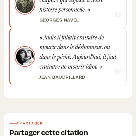
chapitre qui s'ajoute à notre
histoire personnelle.
GEORGES NAVEL
Jadis il fallait craindre de
mourir dans le déshonneur, ou
dans le péché. Aujourd'hui, il faut
craindre de mourir idiot.
JEAN BAUDRILLARD
À PARTAGER
Partager cette citation