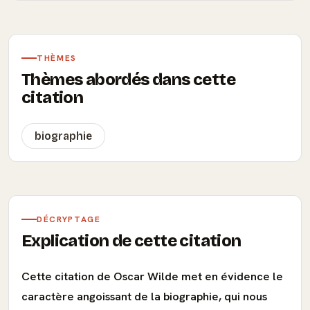
THÈMES
Thèmes abordés dans cette
citation
biographie
DÉCRYPTAGE
Explication de cette citation
Cette citation de Oscar Wilde met en évidence le
caractère angoissant de la biographie, qui nous