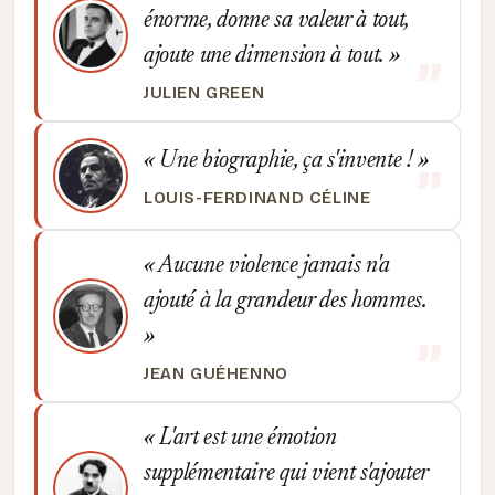
énorme, donne sa valeur à tout,
ajoute une dimension à tout.
JULIEN GREEN
Une biographie, ça s'invente !
LOUIS-FERDINAND CÉLINE
Aucune violence jamais n'a
ajouté à la grandeur des hommes.
JEAN GUÉHENNO
L'art est une émotion
supplémentaire qui vient s'ajouter