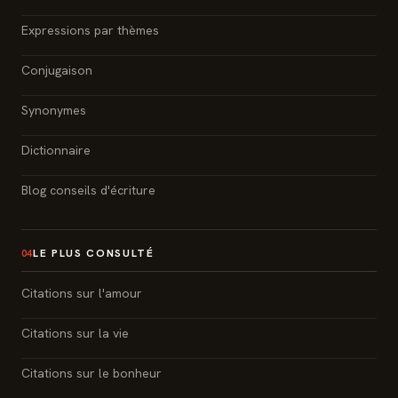
Expressions par thèmes
Conjugaison
Synonymes
Dictionnaire
Blog conseils d'écriture
LE PLUS CONSULTÉ
04
Citations sur l'amour
Citations sur la vie
Citations sur le bonheur