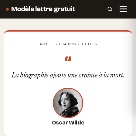
Modèle lettre gratuit
ACCUEIL
CITATIONS
AUTEURS
“
La biographie ajoute une crainte à la mort.
Oscar Wilde