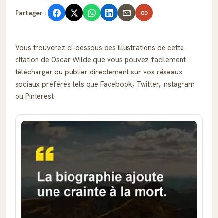
Partager :
Vous trouverez ci-dessous des illustrations de cette
citation de Oscar Wilde que vous pouvez facilement
télécharger ou publier directement sur vos réseaux
sociaux préférés tels que Facebook, Twitter, Instagram
ou Pinterest.