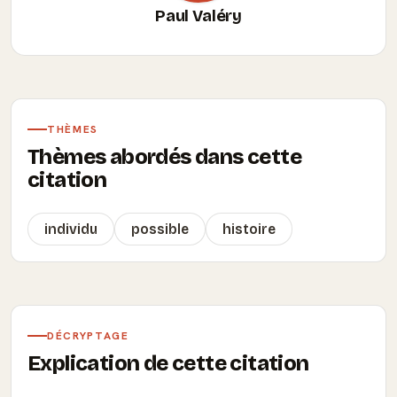
Paul Valéry
THÈMES
Thèmes abordés dans cette
citation
individu
possible
histoire
DÉCRYPTAGE
Explication de cette citation