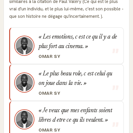
similaires à la citation de Paul Valéry (Ce qui est le plus
vrai d'un individu, et le plus lui-même, c'est son possible -
que son histoire ne dégage qu'incertainement. ).
Les emotions, c est ce qu il y a de
plus fort au cinema.
OMAR SY
Le plus beau role, c est celui qu
on joue dans la vie.
OMAR SY
Je veux que mes enfants soient
libres d etre ce qu ils veulent.
OMAR SY