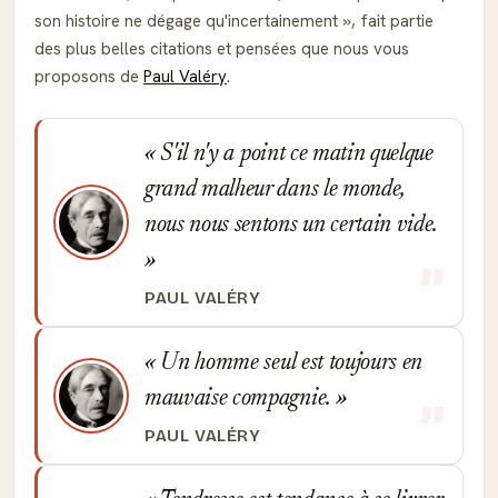
son histoire ne dégage qu'incertainement
, fait partie
des plus belles citations et pensées que nous vous
proposons de
Paul Valéry
.
S'il n'y a point ce matin quelque
grand malheur dans le monde,
nous nous sentons un certain vide.
PAUL VALÉRY
Un homme seul est toujours en
mauvaise compagnie.
PAUL VALÉRY