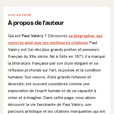
L'AUTEUR
À propos de l'auteur
Qui est
Paul Valéry
? Découvrez
sa biographie, ses
oeuvres ainsi que ses meilleures citations
. Paul
Valéry est l'un des plus grands poètes et penseurs
français du XXe siècle. Né à Sète en 1871, il a marqué
la littérature française par son style élégant et sa
réflexion profonde sur l'art, la poésie et la condition
humaine. Son oeuvre, d'une grande richesse et
diversité, est souvent considérée comme une
exploration de l'esprit humain et de sa capacité à
créer et à imaginer. Dans cette page, nous allons
découvrir la vie fascinante de Paul Valéry, son
parcours artistique et les citations marquantes qui ont