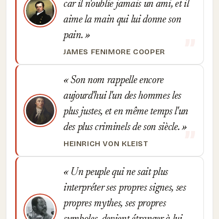
car il n'oublie jamais un ami, et il
aime la main qui lui donne son
pain.
JAMES FENIMORE COOPER
Son nom rappelle encore
aujourd'hui l'un des hommes les
plus justes, et en même temps l'un
des plus criminels de son siècle.
HEINRICH VON KLEIST
Un peuple qui ne sait plus
interpréter ses propres signes, ses
propres mythes, ses propres