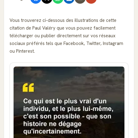
Vous trouverez ci-dessous des illustrations de cette
citation de Paul Valéry que vous pouvez facilement
télécharger ou publier directement sur vos réseaux
sociaux préférés tels que Facebook, Twitter, Instagram
ou Pinterest.