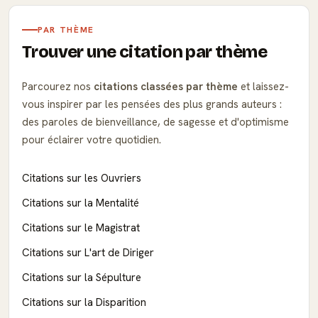
PAR THÈME
Trouver une citation par thème
Parcourez nos
citations classées par thème
et laissez-
vous inspirer par les pensées des plus grands auteurs :
des paroles de bienveillance, de sagesse et d'optimisme
pour éclairer votre quotidien.
Citations sur les Ouvriers
Citations sur la Mentalité
Citations sur le Magistrat
Citations sur L'art de Diriger
Citations sur la Sépulture
Citations sur la Disparition