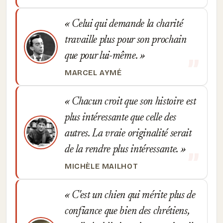
Celui qui demande la charité
travaille plus pour son prochain
que pour lui-même.
MARCEL AYMÉ
Chacun croit que son histoire est
plus intéressante que celle des
autres. La vraie originalité serait
de la rendre plus intéressante.
MICHÈLE MAILHOT
C'est un chien qui mérite plus de
confiance que bien des chrétiens,