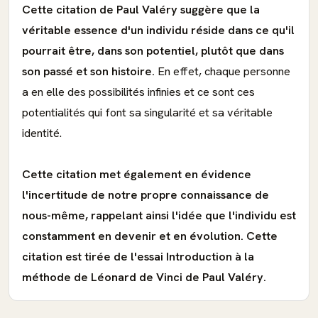
Cette citation de Paul Valéry suggère que la
véritable essence d'un individu réside dans ce qu'il
pourrait être, dans son potentiel, plutôt que dans
son passé et son histoire.
En effet, chaque personne
a en elle des possibilités infinies et ce sont ces
potentialités qui font sa singularité et sa véritable
identité.
Cette citation met également en évidence
l'incertitude de notre propre connaissance de
nous-même, rappelant ainsi l'idée que l'individu est
constamment en devenir et en évolution.
Cette
citation est tirée de l'essai Introduction à la
méthode de Léonard de Vinci de Paul Valéry.