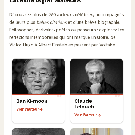
Découvrez plus de 780
auteurs célèbres
, accompagnés
de leurs plus
belles citations
et d'une brève biographie.
Philosophes, écrivains, poètes ou penseurs : explorez les
réflexions intemporelles qui ont marqué l'histoire, de
Victor Hugo à Albert Einstein en passant par Voltaire.
Ban Ki-moon
Claude
Lelouch
Voir l'auteur
Voir l'auteur