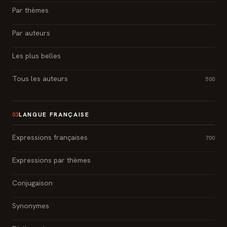
Par thèmes
Par auteurs
Les plus belles
Tous les auteurs
500
LANGUE FRANÇAISE
03
Expressions françaises
700
Expressions par thèmes
Conjugaison
Synonymes