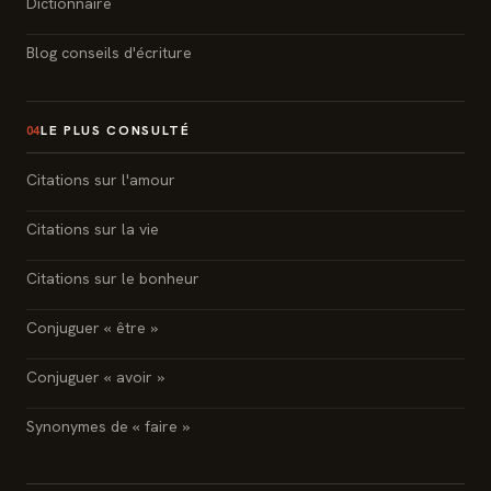
Dictionnaire
Blog conseils d'écriture
LE PLUS CONSULTÉ
04
Citations sur l'amour
Citations sur la vie
Citations sur le bonheur
Conjuguer « être »
Conjuguer « avoir »
Synonymes de « faire »