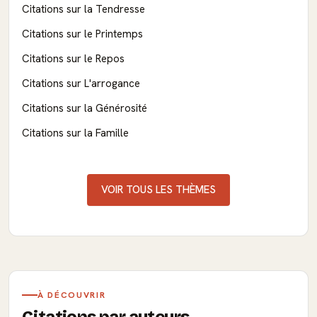
Citations sur la Tendresse
Citations sur le Printemps
Citations sur le Repos
Citations sur L'arrogance
Citations sur la Générosité
Citations sur la Famille
VOIR TOUS LES THÈMES
À DÉCOUVRIR
Citations par auteurs