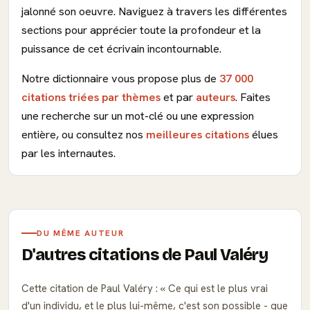
jalonné son oeuvre. Naviguez à travers les différentes
sections pour apprécier toute la profondeur et la
puissance de cet écrivain incontournable.
Notre dictionnaire vous propose plus de
37 000
citations triées par thèmes
et par
auteurs
. Faites
une recherche sur un mot-clé ou une expression
entière, ou consultez nos
meilleures citations
élues
par les internautes.
DU MÊME AUTEUR
D'autres citations de Paul Valéry
Cette citation de Paul Valéry :
Ce qui est le plus vrai
d'un individu, et le plus lui-même, c'est son possible - que