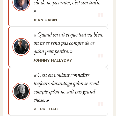
sûr de ne pas rater, c'est son train.
JEAN GABIN
Quand on vit et que tout va bien,
on ne se rend pas compte de ce
qu'on peut perdre.
JOHNNY HALLYDAY
C'est en voulant connaître
toujours davantage qu'on se rend
compte qu'on ne sait pas grand-
chose.
PIERRE DAC