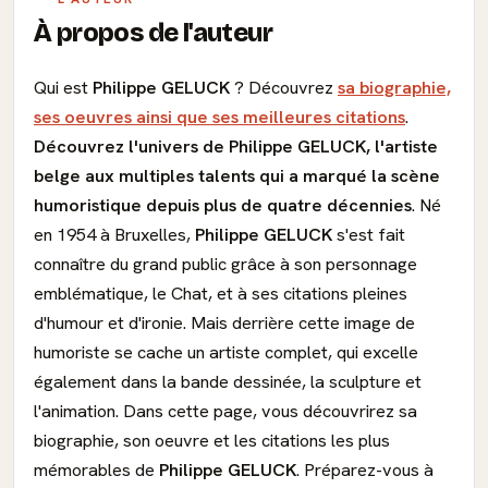
À propos de l'auteur
Qui est
Philippe GELUCK
? Découvrez
sa biographie,
ses oeuvres ainsi que ses meilleures citations
.
Découvrez l'univers de Philippe GELUCK, l'artiste
belge aux multiples talents qui a marqué la scène
humoristique depuis plus de quatre décennies
. Né
en 1954 à Bruxelles,
Philippe GELUCK
s'est fait
connaître du grand public grâce à son personnage
emblématique, le Chat, et à ses citations pleines
d'humour et d'ironie. Mais derrière cette image de
humoriste se cache un artiste complet, qui excelle
également dans la bande dessinée, la sculpture et
l'animation. Dans cette page, vous découvrirez sa
biographie, son oeuvre et les citations les plus
mémorables de
Philippe GELUCK
. Préparez-vous à