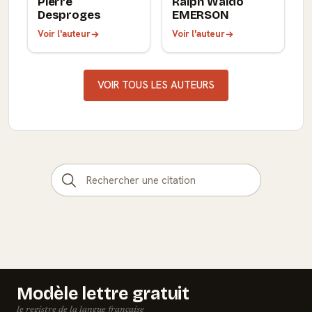
Pierre
Ralph Waldo
Desproges
EMERSON
Voir l'auteur
Voir l'auteur
VOIR TOUS LES AUTEURS
Modèle lettre gratuit
le registre de la langue française