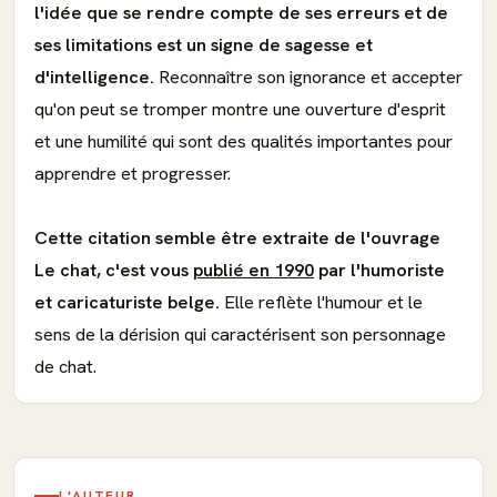
l'idée que se rendre compte de ses erreurs et de
ses limitations est un signe de sagesse et
d'intelligence.
Reconnaître son ignorance et accepter
qu'on peut se tromper montre une ouverture d'esprit
et une humilité qui sont des qualités importantes pour
apprendre et progresser.
Cette citation semble être extraite de l'ouvrage
Le chat, c'est vous
publié en 1990
par l'humoriste
et caricaturiste belge.
Elle reflète l'humour et le
sens de la dérision qui caractérisent son personnage
de chat.
L'AUTEUR