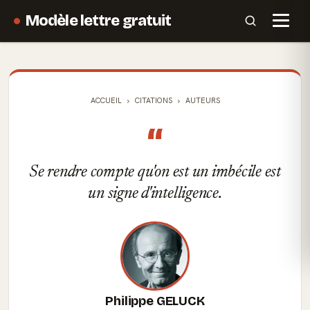
Modèle lettre gratuit
ACCUEIL
CITATIONS
AUTEURS
“
Se rendre compte qu'on est un imbécile est
un signe d'intelligence.
Philippe GELUCK