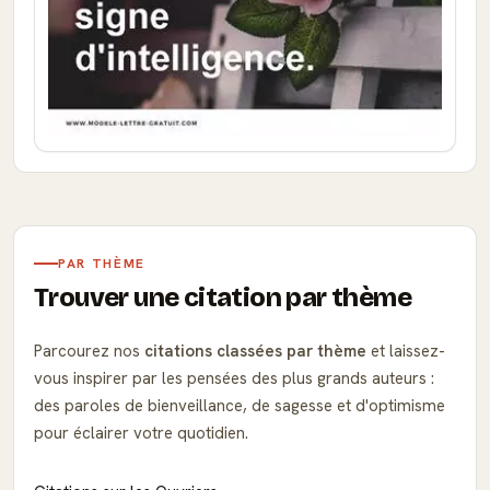
PAR THÈME
Trouver une citation par thème
Parcourez nos
citations classées par thème
et laissez-
vous inspirer par les pensées des plus grands auteurs :
des paroles de bienveillance, de sagesse et d'optimisme
pour éclairer votre quotidien.