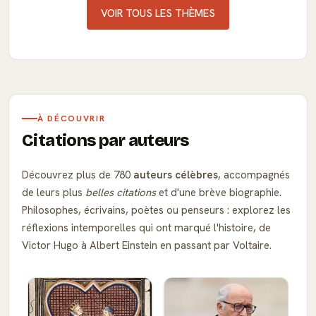
VOIR TOUS LES THÈMES
À DÉCOUVRIR
Citations par auteurs
Découvrez plus de 780
auteurs célèbres
, accompagnés
de leurs plus
belles citations
et d'une brève biographie.
Philosophes, écrivains, poètes ou penseurs : explorez les
réflexions intemporelles qui ont marqué l'histoire, de
Victor Hugo à Albert Einstein en passant par Voltaire.