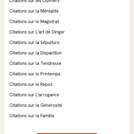
Citations sur les Ouvriers
Citations sur la Mentalité
Citations sur le Magistrat
Citations sur L'art de Diriger
Citations sur la Sépulture
Citations sur la Disparition
Citations sur la Tendresse
Citations sur le Printemps
Citations sur le Repos
Citations sur L'arrogance
Citations sur la Générosité
Citations sur la Famille