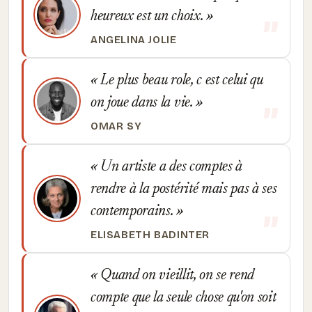
heureux est un choix.
ANGELINA JOLIE
Le plus beau role, c est celui qu
on joue dans la vie.
OMAR SY
Un artiste a des comptes à
rendre à la postérité mais pas à ses
contemporains.
ELISABETH BADINTER
Quand on vieillit, on se rend
compte que la seule chose qu'on soit