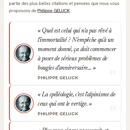
partie des plus belles citations et pensées que nous vous
proposons de
Philippe GELUCK
.
Quel est celui qui n'a pas rêvé à
l'immortalité ? N'empêche qu'à un
moment donné, ça doit commencer
à poser de sérieux problèmes de
bougies d'anniversaire...
PHILIPPE GELUCK
La spéléologie, c'est l'alpinisme de
ceux qui ont le vertige.
PHILIPPE GELUCK