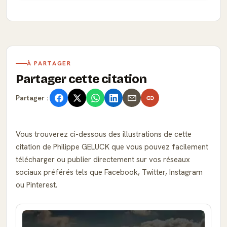
À PARTAGER
Partager cette citation
Partager :
Vous trouverez ci-dessous des illustrations de cette
citation de Philippe GELUCK que vous pouvez facilement
télécharger ou publier directement sur vos réseaux
sociaux préférés tels que Facebook, Twitter, Instagram
ou Pinterest.