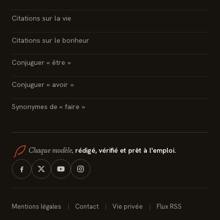
Citations sur la vie
Citations sur le bonheur
Conjuguer « être »
Conjuguer « avoir »
Synonymes de « faire »
rédigé, vérifié et prêt à l'emploi.
Chaque modèle,
Mentions légales
Contact
Vie privée
Flux RSS