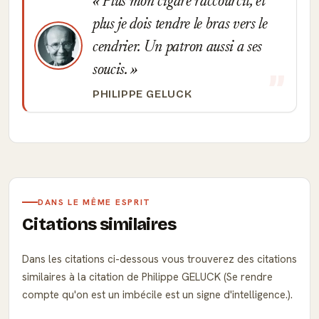
Plus mon cigare raccourcit, et
plus je dois tendre le bras vers le
cendrier. Un patron aussi a ses
soucis.
PHILIPPE GELUCK
DANS LE MÊME ESPRIT
Citations similaires
Dans les citations ci-dessous vous trouverez des citations
similaires à la citation de Philippe GELUCK (Se rendre
compte qu'on est un imbécile est un signe d'intelligence.).