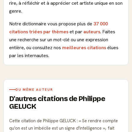
rire, à réfléchir et à apprécier cet artiste unique en son
genre.
Notre dictionnaire vous propose plus de
37 000
citations triées par thèmes
et par
auteurs
. Faites
une recherche sur un mot-clé ou une expression
entière, ou consultez nos
meilleures citations
élues
par les internautes.
DU MÊME AUTEUR
D'autres citations de Philippe
GELUCK
Cette citation de Philippe GELUCK :
Se rendre compte
qu'on est un imbécile est un signe d'intelligence
, fait