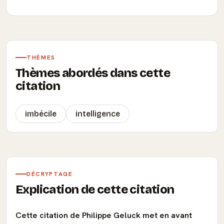
THÈMES
Thèmes abordés dans cette
citation
imbécile
intelligence
DÉCRYPTAGE
Explication de cette citation
Cette citation de Philippe Geluck met en avant