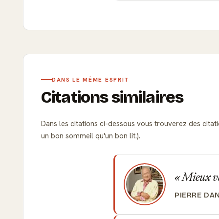
DANS LE MÊME ESPRIT
Citations similaires
Dans les citations ci-dessous vous trouverez des citat
un bon sommeil qu'un bon lit.).
Mieux va
PIERRE DA