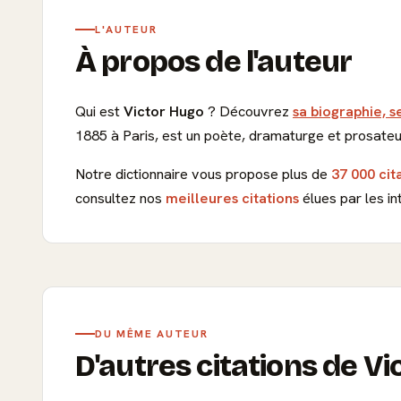
L'AUTEUR
À propos de l'auteur
Qui est
Victor Hugo
? Découvrez
sa biographie, s
1885 à Paris, est un poète, dramaturge et prosateu
Notre dictionnaire vous propose plus de
37 000 cit
consultez nos
meilleures citations
élues par les in
DU MÊME AUTEUR
D'autres citations de V