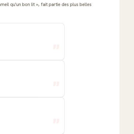
meil qu'un bon lit
, fait partie des plus belles