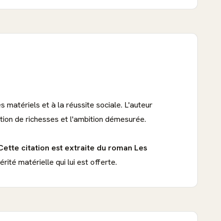
 matériels et à la réussite sociale. L'auteur
ation de richesses et l'ambition démesurée.
Cette citation est extraite du roman Les
ité matérielle qui lui est offerte.