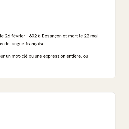
é le 26 février 1802 à Besançon et mort le 22 mai
s de langue française.
sur un mot-clé ou une expression entière, ou