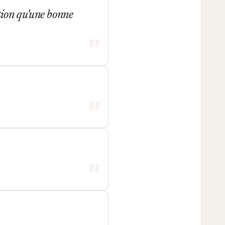
ion qu'une bonne