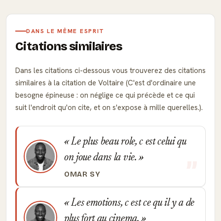
DANS LE MÊME ESPRIT
Citations similaires
Dans les citations ci-dessous vous trouverez des citations
similaires à la citation de Voltaire (C'est d'ordinaire une
besogne épineuse : on néglige ce qui précède et ce qui
suit l'endroit qu'on cite, et on s'expose à mille querelles.).
Le plus beau role, c est celui qu
on joue dans la vie.
OMAR SY
Les emotions, c est ce qu il y a de
plus fort au cinema.