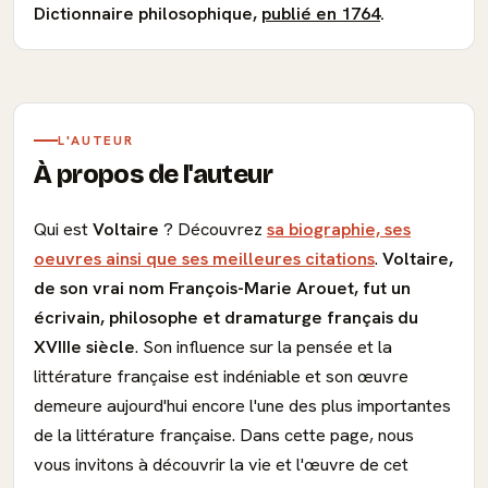
Dictionnaire philosophique,
publié en 1764
.
L'AUTEUR
À propos de l'auteur
Qui est
Voltaire
? Découvrez
sa biographie, ses
oeuvres ainsi que ses meilleures citations
.
Voltaire,
de son vrai nom François-Marie Arouet, fut un
écrivain, philosophe et dramaturge français du
XVIIIe siècle
. Son influence sur la pensée et la
littérature française est indéniable et son œuvre
demeure aujourd'hui encore l'une des plus importantes
de la littérature française. Dans cette page, nous
vous invitons à découvrir la vie et l'œuvre de cet