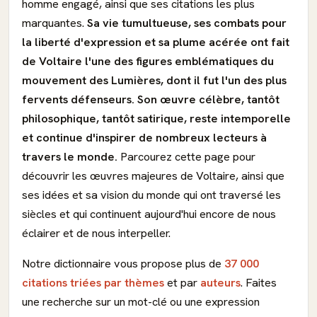
homme engagé, ainsi que ses citations les plus
marquantes.
Sa vie tumultueuse, ses combats pour
la liberté d'expression et sa plume acérée ont fait
de Voltaire l'une des figures emblématiques du
mouvement des Lumières, dont il fut l'un des plus
fervents défenseurs. Son œuvre célèbre, tantôt
philosophique, tantôt satirique, reste intemporelle
et continue d'inspirer de nombreux lecteurs à
travers le monde.
Parcourez cette page pour
découvrir les œuvres majeures de Voltaire, ainsi que
ses idées et sa vision du monde qui ont traversé les
siècles et qui continuent aujourd'hui encore de nous
éclairer et de nous interpeller.
Notre dictionnaire vous propose plus de
37 000
citations triées par thèmes
et par
auteurs
. Faites
une recherche sur un mot-clé ou une expression