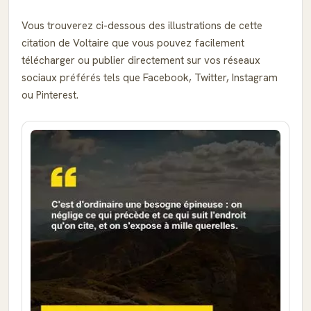
Vous trouverez ci-dessous des illustrations de cette
citation de Voltaire que vous pouvez facilement
télécharger ou publier directement sur vos réseaux
sociaux préférés tels que Facebook, Twitter, Instagram
ou Pinterest.