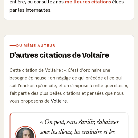
entière, ou consultez nos
meilleures citations
élues
par les internautes.
DU MÊME AUTEUR
D'autres citations de Voltaire
Cette citation de Voltaire :
C'est d'ordinaire une
besogne épineuse : on néglige ce qui précède et ce qui
suit l'endroit qu'on cite, et on s'expose à mille querelles
,
fait partie des plus belles citations et pensées que nous
vous proposons de
Voltaire
.
On peut, sans s'avilir, s'abaisser
sous les dieux, les craindre et les