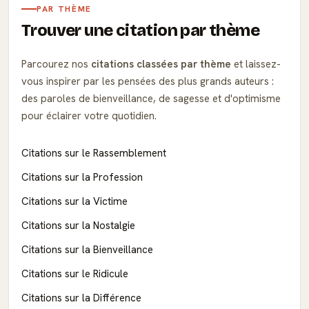
PAR THÈME
Trouver une citation par thème
Parcourez nos
citations classées par thème
et laissez-
vous inspirer par les pensées des plus grands auteurs :
des paroles de bienveillance, de sagesse et d'optimisme
pour éclairer votre quotidien.
Citations sur le Rassemblement
Citations sur la Profession
Citations sur la Victime
Citations sur la Nostalgie
Citations sur la Bienveillance
Citations sur le Ridicule
Citations sur la Différence