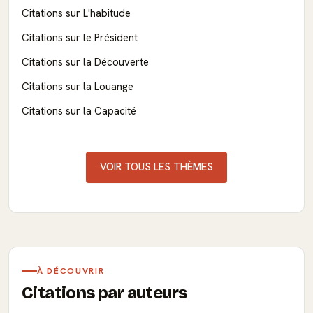
Citations sur L'habitude
Citations sur le Président
Citations sur la Découverte
Citations sur la Louange
Citations sur la Capacité
VOIR TOUS LES THÈMES
À DÉCOUVRIR
Citations par auteurs