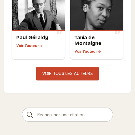
Paul Géraldy
Tania de
Montaigne
Voir l'auteur
Voir l'auteur
VOIR TOUS LES AUTEURS