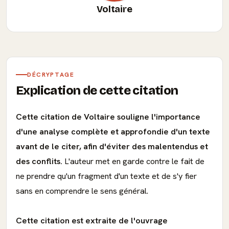
Voltaire
DÉCRYPTAGE
Explication de cette citation
Cette citation de Voltaire souligne l'importance
d'une analyse complète et approfondie d'un texte
avant de le citer, afin d'éviter des malentendus et
des conflits.
L'auteur met en garde contre le fait de
ne prendre qu'un fragment d'un texte et de s'y fier
sans en comprendre le sens général.
Cette citation est extraite de l'ouvrage