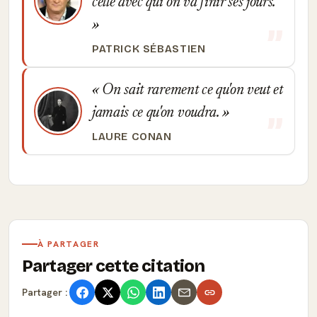
celle avec qui on va finir ses jours.
PATRICK SÉBASTIEN
On sait rarement ce qu'on veut et
jamais ce qu'on voudra.
LAURE CONAN
À PARTAGER
Partager cette citation
Partager :