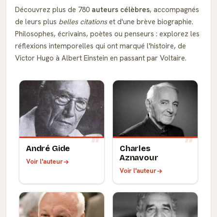
Découvrez plus de 780
auteurs célèbres
, accompagnés
de leurs plus
belles citations
et d'une brève biographie.
Philosophes, écrivains, poètes ou penseurs : explorez les
réflexions intemporelles qui ont marqué l'histoire, de
Victor Hugo à Albert Einstein en passant par Voltaire.
André Gide
Charles
Aznavour
Voir l'auteur
Voir l'auteur