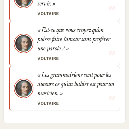
servir.
VOLTAIRE
Est-ce que vous croyez qu'on
puisse faire l'amour sans proférer
une parole ?
VOLTAIRE
Les grammairiens sont pour les
auteurs ce qu'un luthier est pour un
musicien.
VOLTAIRE