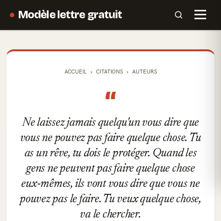
Modèle lettre gratuit
ACCUEIL
CITATIONS
AUTEURS
“
Ne laissez jamais quelqu'un vous dire que
vous ne pouvez pas faire quelque chose. Tu
as un rêve, tu dois le protéger. Quand les
gens ne peuvent pas faire quelque chose
eux-mêmes, ils vont vous dire que vous ne
pouvez pas le faire. Tu veux quelque chose,
va le chercher.