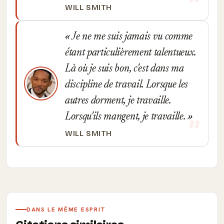
WILL SMITH
Je ne me suis jamais vu comme
étant particulièrement talentueux.
Là où je suis bon, c'est dans ma
discipline de travail. Lorsque les
autres dorment, je travaille.
Lorsqu'ils mangent, je travaille.
WILL SMITH
DANS LE MÊME ESPRIT