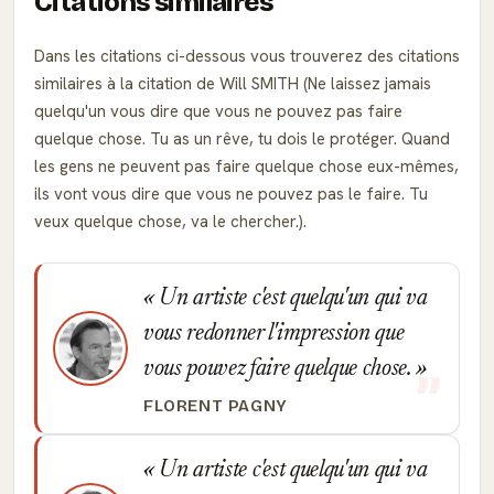
Citations similaires
Dans les citations ci-dessous vous trouverez des citations
similaires à la citation de Will SMITH (Ne laissez jamais
quelqu'un vous dire que vous ne pouvez pas faire
quelque chose. Tu as un rêve, tu dois le protéger. Quand
les gens ne peuvent pas faire quelque chose eux-mêmes,
ils vont vous dire que vous ne pouvez pas le faire. Tu
veux quelque chose, va le chercher.).
Un artiste c'est quelqu'un qui va
vous redonner l'impression que
vous pouvez faire quelque chose.
FLORENT PAGNY
Un artiste c'est quelqu'un qui va