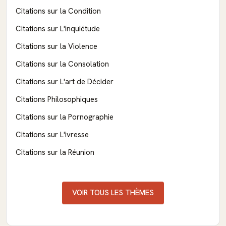
Citations sur la Condition
Citations sur L'inquiétude
Citations sur la Violence
Citations sur la Consolation
Citations sur L'art de Décider
Citations Philosophiques
Citations sur la Pornographie
Citations sur L'ivresse
Citations sur la Réunion
VOIR TOUS LES THÈMES