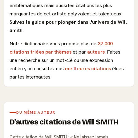
emblématiques mais aussi les citations les plus
marquantes de cet artiste polyvalent et talentueux.
Suivez le guide pour plonger dans l'univers de Will
Smith.
Notre dictionnaire vous propose plus de
37 000
citations triées par thèmes
et par
auteurs
. Faites
une recherche sur un mot-clé ou une expression
entière, ou consultez nos
meilleures citations
élues
par les internautes.
DU MÊME AUTEUR
D'autres citations de Will SMITH
Cette citation de Will SMITH :
Ne laissez jamais