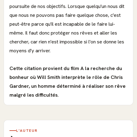
poursuite de nos objectifs. Lorsque quelqu'un nous dit
que nous ne pouvons pas faire quelque chose, c'est
peut-être parce qu'il est incapable de le faire lui-
même. Il faut donc protéger nos rêves et aller les
chercher, car rien n'est impossible si l'on se donne les
moyens d'y arriver.
Cette citation provient du film A la recherche du
bonheur où Will Smith interprète le rôle de Chris
Gardner, un homme déterminé à réaliser son rêve
malgré les difficultés.
L'AUTEUR