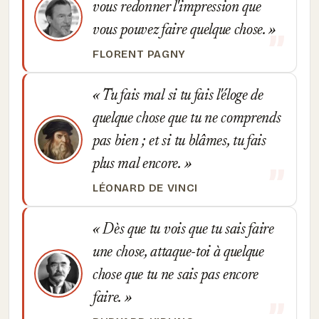
vous redonner l'impression que
vous pouvez faire quelque chose.
FLORENT PAGNY
Tu fais mal si tu fais l'éloge de
quelque chose que tu ne comprends
pas bien ; et si tu blâmes, tu fais
plus mal encore.
LÉONARD DE VINCI
Dès que tu vois que tu sais faire
une chose, attaque-toi à quelque
chose que tu ne sais pas encore
faire.