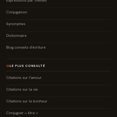
Expressions par thèmes
Conjugaison
Synonymes
Dictionnaire
Blog conseils d'écriture
LE PLUS CONSULTÉ
04
Citations sur l'amour
Citations sur la vie
Citations sur le bonheur
Conjuguer « être »