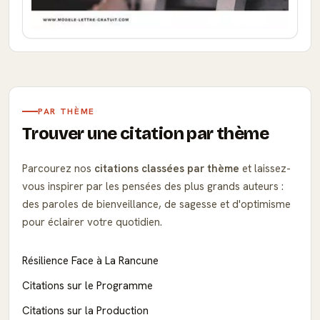
PAR THÈME
Trouver une citation par thème
Parcourez nos
citations classées par thème
et laissez-
vous inspirer par les pensées des plus grands auteurs :
des paroles de bienveillance, de sagesse et d'optimisme
pour éclairer votre quotidien.
Résilience Face à La Rancune
Citations sur le Programme
Citations sur la Production