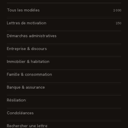
Tous les modèles
2 000
Lettres de motivation
250
Démarches administratives
Entreprise & discours
Immobilier & habitation
Famille & consommation
Banque & assurance
Résiliation
Condoléances
Rechercher une lettre