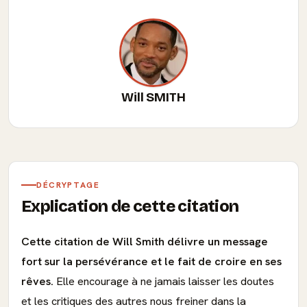
Will SMITH
DÉCRYPTAGE
Explication de cette citation
Cette citation de Will Smith délivre un message
fort sur la persévérance et le fait de croire en ses
rêves.
Elle encourage à ne jamais laisser les doutes
et les critiques des autres nous freiner dans la