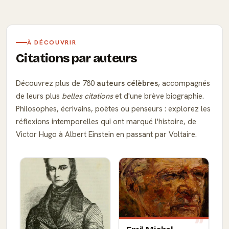
À DÉCOUVRIR
Citations par auteurs
Découvrez plus de 780
auteurs célèbres
, accompagnés
de leurs plus
belles citations
et d'une brève biographie.
Philosophes, écrivains, poètes ou penseurs : explorez les
réflexions intemporelles qui ont marqué l'histoire, de
Victor Hugo à Albert Einstein en passant par Voltaire.