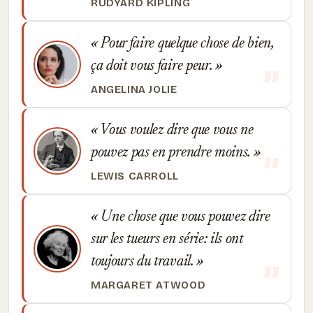
RUDYARD KIPLING
Pour faire quelque chose de bien,
ça doit vous faire peur.
ANGELINA JOLIE
Vous voulez dire que vous ne
pouvez pas en prendre moins.
LEWIS CARROLL
Une chose que vous pouvez dire
sur les tueurs en série: ils ont
toujours du travail.
MARGARET ATWOOD