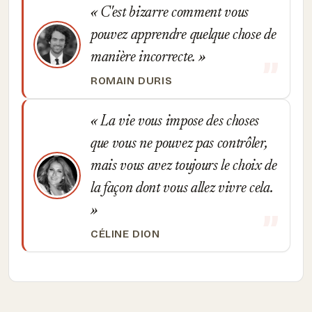
C'est bizarre comment vous
pouvez apprendre quelque chose de
manière incorrecte.
ROMAIN DURIS
La vie vous impose des choses
que vous ne pouvez pas contrôler,
mais vous avez toujours le choix de
la façon dont vous allez vivre cela.
CÉLINE DION