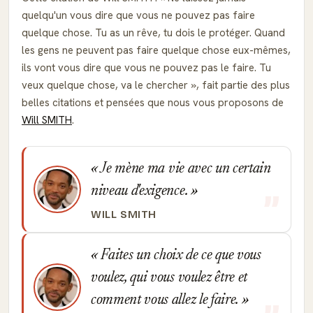
quelqu'un vous dire que vous ne pouvez pas faire
quelque chose. Tu as un rêve, tu dois le protéger. Quand
les gens ne peuvent pas faire quelque chose eux-mêmes,
ils vont vous dire que vous ne pouvez pas le faire. Tu
veux quelque chose, va le chercher
, fait partie des plus
belles citations et pensées que nous vous proposons de
Will SMITH
.
Je mène ma vie avec un certain
niveau d'exi­gence.
WILL SMITH
Faites un choix de ce que vous
voulez, qui vous voulez être et
comment vous allez le faire.