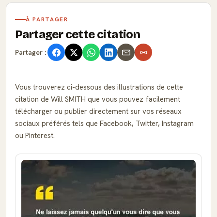
À PARTAGER
Partager cette citation
Partager :
Vous trouverez ci-dessous des illustrations de cette
citation de Will SMITH que vous pouvez facilement
télécharger ou publier directement sur vos réseaux
sociaux préférés tels que Facebook, Twitter, Instagram
ou Pinterest.