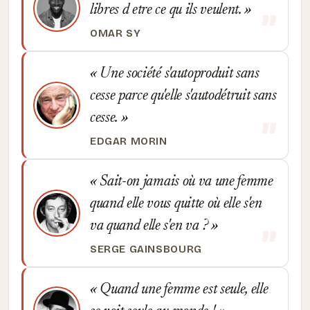
libres d etre ce qu ils veulent.
OMAR SY
Une société s'autoproduit sans
cesse parce qu'elle s'autodétruit sans
cesse.
EDGAR MORIN
Sait-on jamais où va une femme
quand elle vous quitte où elle s'en
va quand elle s'en va ?
SERGE GAINSBOURG
Quand une femme est seule, elle