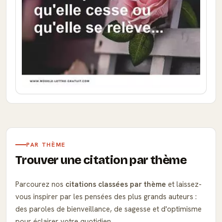
PAR THÈME
Trouver une citation par thème
Parcourez nos
citations classées par thème
et laissez-
vous inspirer par les pensées des plus grands auteurs :
des paroles de bienveillance, de sagesse et d'optimisme
pour éclairer votre quotidien.