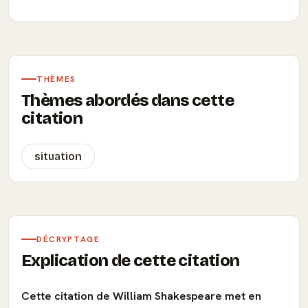
THÈMES
Thèmes abordés dans cette
citation
situation
DÉCRYPTAGE
Explication de cette citation
Cette citation de William Shakespeare met en