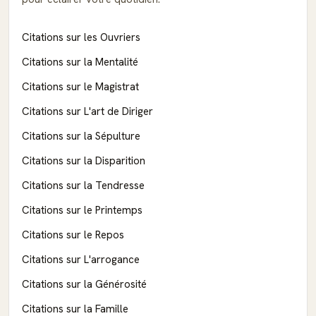
Citations sur les Ouvriers
Citations sur la Mentalité
Citations sur le Magistrat
Citations sur L'art de Diriger
Citations sur la Sépulture
Citations sur la Disparition
Citations sur la Tendresse
Citations sur le Printemps
Citations sur le Repos
Citations sur L'arrogance
Citations sur la Générosité
Citations sur la Famille