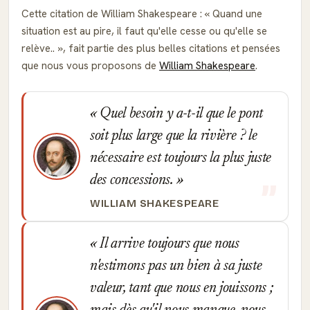
Cette citation de William Shakespeare :
Quand une
situation est au pire, il faut qu'elle cesse ou qu'elle se
relève..
, fait partie des plus belles citations et pensées
que nous vous proposons de
William Shakespeare
.
Quel besoin y a-t-il que le pont
soit plus large que la rivière ? le
nécessaire est toujours la plus juste
des concessions.
WILLIAM SHAKESPEARE
Il arrive toujours que nous
n'estimons pas un bien à sa juste
valeur, tant que nous en jouissons ;