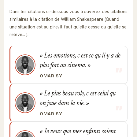
Dans les citations ci-dessous vous trouverez des citations
similaires à la citation de William Shakespeare (Quand
une situation est au pire, il faut qu'elle cesse ou qu'elle se
relève... ).
Les emotions, c est ce qu il y a de
plus fort au cinema.
OMAR SY
Le plus beau role, c est celui qu
on joue dans la vie.
OMAR SY
Je veux que mes enfants soient