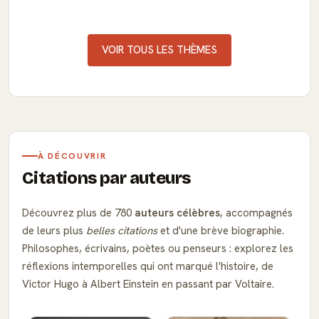
VOIR TOUS LES THÈMES
À DÉCOUVRIR
Citations par auteurs
Découvrez plus de 780
auteurs célèbres
, accompagnés
de leurs plus
belles citations
et d'une brève biographie.
Philosophes, écrivains, poètes ou penseurs : explorez les
réflexions intemporelles qui ont marqué l'histoire, de
Victor Hugo à Albert Einstein en passant par Voltaire.