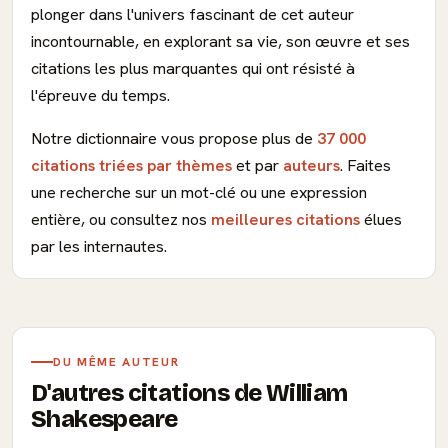
plonger dans l'univers fascinant de cet auteur
incontournable, en explorant sa vie, son œuvre et ses
citations les plus marquantes qui ont résisté à
l'épreuve du temps.
Notre dictionnaire vous propose plus de
37 000
citations triées par thèmes
et par
auteurs
. Faites
une recherche sur un mot-clé ou une expression
entière, ou consultez nos
meilleures citations
élues
par les internautes.
DU MÊME AUTEUR
D'autres citations de William
Shakespeare