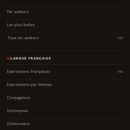
Par auteurs
Les plus belles
Tous les auteurs
500
LANGUE FRANÇAISE
03
Expressions françaises
700
Expressions par thèmes
Conjugaison
Synonymes
Dictionnaire