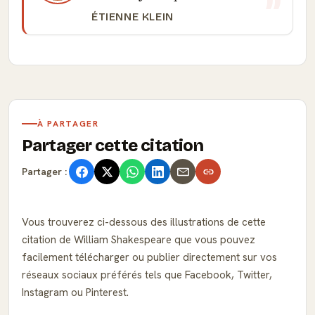
ÉTIENNE KLEIN
À PARTAGER
Partager cette citation
Partager :
Vous trouverez ci-dessous des illustrations de cette
citation de William Shakespeare que vous pouvez
facilement télécharger ou publier directement sur vos
réseaux sociaux préférés tels que Facebook, Twitter,
Instagram ou Pinterest.