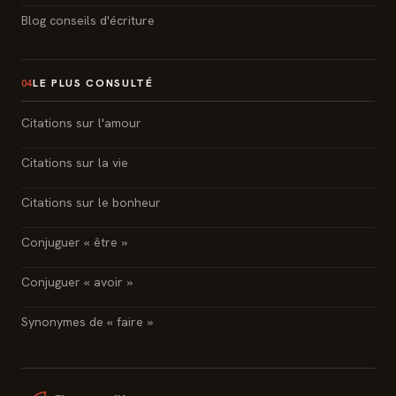
Blog conseils d'écriture
LE PLUS CONSULTÉ
04
Citations sur l'amour
Citations sur la vie
Citations sur le bonheur
Conjuguer « être »
Conjuguer « avoir »
Synonymes de « faire »