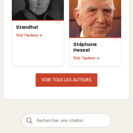
Stendhal
Voir l'auteur
Stéphane
Hessel
Voir l'auteur
VOIR TOUS LES AUTEURS