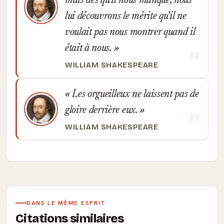
mais dès qu'il nous manque, nous
lui découvrons le mérite qu'il ne
voulait pas nous montrer quand il
était à nous.
WILLIAM SHAKESPEARE
Les orgueilleux ne laissent pas de
gloire derrière eux.
WILLIAM SHAKESPEARE
DANS LE MÊME ESPRIT
Citations similaires