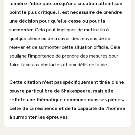
lumière l'idée que lorsqu'une situation atteint son
point le plus critique, il est nécessaire de prendre
une décision pour qu'elle cesse ou pour la
surmonter.
Cela peut impliquer de mettre fin à
quelque chose ou de trouver des moyens de se
relever et de surmonter cette situation difficile. Cela
souligne l'importance de prendre des mesures pour
faire face aux obstacles et aux défis de la vie.
Cette citation n'est pas spécifiquement tirée d'une
œuvre particulière de Shakespeare, mais elle
reflète une thématique commune dans ses pièces,
celle de la résilience et de la capacité de l'homme
à surmonter les épreuves.