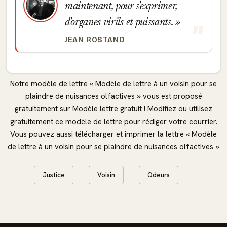
maintenant, pour s'exprimer,
d'organes virils et puissants.
JEAN ROSTAND
Notre modèle de lettre « Modèle de lettre à un voisin pour se
plaindre de nuisances olfactives » vous est proposé
gratuitement sur Modèle lettre gratuit ! Modifiez ou utilisez
gratuitement ce modèle de lettre pour rédiger votre courrier.
Vous pouvez aussi télécharger et imprimer la lettre « Modèle
de lettre à un voisin pour se plaindre de nuisances olfactives »
Justice
Voisin
Odeurs