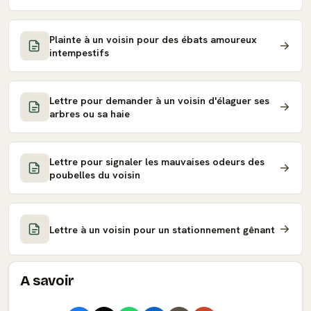
Plainte à un voisin pour des ébats amoureux
intempestifs
Lettre pour demander à un voisin d'élaguer ses
arbres ou sa haie
Lettre pour signaler les mauvaises odeurs des
poubelles du voisin
Lettre à un voisin pour un stationnement gênant
A savoir