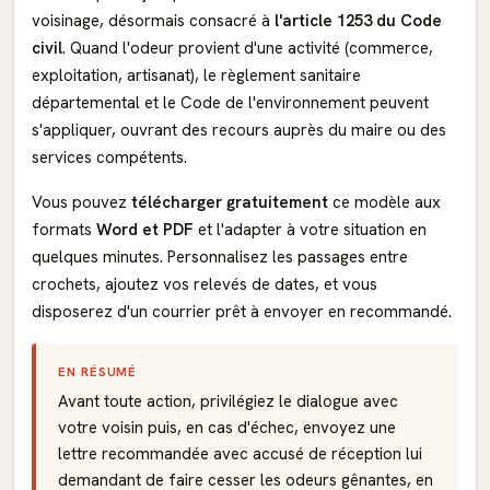
voisinage, désormais consacré à
l'article 1253 du Code
civil
. Quand l'odeur provient d'une activité (commerce,
exploitation, artisanat), le règlement sanitaire
départemental et le Code de l'environnement peuvent
s'appliquer, ouvrant des recours auprès du maire ou des
services compétents.
Vous pouvez
télécharger gratuitement
ce modèle aux
formats
Word et PDF
et l'adapter à votre situation en
quelques minutes. Personnalisez les passages entre
crochets, ajoutez vos relevés de dates, et vous
disposerez d'un courrier prêt à envoyer en recommandé.
EN RÉSUMÉ
Avant toute action, privilégiez le dialogue avec
votre voisin puis, en cas d'échec, envoyez une
lettre recommandée avec accusé de réception lui
demandant de faire cesser les odeurs gênantes, en