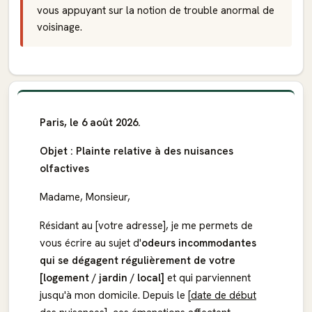
vous appuyant sur la notion de trouble anormal de
voisinage.
Paris, le 6 août 2026.
Objet : Plainte relative à des nuisances
olfactives
Madame, Monsieur,
Résidant au [votre adresse], je me permets de
vous écrire au sujet d'
odeurs incommodantes
qui se dégagent régulièrement de votre
[logement / jardin / local]
et qui parviennent
jusqu'à mon domicile. Depuis le
[date de début