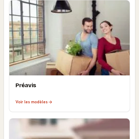
Préavis
Voir les modèles