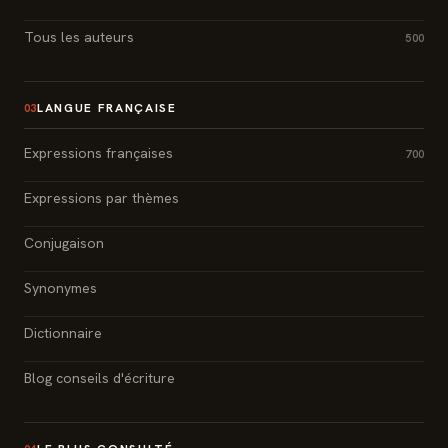
Tous les auteurs
500
LANGUE FRANÇAISE
03
Expressions françaises
700
Expressions par thèmes
Conjugaison
Synonymes
Dictionnaire
Blog conseils d'écriture