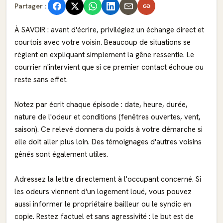
Partager :
À SAVOIR : avant d'écrire, privilégiez un échange direct et
courtois avec votre voisin. Beaucoup de situations se
règlent en expliquant simplement la gêne ressentie. Le
courrier n'intervient que si ce premier contact échoue ou
reste sans effet.
Notez par écrit chaque épisode : date, heure, durée,
nature de l'odeur et conditions (fenêtres ouvertes, vent,
saison). Ce relevé donnera du poids à votre démarche si
elle doit aller plus loin. Des témoignages d'autres voisins
gênés sont également utiles.
Adressez la lettre directement à l'occupant concerné. Si
les odeurs viennent d'un logement loué, vous pouvez
aussi informer le propriétaire bailleur ou le syndic en
copie. Restez factuel et sans agressivité : le but est de