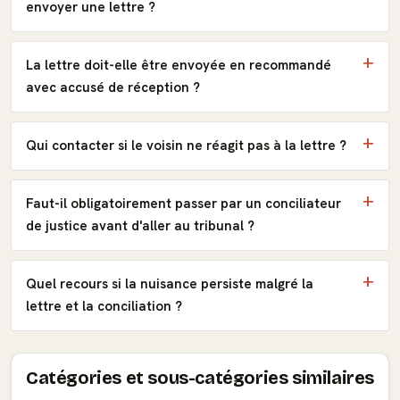
envoyer une lettre ?
La lettre doit-elle être envoyée en recommandé
avec accusé de réception ?
Qui contacter si le voisin ne réagit pas à la lettre ?
Faut-il obligatoirement passer par un conciliateur
de justice avant d'aller au tribunal ?
Quel recours si la nuisance persiste malgré la
lettre et la conciliation ?
Catégories et sous-catégories similaires