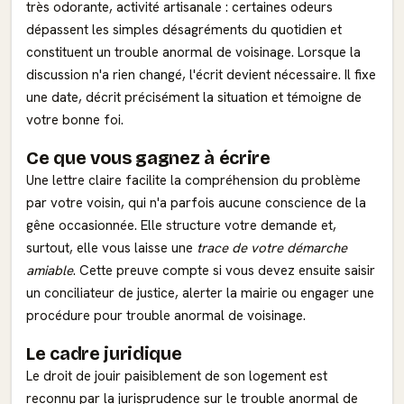
très odorante, activité artisanale : certaines odeurs
dépassent les simples désagréments du quotidien et
constituent un trouble anormal de voisinage. Lorsque la
discussion n'a rien changé, l'écrit devient nécessaire. Il fixe
une date, décrit précisément la situation et témoigne de
votre bonne foi.
Ce que vous gagnez à écrire
Une lettre claire facilite la compréhension du problème
par votre voisin, qui n'a parfois aucune conscience de la
gêne occasionnée. Elle structure votre demande et,
surtout, elle vous laisse une
trace de votre démarche
amiable
. Cette preuve compte si vous devez ensuite saisir
un conciliateur de justice, alerter la mairie ou engager une
procédure pour trouble anormal de voisinage.
Le cadre juridique
Le droit de jouir paisiblement de son logement est
reconnu par la jurisprudence sur le trouble anormal de