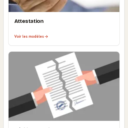
Attestation
Voir les modèles