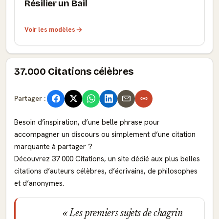
Résilier un Bail
Voir les modèles
37.000 Citations célèbres
Partager :
Besoin d’inspiration, d’une belle phrase pour
accompagner un discours ou simplement d’une citation
marquante à partager ?
Découvrez 37 000 Citations, un site dédié aux plus belles
citations d’auteurs célèbres, d’écrivains, de philosophes
et d’anonymes.
Les premiers sujets de chagrin