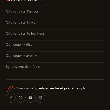
LE PLUS CONSULTÉ
04
Citations sur l'amour
Citations sur la vie
Citations sur le bonheur
Conjuguer « être »
Conjuguer « avoir »
Synonymes de « faire »
rédigé, vérifié et prêt à l'emploi.
Chaque modèle,