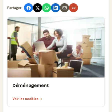
Partager :
Déménagement
Voir les modèles