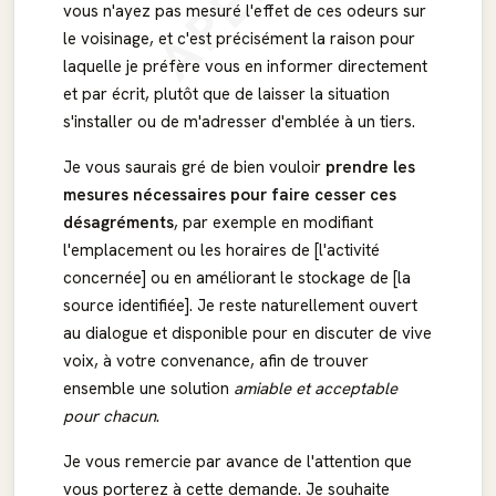
vous n'ayez pas mesuré l'effet de ces odeurs sur
le voisinage, et c'est précisément la raison pour
laquelle je préfère vous en informer directement
et par écrit, plutôt que de laisser la situation
s'installer ou de m'adresser d'emblée à un tiers.
Je vous saurais gré de bien vouloir
prendre les
mesures nécessaires pour faire cesser ces
désagréments
, par exemple en modifiant
l'emplacement ou les horaires de [l'activité
concernée] ou en améliorant le stockage de [la
source identifiée]. Je reste naturellement ouvert
au dialogue et disponible pour en discuter de vive
voix, à votre convenance, afin de trouver
ensemble une solution
amiable et acceptable
pour chacun
.
Je vous remercie par avance de l'attention que
vous porterez à cette demande. Je souhaite