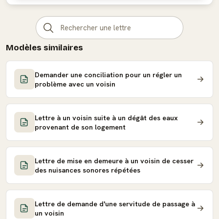
Modèles similaires
Demander une conciliation pour un régler un
problème avec un voisin
Lettre à un voisin suite à un dégât des eaux
provenant de son logement
Lettre de mise en demeure à un voisin de cesser
des nuisances sonores répétées
Lettre de demande d'une servitude de passage à
un voisin