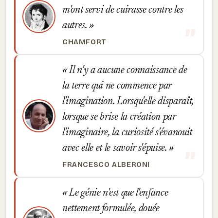
m'ont servi de cuirasse contre les
autres.
CHAMFORT
Il n'y a aucune connaissance de
la terre qui ne commence par
l'imagination. Lorsqu'elle disparaît,
lorsque se brise la création par
l'imaginaire, la curiosité s'évanouit
avec elle et le savoir s'épuise.
FRANCESCO ALBERONI
Le génie n'est que l'enfance
nettement formulée, douée