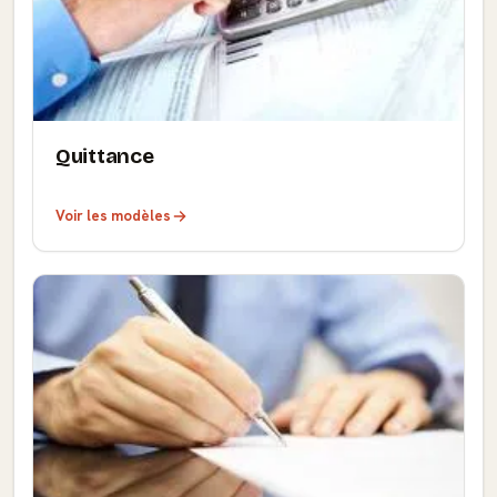
Quittance
Voir les modèles