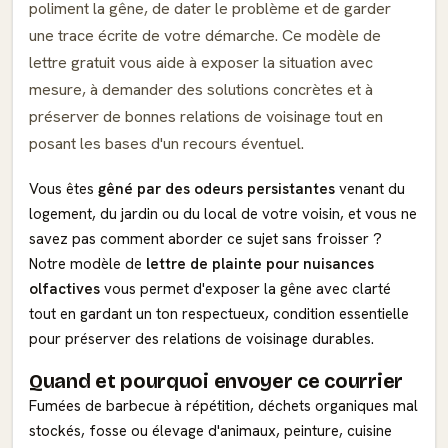
poliment la gêne, de dater le problème et de garder
une trace écrite de votre démarche. Ce modèle de
lettre gratuit vous aide à exposer la situation avec
mesure, à demander des solutions concrètes et à
préserver de bonnes relations de voisinage tout en
posant les bases d'un recours éventuel.
Vous êtes
gêné par des odeurs persistantes
venant du
logement, du jardin ou du local de votre voisin, et vous ne
savez pas comment aborder ce sujet sans froisser ?
Notre modèle de
lettre de plainte pour nuisances
olfactives
vous permet d'exposer la gêne avec clarté
tout en gardant un ton respectueux, condition essentielle
pour préserver des relations de voisinage durables.
Quand et pourquoi envoyer ce courrier
Fumées de barbecue à répétition, déchets organiques mal
stockés, fosse ou élevage d'animaux, peinture, cuisine