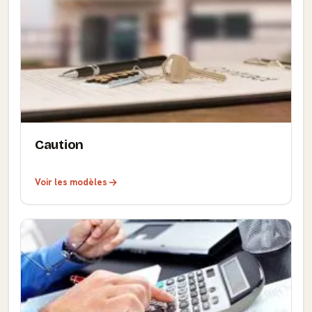
Caution
Voir les modèles