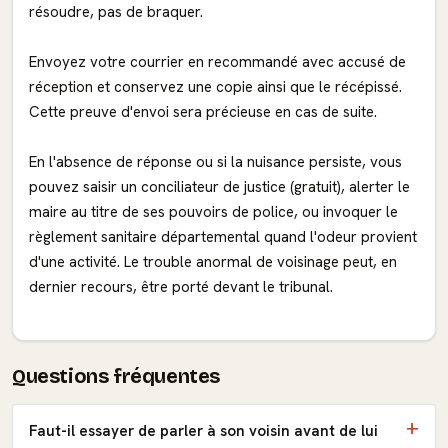
résoudre, pas de braquer.
Envoyez votre courrier en recommandé avec accusé de
réception et conservez une copie ainsi que le récépissé.
Cette preuve d'envoi sera précieuse en cas de suite.
En l'absence de réponse ou si la nuisance persiste, vous
pouvez saisir un conciliateur de justice (gratuit), alerter le
maire au titre de ses pouvoirs de police, ou invoquer le
règlement sanitaire départemental quand l'odeur provient
d'une activité. Le trouble anormal de voisinage peut, en
dernier recours, être porté devant le tribunal.
Questions fréquentes
Faut-il essayer de parler à son voisin avant de lui