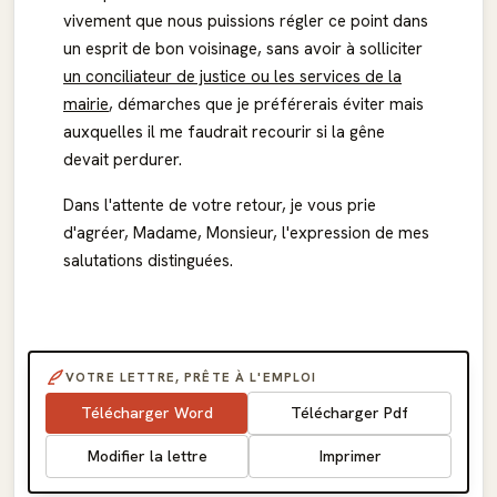
vivement que nous puissions régler ce point dans
un esprit de bon voisinage, sans avoir à solliciter
un conciliateur de justice ou les services de la
mairie
, démarches que je préférerais éviter mais
auxquelles il me faudrait recourir si la gêne
devait perdurer.
Dans l'attente de votre retour, je vous prie
d'agréer, Madame, Monsieur, l'expression de mes
salutations distinguées.
VOTRE LETTRE, PRÊTE À L'EMPLOI
Télécharger Word
Télécharger Pdf
Modifier la lettre
Imprimer