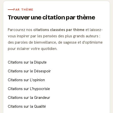
PAR THÈME
Trouver une citation par thème
Parcourez nos
citations classées par thème
et laissez-
vous inspirer par les pensées des plus grands auteurs :
des paroles de bienveillance, de sagesse et d'optimisme
pour éclairer votre quotidien.
Citations sur la Dispute
Citations sur le Désespoir
Citations sur L'opinion
Citations sur L'hypocrisie
Citations sur la Grandeur
Citations sur la Qualité