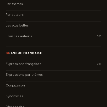
Par thèmes
Par auteurs
Les plus belles
Tous les auteurs
500
LANGUE FRANÇAISE
03
Expressions françaises
700
Expressions par thèmes
Conjugaison
Synonymes
Dictionnaire