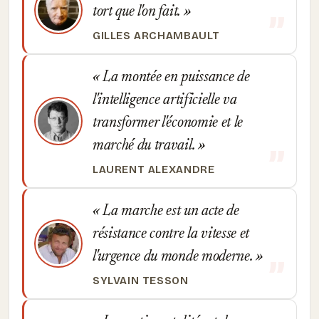
tort que l'on fait.
GILLES ARCHAMBAULT
La montée en puissance de
l'intelligence artificielle va
transformer l'économie et le
marché du travail.
LAURENT ALEXANDRE
La marche est un acte de
résistance contre la vitesse et
l'urgence du monde moderne.
SYLVAIN TESSON