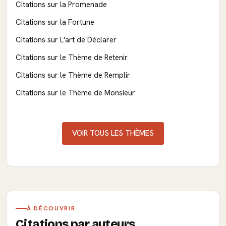
Citations sur la Promenade
Citations sur la Fortune
Citations sur L'art de Déclarer
Citations sur le Thème de Retenir
Citations sur le Thème de Remplir
Citations sur le Thème de Monsieur
VOIR TOUS LES THÈMES
À DÉCOUVRIR
Citations par auteurs