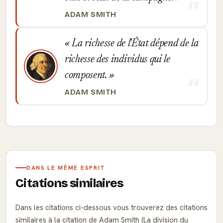
ADAM SMITH
La richesse de l'État dépend de la
richesse des individus qui le
composent.
ADAM SMITH
DANS LE MÊME ESPRIT
Citations similaires
Dans les citations ci-dessous vous trouverez des citations
similaires à la citation de Adam Smith (La division du