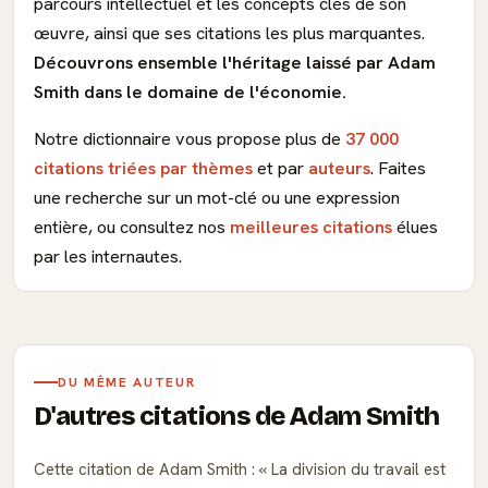
parcours intellectuel et les concepts clés de son
œuvre, ainsi que ses citations les plus marquantes.
Découvrons ensemble l'héritage laissé par Adam
Smith dans le domaine de l'économie.
Notre dictionnaire vous propose plus de
37 000
citations triées par thèmes
et par
auteurs
. Faites
une recherche sur un mot-clé ou une expression
entière, ou consultez nos
meilleures citations
élues
par les internautes.
DU MÊME AUTEUR
D'autres citations de Adam Smith
Cette citation de Adam Smith :
La division du travail est