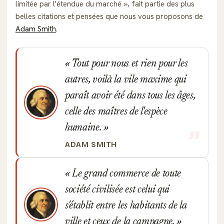
limitée par l'étendue du marché
, fait partie des plus
belles citations et pensées que nous vous proposons de
Adam Smith
.
Tout pour nous et rien pour les
autres, voilà la vile maxime qui
paraît avoir été dans tous les âges,
celle des maîtres de l'espèce
humaine.
ADAM SMITH
Le grand commerce de toute
société civilisée est celui qui
s'établit entre les habitants de la
ville et ceux de la campagne.