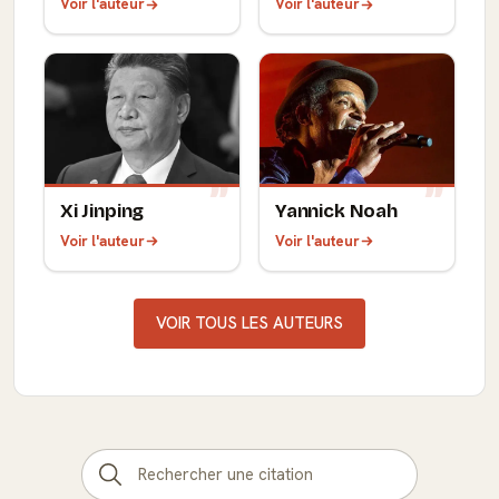
Voir l'auteur
Voir l'auteur
Xi Jinping
Yannick Noah
Voir l'auteur
Voir l'auteur
VOIR TOUS LES AUTEURS