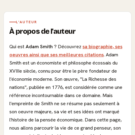
L'AUTEUR
À propos de l'auteur
Qui est
Adam Smith
? Découvrez
sa biographie, ses
oeuvres ainsi que ses meilleures citations
. Adam
Smith est un économiste et philosophe écossais du
XVIIIe siècle, connu pour être le père fondateur de
l'économie moderne. Son œuvre, "La Richesse des
nations", publiée en 1776, est considérée comme une
référence incontournable dans ce domaine. Mais
l'empreinte de Smith ne se résume pas seulement à
son oeuvre majeure, sa vie et ses idées ont marqué
l'histoire de la pensée économique. Dans cette page,
nous allons parcourir la vie de ce grand penseur, son