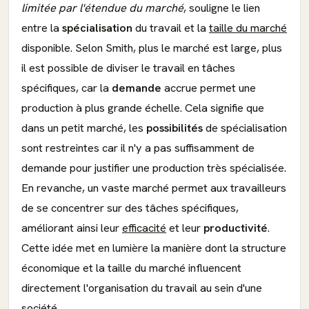
limitée par l'étendue du marché
, souligne le lien
entre la
spécialisation
du travail et la
taille du marché
disponible. Selon Smith, plus le marché est large, plus
il est possible de diviser le travail en tâches
spécifiques, car la
demande
accrue permet une
production à plus grande échelle. Cela signifie que
dans un petit marché, les
possibilités
de spécialisation
sont restreintes car il n'y a pas suffisamment de
demande pour justifier une production très spécialisée.
En revanche, un vaste marché permet aux travailleurs
de se concentrer sur des tâches spécifiques,
améliorant ainsi leur
efficacité
et leur
productivité
.
Cette idée met en lumière la manière dont la structure
économique et la taille du marché influencent
directement l'organisation du travail au sein d'une
société.