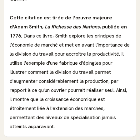
Cette citation est tirée de l'œuvre majeure
d'Adam Smith,
La Richesse des Nations
,
publiée en
1776
.
Dans ce livre, Smith explore les principes de
l'économie de marché et met en avant l'importance de
la division du travail pour accroître la productivité. Il
utilise l'exemple d'une fabrique d'épingles pour
illustrer comment la division du travail permet
d'augmenter considérablement la production, par
rapport à ce qu'un ouvrier pourrait réaliser seul. Ainsi,
il montre que la croissance économique est
étroitement liée à l'extension des marchés,
permettant des niveaux de spécialisation jamais
atteints auparavant.