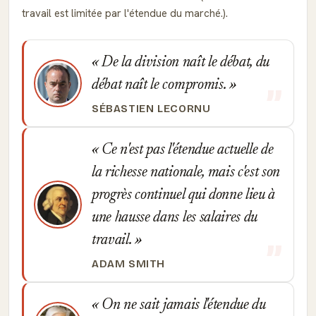
travail est limitée par l'étendue du marché.).
De la division naît le débat, du
débat naît le compromis.
SÉBASTIEN LECORNU
Ce n'est pas l'étendue actuelle de
la richesse nationale, mais c'est son
progrès continuel qui donne lieu à
une hausse dans les salaires du
travail.
ADAM SMITH
On ne sait jamais l'étendue du