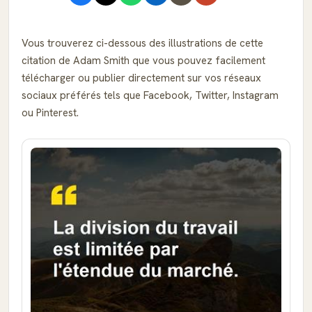
Vous trouverez ci-dessous des illustrations de cette
citation de Adam Smith que vous pouvez facilement
télécharger ou publier directement sur vos réseaux
sociaux préférés tels que Facebook, Twitter, Instagram
ou Pinterest.