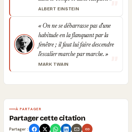
ALBERT EINSTEIN
On ne se débarrasse pas d'une
habitude en la flanquant par la
fenêtre ; il faut lui faire descendre
l'escalier marche par marche.
MARK TWAIN
À PARTAGER
Partager cette citation
Partager :