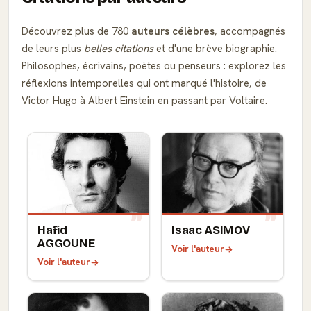
Découvrez plus de 780
auteurs célèbres
, accompagnés
de leurs plus
belles citations
et d'une brève biographie.
Philosophes, écrivains, poètes ou penseurs : explorez les
réflexions intemporelles qui ont marqué l'histoire, de
Victor Hugo à Albert Einstein en passant par Voltaire.
Hafid
Isaac ASIMOV
AGGOUNE
Voir l'auteur
Voir l'auteur