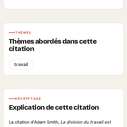
THÈMES
Thèmes abordés dans cette
citation
travail
DÉCRYPTAGE
Explication de cette citation
La citation d'Adam Smith,
La division du travail est