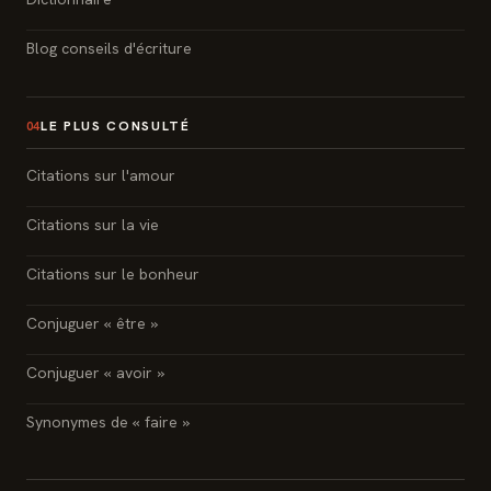
Blog conseils d'écriture
LE PLUS CONSULTÉ
04
Citations sur l'amour
Citations sur la vie
Citations sur le bonheur
Conjuguer « être »
Conjuguer « avoir »
Synonymes de « faire »