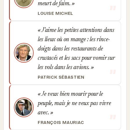
meurt de faim.
LOUISE MICHEL
J'aime les petites attentions dans
les lieux où on mange : les rince-
doigts dans les restaurants de
crustacés et les sacs pour vomir sur
les vols dans les avions.
PATRICK SÉBASTIEN
Je veux bien mourir pour le
peuple, mais je ne veux pas vivre
avec.
FRANÇOIS MAURIAC