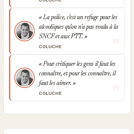
COLUCHE
La police, c'est un refuge pour les
alcooliques qu'on n'a pas voulu à la
SNCF et aux PTT.
COLUCHE
Pour critiquer les gens il faut les
connaître, et pour les connaître, il
faut les aimer.
COLUCHE