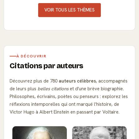
VOIR TOUS LES THÈMES
À DÉCOUVRIR
Citations par auteurs
Découvrez plus de 780
auteurs célèbres
, accompagnés
de leurs plus
belles citations
et d'une brève biographie.
Philosophes, écrivains, poètes ou penseurs : explorez les
réflexions intemporelles qui ont marqué l'histoire, de
Victor Hugo à Albert Einstein en passant par Voltaire.