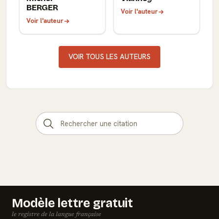
BERGER
Voir l'auteur
Voir l'auteur
VOIR TOUS LES AUTEURS
Modèle lettre gratuit
le registre de la langue française