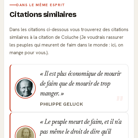
DANS LE MÊME ESPRIT
Citations similaires
Dans les citations ci-dessous vous trouverez des citations
similaires à la citation de Coluche (Je voudrais rassurer
les peuples qui meurent de faim dans le monde : ici, on
mange pour vous.).
Il est plus économique de mourir
de faim que de mourir de trop
manger.
PHILIPPE GELUCK
Le peuple meurt de faim, et il n'a
pas même le droit de dire qu'il