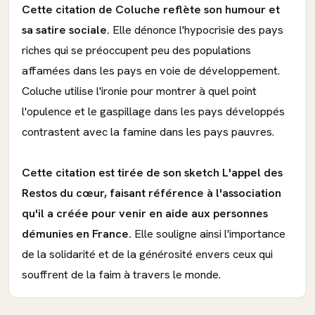
Cette citation de Coluche reflète son humour et
sa satire sociale.
Elle dénonce l'hypocrisie des pays
riches qui se préoccupent peu des populations
affamées dans les pays en voie de développement.
Coluche utilise l'ironie pour montrer à quel point
l'opulence et le gaspillage dans les pays développés
contrastent avec la famine dans les pays pauvres.
Cette citation est tirée de son sketch L'appel des
Restos du cœur, faisant référence à l'association
qu'il a créée pour venir en aide aux personnes
démunies en France.
Elle souligne ainsi l'importance
de la solidarité et de la générosité envers ceux qui
souffrent de la faim à travers le monde.