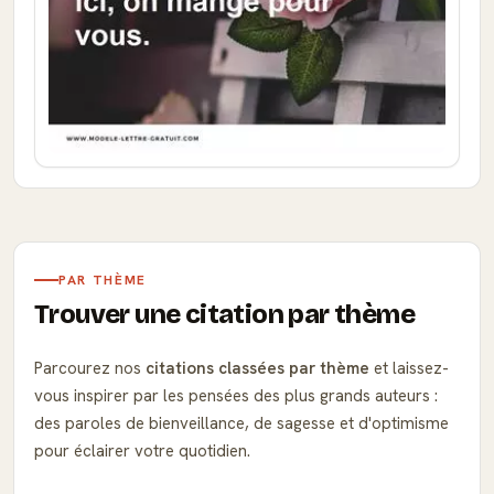
PAR THÈME
Trouver une citation par thème
Parcourez nos
citations classées par thème
et laissez-
vous inspirer par les pensées des plus grands auteurs :
des paroles de bienveillance, de sagesse et d'optimisme
pour éclairer votre quotidien.