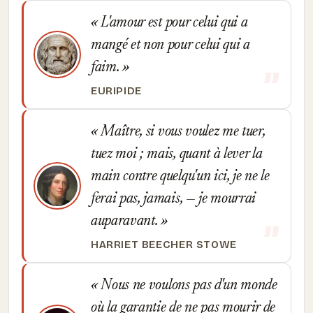
L'amour est pour celui qui a
mangé et non pour celui qui a
faim.
EURIPIDE
Maître, si vous voulez me tuer,
tuez moi ; mais, quant à lever la
main contre quelqu'un ici, je ne le
ferai pas, jamais, — je mourrai
auparavant.
HARRIET BEECHER STOWE
Nous ne voulons pas d'un monde
où la garantie de ne pas mourir de