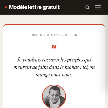
Modèle lettre gratuit
ACCUEIL
CITATIONS
AUTEURS
“
Je voudrais rassurer les peuples qui
meurent de faim dans le monde : ici, on
mange pour vous.