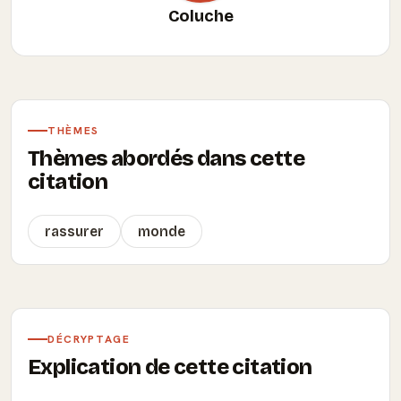
Coluche
THÈMES
Thèmes abordés dans cette
citation
rassurer
monde
DÉCRYPTAGE
Explication de cette citation