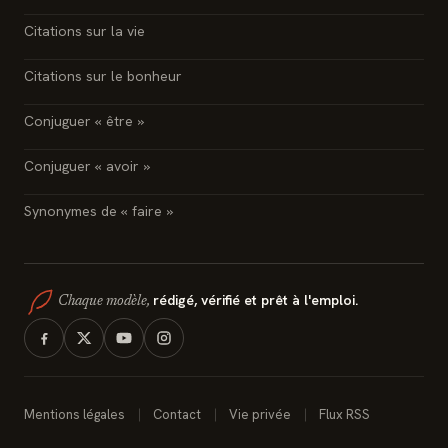
Citations sur la vie
Citations sur le bonheur
Conjuguer « être »
Conjuguer « avoir »
Synonymes de « faire »
rédigé, vérifié et prêt à l'emploi.
Chaque modèle,
Mentions légales
Contact
Vie privée
Flux RSS