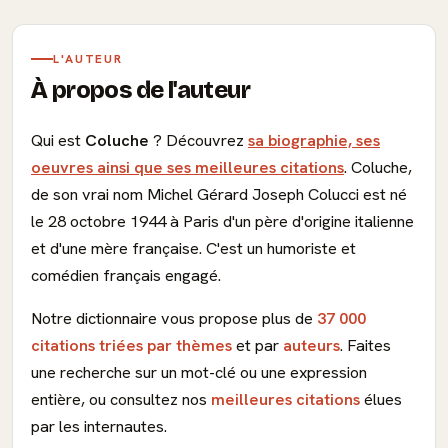
L'AUTEUR
À propos de l'auteur
Qui est
Coluche
? Découvrez
sa biographie, ses
oeuvres ainsi que ses meilleures citations
. Coluche,
de son vrai nom Michel Gérard Joseph Colucci est né
le 28 octobre 1944 à Paris d'un père d'origine italienne
et d'une mère française. C'est un humoriste et
comédien français engagé.
Notre dictionnaire vous propose plus de
37 000
citations triées par thèmes
et par
auteurs
. Faites
une recherche sur un mot-clé ou une expression
entière, ou consultez nos
meilleures citations
élues
par les internautes.