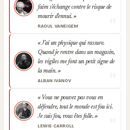
faim s'échange contre le risque de
mourir d'ennui.
RAOUL VANEIGEM
J'ai un physique qui rassure.
Quand je rentre dans un magasin,
les vigiles me font un petit signe de
la main.
ALBAN IVANOV
Vous ne pouvez pas vous en
défendre, tout le monde est fou ici.
Je suis fou, vous êtes folle.
LEWIS CARROLL