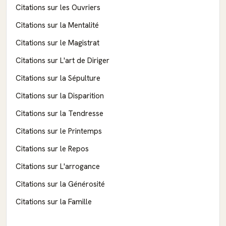
Citations sur les Ouvriers
Citations sur la Mentalité
Citations sur le Magistrat
Citations sur L'art de Diriger
Citations sur la Sépulture
Citations sur la Disparition
Citations sur la Tendresse
Citations sur le Printemps
Citations sur le Repos
Citations sur L'arrogance
Citations sur la Générosité
Citations sur la Famille