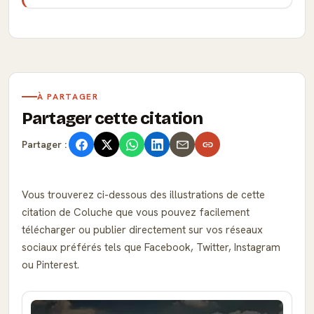
À PARTAGER
Partager cette citation
Partager :
Vous trouverez ci-dessous des illustrations de cette
citation de Coluche que vous pouvez facilement
télécharger ou publier directement sur vos réseaux
sociaux préférés tels que Facebook, Twitter, Instagram
ou Pinterest.