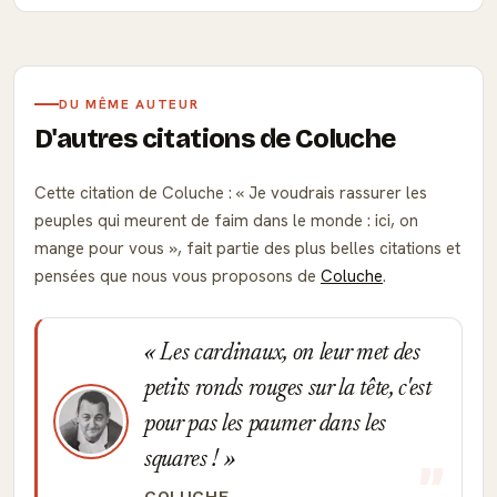
DU MÊME AUTEUR
D'autres citations de Coluche
Cette citation de Coluche :
Je voudrais rassurer les
peuples qui meurent de faim dans le monde : ici, on
mange pour vous
, fait partie des plus belles citations et
pensées que nous vous proposons de
Coluche
.
Les cardinaux, on leur met des
petits ronds rouges sur la tête, c'est
pour pas les paumer dans les
squares !