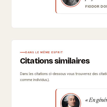
FIODOR DO
DANS LE MÊME ESPRIT
Citations similaires
Dans les citations ci-dessous vous trouverez des citatio
comme individus.).
En généra