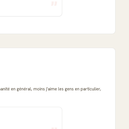
anité en général, moins j'aime les gens en particulier,