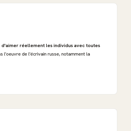
té d'aimer réellement les individus avec toutes
ns l'oeuvre de l'écrivain russe, notamment la