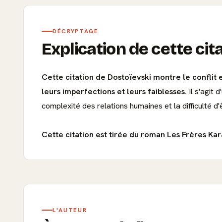
DÉCRYPTAGE
Explication de cette cit
Cette citation de Dostoïevski montre le conflit e
leurs imperfections et leurs faiblesses.
Il s'agit 
complexité des relations humaines et la difficulté 
Cette citation est tirée du roman Les Frères K
L'AUTEUR