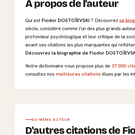
À propos de l'auteur
Qui est
Fiodor DOSTOÏEVSKI
? Découvrez
sa biog
siècle, considéré comme l'un des plus grands auteu
profondeur psychologique et leur critique de la so
avant ses citations les plus marquantes qui reflète
Découvrez la biographie de Fiodor DOSTOÏEVSKI,
Notre dictionnaire vous propose plus de
37 000 cit
consultez nos
meilleures citations
élues par les in
DU MÊME AUTEUR
D'autres citations de 