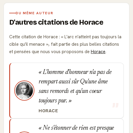
DU MÊME AUTEUR
D'autres citations de Horace
Cette citation de Horace :
L'arc n'atteint pas toujours la
cible qu'il menace
, fait partie des plus belles citations
et pensées que nous vous proposons de
Horace
.
L'homme d'honneur n'a pas de
rempart aussi sûr Qu'une âme
sans remords et qu'un coeur
toujours pur.
HORACE
Ne s'étonner de rien est presque