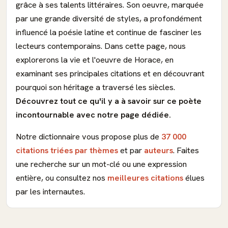
grâce à ses talents littéraires. Son oeuvre, marquée
par une grande diversité de styles, a profondément
influencé la poésie latine et continue de fasciner les
lecteurs contemporains. Dans cette page, nous
explorerons la vie et l'oeuvre de Horace, en
examinant ses principales citations et en découvrant
pourquoi son héritage a traversé les siècles.
Découvrez tout ce qu'il y a à savoir sur ce poète
incontournable avec notre page dédiée.
Notre dictionnaire vous propose plus de
37 000
citations triées par thèmes
et par
auteurs
. Faites
une recherche sur un mot-clé ou une expression
entière, ou consultez nos
meilleures citations
élues
par les internautes.