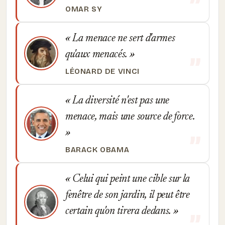
OMAR SY
La menace ne sert d'armes
qu'aux menacés.
LÉONARD DE VINCI
La diversité n'est pas une
menace, mais une source de force.
BARACK OBAMA
Celui qui peint une cible sur la
fenêtre de son jardin, il peut être
certain qu'on tirera dedans.