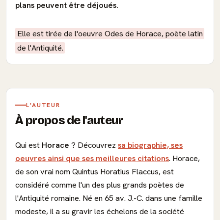
plans peuvent être déjoués.
Elle est tirée de l'oeuvre Odes de Horace, poète latin
de l'Antiquité.
L'AUTEUR
À propos de l'auteur
Qui est
Horace
? Découvrez
sa biographie, ses
oeuvres ainsi que ses meilleures citations
. Horace,
de son vrai nom Quintus Horatius Flaccus, est
considéré comme l'un des plus grands poètes de
l'Antiquité romaine. Né en 65 av. J.-C. dans une famille
modeste, il a su gravir les échelons de la société