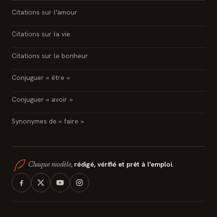
Citations sur l'amour
Citations sur la vie
Citations sur le bonheur
Conjuguer « être »
Conjuguer « avoir »
Synonymes de « faire »
rédigé, vérifié et prêt à l'emploi.
Chaque modèle,