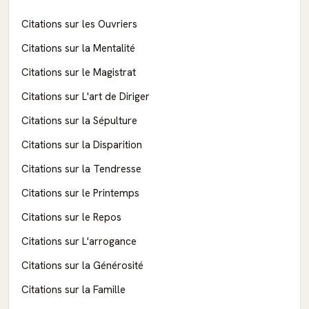
Citations sur les Ouvriers
Citations sur la Mentalité
Citations sur le Magistrat
Citations sur L'art de Diriger
Citations sur la Sépulture
Citations sur la Disparition
Citations sur la Tendresse
Citations sur le Printemps
Citations sur le Repos
Citations sur L'arrogance
Citations sur la Générosité
Citations sur la Famille