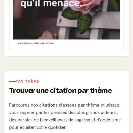
PAR THÈME
Trouver une citation par thème
Parcourez nos
citations classées par thème
et laissez-
vous inspirer par les pensées des plus grands auteurs :
des paroles de bienveillance, de sagesse et d'optimisme
pour éclairer votre quotidien.