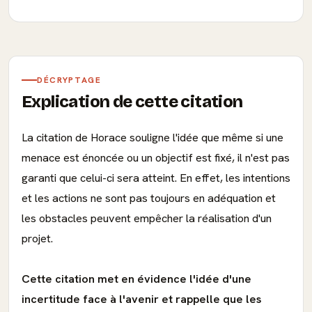
DÉCRYPTAGE
Explication de cette citation
La citation de Horace souligne l'idée que même si une
menace est énoncée ou un objectif est fixé, il n'est pas
garanti que celui-ci sera atteint. En effet, les intentions
et les actions ne sont pas toujours en adéquation et
les obstacles peuvent empêcher la réalisation d'un
projet.
Cette citation met en évidence l'idée d'une
incertitude face à l'avenir et rappelle que les