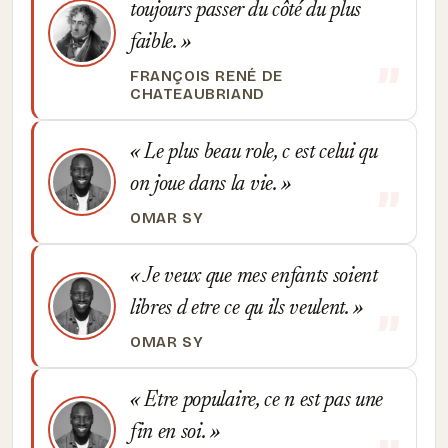
toujours passer du côté du plus
faible.
FRANÇOIS RENÉ DE
CHATEAUBRIAND
Le plus beau role, c est celui qu
on joue dans la vie.
OMAR SY
Je veux que mes enfants soient
libres d etre ce qu ils veulent.
OMAR SY
Etre populaire, ce n est pas une
fin en soi.