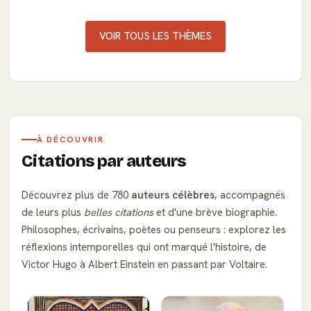
VOIR TOUS LES THÈMES
À DÉCOUVRIR
Citations par auteurs
Découvrez plus de 780
auteurs célèbres
, accompagnés
de leurs plus
belles citations
et d'une brève biographie.
Philosophes, écrivains, poètes ou penseurs : explorez les
réflexions intemporelles qui ont marqué l'histoire, de
Victor Hugo à Albert Einstein en passant par Voltaire.