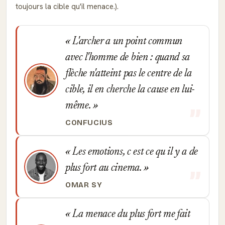
toujours la cible qu'il menace.).
L'archer a un point commun
avec l'homme de bien : quand sa
flèche n'atteint pas le centre de la
cible, il en cherche la cause en lui-
même.
CONFUCIUS
Les emotions, c est ce qu il y a de
plus fort au cinema.
OMAR SY
La menace du plus fort me fait