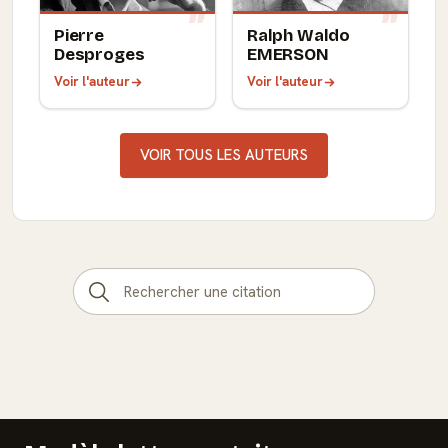
Pierre
Ralph Waldo
Desproges
EMERSON
Voir l'auteur
Voir l'auteur
VOIR TOUS LES AUTEURS