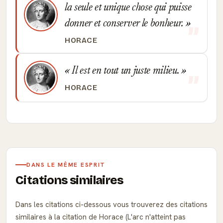
la seule et unique chose qui puisse
donner et conserver le bonheur.
HORACE
Il est en tout un juste milieu.
HORACE
DANS LE MÊME ESPRIT
Citations similaires
Dans les citations ci-dessous vous trouverez des citations
similaires à la citation de Horace (L'arc n'atteint pas