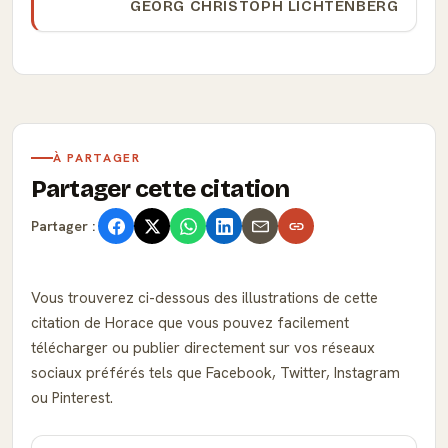
GEORG CHRISTOPH LICHTENBERG
À PARTAGER
Partager cette citation
Partager :
Vous trouverez ci-dessous des illustrations de cette
citation de Horace que vous pouvez facilement
télécharger ou publier directement sur vos réseaux
sociaux préférés tels que Facebook, Twitter, Instagram
ou Pinterest.