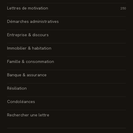
Lettres de motivation
250
Démarches administratives
Entreprise & discours
Immobilier & habitation
Famille & consommation
Banque & assurance
Résiliation
Condoléances
Rechercher une lettre