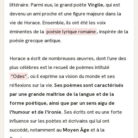
littéraire. Parmi eux, le grand poète
Virgile
, qui est
devenu un ami proche et une figure majeure dans la
vie de Horace. Ensemble, ils ont été les voix
éminentes de la
poésie lyrique romaine
, inspirée de la
poésie grecque antique.
Horace a écrit de nombreuses œuvres, dont l'une des
plus célèbres est le recueil de poèmes intitulé
“Odes”
, où il exprime sa vision du monde et ses
réflexions sur la vie.
Ses poèmes sont caractérisés
par une grande maîtrise de la langue et de la
forme poétique, ainsi que par un sens aigu de
l'humour et de l'ironie.
Ses écrits ont eu une forte
influence sur les poètes et écrivains qui lui ont
succédé, notamment au
Moyen Âge
et à la