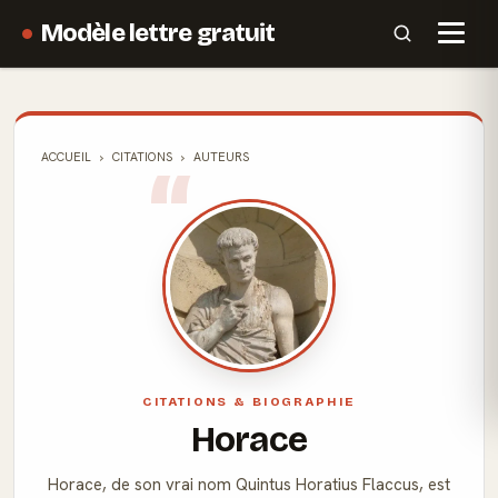
Modèle lettre gratuit
ACCUEIL
CITATIONS
AUTEURS
CITATIONS & BIOGRAPHIE
Horace
Horace, de son vrai nom Quintus Horatius Flaccus, est