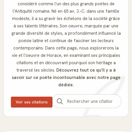
considéré comme l'un des plus grands poètes de
l'Antiquité romaine. Né en 65 av. J.-C. dans une famille
modeste, il a su gravir les échelons de la société grâce
à ses talents littéraires. Son oeuvre, marquée par une
grande diversité de styles, a profondément influencé la
poésie latine et continue de fasciner les lecteurs
contemporains. Dans cette page, nous explorerons la
vie et l'oeuvre de Horace, en examinant ses principales
citations et en découvrant pourquoi son héritage a
traversé les siècles.
Découvrez tout ce qu'il y a à
savoir sur ce poète incontournable avec notre page
dédiée.
Voir ses citations