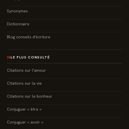
Synonymes
Dictionnaire
Blog conseils d'écriture
LE PLUS CONSULTÉ
04
Citations sur l'amour
Citations sur la vie
Citations sur le bonheur
Conjuguer « être »
Conjuguer « avoir »