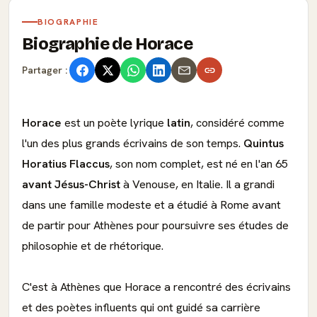
BIOGRAPHIE
Biographie de Horace
Partager :
Horace
est un poète lyrique
latin
, considéré comme
l'un des plus grands écrivains de son temps.
Quintus
Horatius Flaccus
, son nom complet, est né en l'an 65
avant Jésus-Christ
à Venouse, en Italie. Il a grandi
dans une famille modeste et a étudié à Rome avant
de partir pour Athènes pour poursuivre ses études de
philosophie et de rhétorique.
C'est à Athènes que Horace a rencontré des écrivains
et des poètes influents qui ont guidé sa carrière