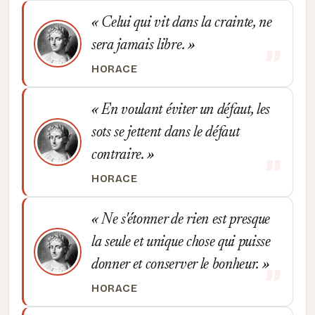
Celui qui vit dans la crainte, ne
sera jamais libre.
HORACE
En voulant éviter un défaut, les
sots se jettent dans le défaut
contraire.
HORACE
Ne s'étonner de rien est presque
la seule et unique chose qui puisse
donner et conserver le bonheur.
HORACE