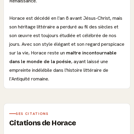
Renaissance.
Horace est décédé en l'an 8 avant Jésus-Christ, mais
son héritage littéraire a perduré au fil des siècles et
son œuvre est toujours étudiée et célébrée de nos
jours. Avec son style élégant et son regard perspicace
sur la vie, Horace reste un
maître incontournable
dans le monde de la poésie
, ayant laissé une
empreinte indélébile dans l'histoire littéraire de
l'Antiquité romaine.
SES CITATIONS
Citations de Horace