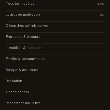
Tous les modèles
2 000
Lettres de motivation
250
Démarches administratives
Entreprise & discours
Immobilier & habitation
Famille & consommation
Banque & assurance
Résiliation
Condoléances
Rechercher une lettre