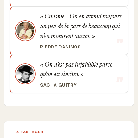
Civisme - On en attend toujours
un peu de la part de beaucoup qui
n'en montrent aucun.
PIERRE DANINOS
On n'est pas infaillible parce
qu'on est sincère.
SACHA GUITRY
À PARTAGER