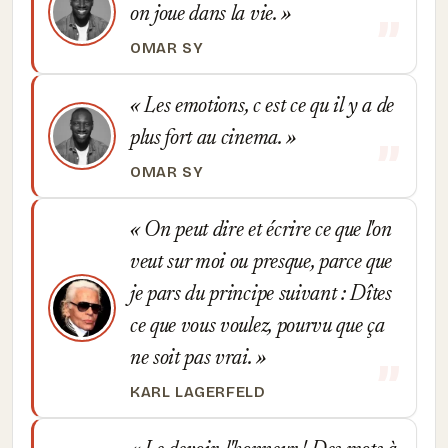
on joue dans la vie.
OMAR SY
Les emotions, c est ce qu il y a de
plus fort au cinema.
OMAR SY
On peut dire et écrire ce que l'on
veut sur moi ou presque, parce que
je pars du principe suivant : Dîtes
ce que vous voulez, pourvu que ça
ne soit pas vrai.
KARL LAGERFELD