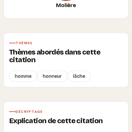
Molière
THÈMES
Thèmes abordés dans cette
citation
homme
honneur
lâche
DÉCRYPTAGE
Explication de cette citation