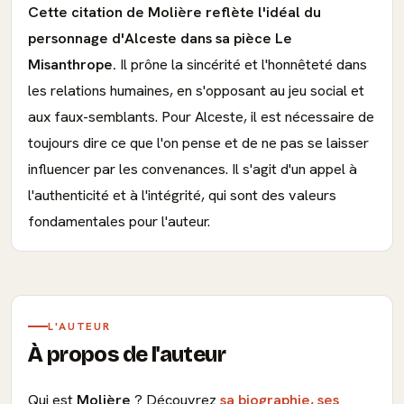
Cette citation de Molière reflète l'idéal du
personnage d'Alceste dans sa pièce Le
Misanthrope.
Il prône la sincérité et l'honnêteté dans
les relations humaines, en s'opposant au jeu social et
aux faux-semblants. Pour Alceste, il est nécessaire de
toujours dire ce que l'on pense et de ne pas se laisser
influencer par les convenances. Il s'agit d'un appel à
l'authenticité et à l'intégrité, qui sont des valeurs
fondamentales pour l'auteur.
L'AUTEUR
À propos de l'auteur
Qui est
Molière
? Découvrez
sa biographie, ses