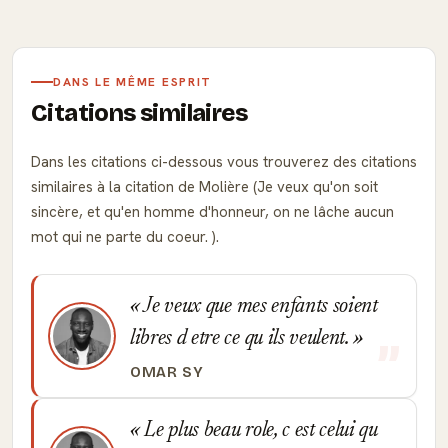
DANS LE MÊME ESPRIT
Citations similaires
Dans les citations ci-dessous vous trouverez des citations
similaires à la citation de Molière (Je veux qu'on soit
sincère, et qu'en homme d'honneur, on ne lâche aucun
mot qui ne parte du coeur. ).
Je veux que mes enfants soient
libres d etre ce qu ils veulent.
OMAR SY
Le plus beau role, c est celui qu