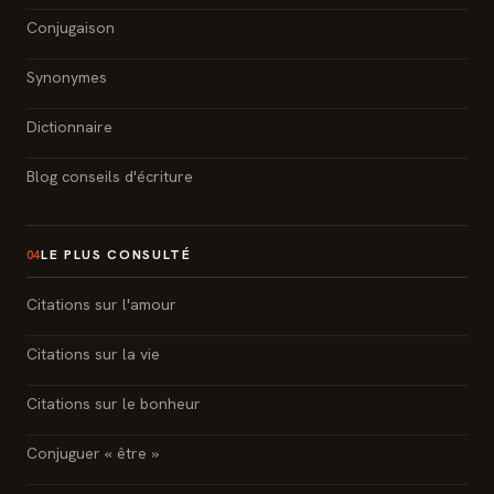
Conjugaison
Synonymes
Dictionnaire
Blog conseils d'écriture
LE PLUS CONSULTÉ
04
Citations sur l'amour
Citations sur la vie
Citations sur le bonheur
Conjuguer « être »