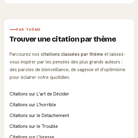
PAR THÈME
Trouver une citation par thème
Parcourez nos
citations classées par thème
et laissez-
vous inspirer par les pensées des plus grands auteurs :
des paroles de bienveillance, de sagesse et d'optimisme
pour éclairer votre quotidien.
Citations sur L'art de Décider
Citations sur L'horrible
Citations sur le Détachement
Citations sur le Trouble
Citations sur L'ivresse