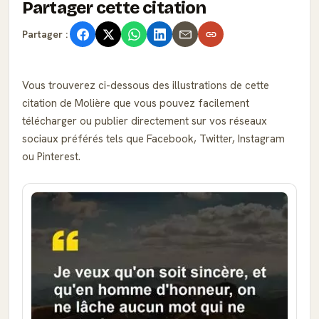
Partager cette citation
Partager :
Vous trouverez ci-dessous des illustrations de cette
citation de Molière que vous pouvez facilement
télécharger ou publier directement sur vos réseaux
sociaux préférés tels que Facebook, Twitter, Instagram
ou Pinterest.