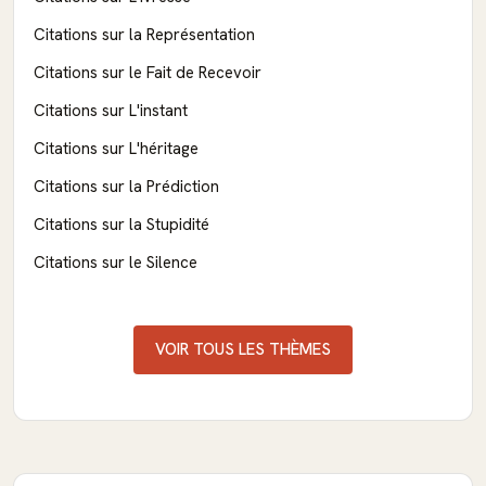
Citations sur la Représentation
Citations sur le Fait de Recevoir
Citations sur L'instant
Citations sur L'héritage
Citations sur la Prédiction
Citations sur la Stupidité
Citations sur le Silence
VOIR TOUS LES THÈMES