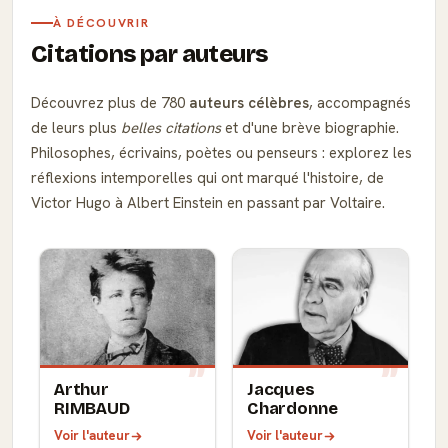
À DÉCOUVRIR
Citations par auteurs
Découvrez plus de 780
auteurs célèbres
, accompagnés
de leurs plus
belles citations
et d'une brève biographie.
Philosophes, écrivains, poètes ou penseurs : explorez les
réflexions intemporelles qui ont marqué l'histoire, de
Victor Hugo à Albert Einstein en passant par Voltaire.
Arthur
Jacques
RIMBAUD
Chardonne
Voir l'auteur
Voir l'auteur