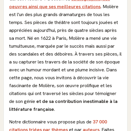
oeuvres ainsi que ses meilleures citations
. Molière
est l'un des plus grands dramaturges de tous les
temps. Ses pièces de théâtre sont toujours jouées et
appréciées aujourd'hui, près de quatre siècles après
sa mort. Né en 1622 à Paris, Molière a mené une vie
tumultueuse, marquée par le succès mais aussi par
des scandales et des déboires. À travers ses pièces, il
a su capturer les travers de la société de son époque
avec un humour mordant et une plume incisive. Dans
cette page, nous vous invitons à découvrir la vie
fascinante de Molière, son œuvre prolifique et les
citations qui ont traversé les siècles pour témoigner
de son génie
et de sa contribution inestimable à la
littérature française
.
Notre dictionnaire vous propose plus de
37 000
citations triées par thèmes
et par
auteurs
. Faites