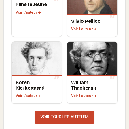
Pline le Jeune
Voir l'auteur
Silvio Pellico
Voir l'auteur
Sören
William
Kierkegaard
Thackeray
Voir l'auteur
Voir l'auteur
VOIR TOUS LES AUTEURS