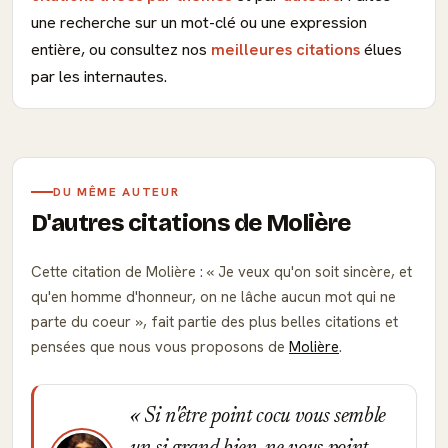
une recherche sur un mot-clé ou une expression
entière, ou consultez nos
meilleures citations
élues
par les internautes.
DU MÊME AUTEUR
D'autres citations de Molière
Cette citation de Molière :
Je veux qu'on soit sincère, et
qu'en homme d'honneur, on ne lâche aucun mot qui ne
parte du coeur
, fait partie des plus belles citations et
pensées que nous vous proposons de
Molière
.
Si n'être point cocu vous semble