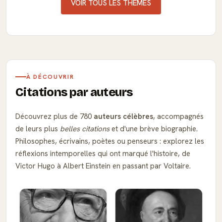
VOIR TOUS LES THÈMES
À DÉCOUVRIR
Citations par auteurs
Découvrez plus de 780
auteurs célèbres
, accompagnés
de leurs plus
belles citations
et d'une brève biographie.
Philosophes, écrivains, poètes ou penseurs : explorez les
réflexions intemporelles qui ont marqué l'histoire, de
Victor Hugo à Albert Einstein en passant par Voltaire.