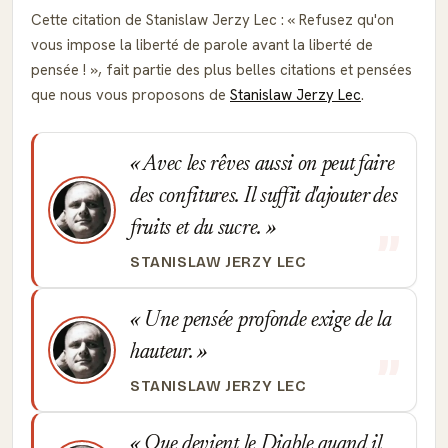
Cette citation de Stanislaw Jerzy Lec :
Refusez qu'on
vous impose la liberté de parole avant la liberté de
pensée !
, fait partie des plus belles citations et pensées
que nous vous proposons de
Stanislaw Jerzy Lec
.
Avec les rêves aussi on peut faire
des confitures. Il suffit d'ajouter des
fruits et du sucre.
STANISLAW JERZY LEC
Une pensée profonde exige de la
hauteur.
STANISLAW JERZY LEC
Que devient le Diable quand il