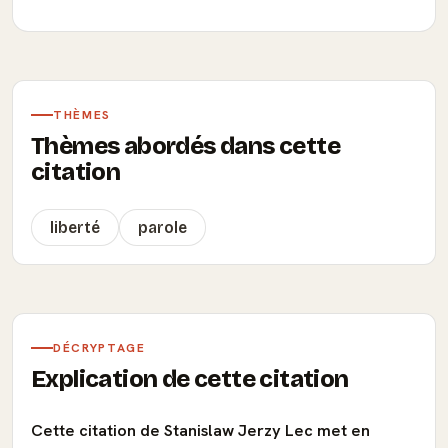
THÈMES
Thèmes abordés dans cette
citation
liberté
parole
DÉCRYPTAGE
Explication de cette citation
Cette citation de Stanislaw Jerzy Lec met en