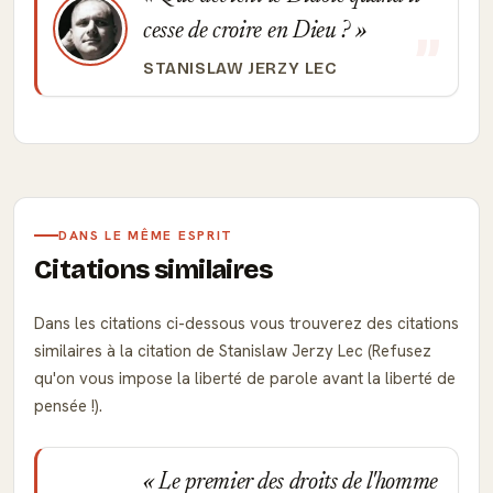
cesse de croire en Dieu ?
STANISLAW JERZY LEC
DANS LE MÊME ESPRIT
Citations similaires
Dans les citations ci-dessous vous trouverez des citations
similaires à la citation de Stanislaw Jerzy Lec (Refusez
qu'on vous impose la liberté de parole avant la liberté de
pensée !).
Le premier des droits de l'homme