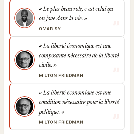
Le plus beau role, c est celui qu
on joue dans la vie.
OMAR SY
La liberté économique est une
composante nécessaire de la liberté
civile.
MILTON FRIEDMAN
La liberté économique est une
condition nécessaire pour la liberté
politique.
MILTON FRIEDMAN