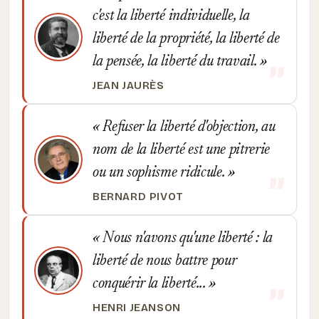
c'est la liberté individuelle, la
liberté de la propriété, la liberté de
la pensée, la liberté du travail.
JEAN JAURÈS
Refuser la liberté d'objection, au
nom de la liberté est une pitrerie
ou un sophisme ridicule.
BERNARD PIVOT
Nous n'avons qu'une liberté : la
liberté de nous battre pour
conquérir la liberté...
HENRI JEANSON