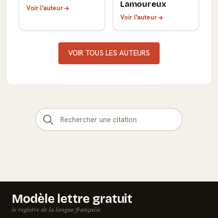
Lamoureux
Voir l'auteur
Voir l'auteur
VOIR TOUS LES AUTEURS
Modèle lettre gratuit
le registre de la langue française