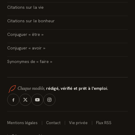
Citations sur la vie
Citations sur le bonheur
Conjuguer « être »
Conjuguer « avoir »
Synonymes de « faire »
rédigé, vérifié et prêt à l'emploi.
Chaque modèle,
Mentions légales
Contact
Vie privée
Flux RSS