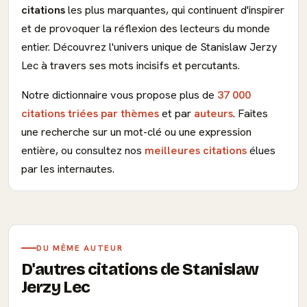
citations
les plus marquantes, qui continuent d'inspirer
et de provoquer la réflexion des lecteurs du monde
entier. Découvrez l'univers unique de Stanislaw Jerzy
Lec à travers ses mots incisifs et percutants.
Notre dictionnaire vous propose plus de
37 000
citations triées par thèmes
et par
auteurs
. Faites
une recherche sur un mot-clé ou une expression
entière, ou consultez nos
meilleures citations
élues
par les internautes.
DU MÊME AUTEUR
D'autres citations de Stanislaw
Jerzy Lec