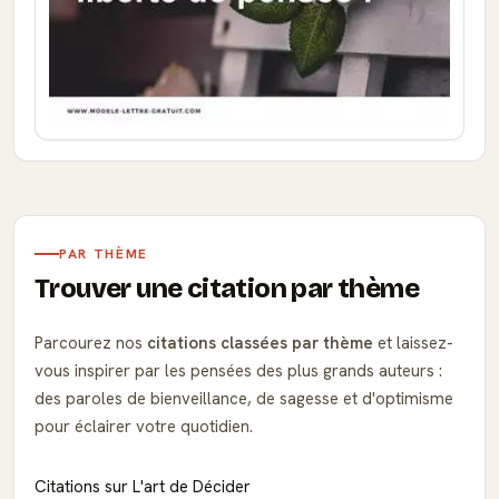
PAR THÈME
Trouver une citation par thème
Parcourez nos
citations classées par thème
et laissez-
vous inspirer par les pensées des plus grands auteurs :
des paroles de bienveillance, de sagesse et d'optimisme
pour éclairer votre quotidien.
Citations sur L'art de Décider