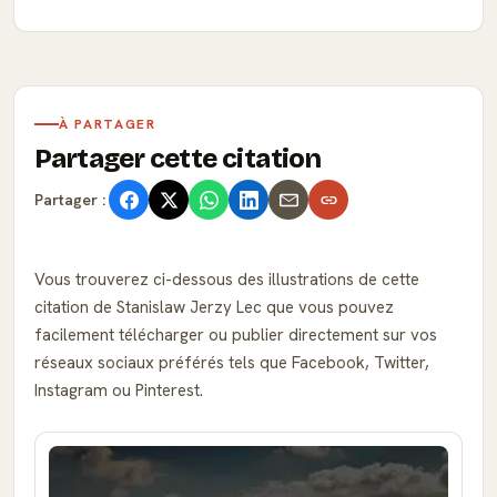
À PARTAGER
Partager cette citation
Partager :
Vous trouverez ci-dessous des illustrations de cette
citation de Stanislaw Jerzy Lec que vous pouvez
facilement télécharger ou publier directement sur vos
réseaux sociaux préférés tels que Facebook, Twitter,
Instagram ou Pinterest.