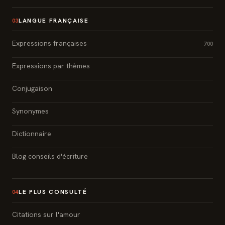
LANGUE FRANÇAISE
03
Expressions françaises
700
Expressions par thèmes
Conjugaison
Synonymes
Dictionnaire
Blog conseils d'écriture
LE PLUS CONSULTÉ
04
Citations sur l'amour