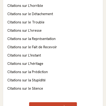
Citations sur L'horrible
Citations sur le Détachement
Citations sur le Trouble
Citations sur L'ivresse
Citations sur la Représentation
Citations sur le Fait de Recevoir
Citations sur L'instant
Citations sur L'héritage
Citations sur la Prédiction
Citations sur la Stupidité
Citations sur le Silence