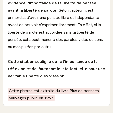
évidence l'importance de la liberté de pensée
avant la liberté de parole.
Selon l'auteur, il est
primordial d'avoir une pensée libre et indépendante
avant de pouvoir s'exprimer librement. En effet, si la
liberté de parole est accordée sans la liberté de
pensée, cela peut mener à des paroles vides de sens
ou manipulées par autrui.
Cette citation souligne donc l'importance de la
réflexion et de l'autonomie intellectuelle pour une
véritable liberté d'expression.
Cette phrase est extraite du livre Plus de pensées
sauvages
publié en 1957
.