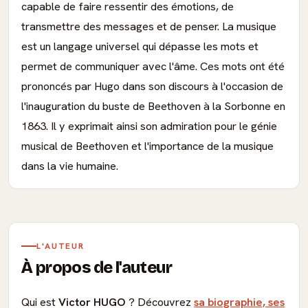
capable de faire ressentir des émotions, de
transmettre des messages et de penser. La musique
est un langage universel qui dépasse les mots et
permet de communiquer avec l'âme. Ces mots ont été
prononcés par Hugo dans son discours à l'occasion de
l'inauguration du buste de Beethoven à la Sorbonne en
1863. Il y exprimait ainsi son admiration pour le génie
musical de Beethoven et l'importance de la musique
dans la vie humaine.
L'AUTEUR
À propos de l'auteur
Qui est
Victor HUGO
? Découvrez
sa biographie, ses