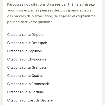
Parcourez nos
citations classées par thème
et laissez-
vous inspirer par les pensées des plus grands auteurs :
des paroles de bienveillance, de sagesse et d'optimisme
pour éclairer votre quotidien.
Citations sur la Dispute
Citations sur le Désespoir
Citations sur L'opinion
Citations sur L'hypocrisie
Citations sur la Grandeur
Citations sur la Qualité
Citations sur la Promenade
Citations sur la Fortune
Citations sur L'art de Déclarer