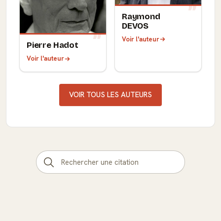
Raymond
DEVOS
Voir l'auteur
Pierre Hadot
Voir l'auteur
VOIR TOUS LES AUTEURS