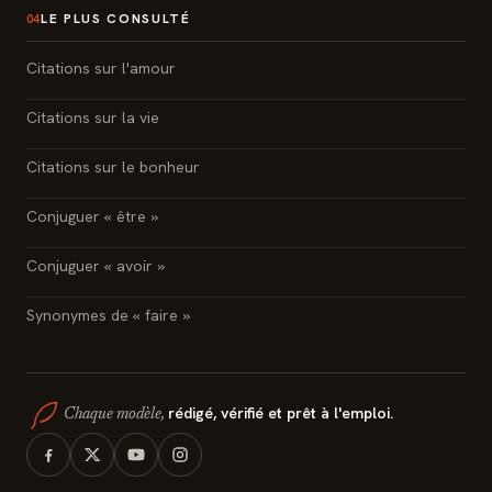
LE PLUS CONSULTÉ
04
Citations sur l'amour
Citations sur la vie
Citations sur le bonheur
Conjuguer « être »
Conjuguer « avoir »
Synonymes de « faire »
rédigé, vérifié et prêt à l'emploi.
Chaque modèle,