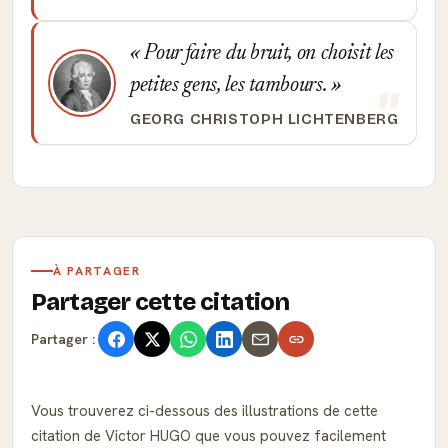
Pour faire du bruit, on choisit les
petites gens, les tambours.
GEORG CHRISTOPH LICHTENBERG
À PARTAGER
Partager cette citation
Partager :
Vous trouverez ci-dessous des illustrations de cette
citation de Victor HUGO que vous pouvez facilement