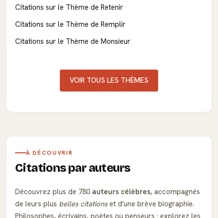
Citations sur le Thème de Retenir
Citations sur le Thème de Remplir
Citations sur le Thème de Monsieur
VOIR TOUS LES THÈMES
À DÉCOUVRIR
Citations par auteurs
Découvrez plus de 780
auteurs célèbres
, accompagnés
de leurs plus
belles citations
et d'une brève biographie.
Philosophes, écrivains, poètes ou penseurs : explorez les