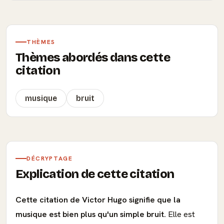
THÈMES
Thèmes abordés dans cette
citation
musique
bruit
DÉCRYPTAGE
Explication de cette citation
Cette citation de Victor Hugo signifie que la
musique est bien plus qu'un simple bruit.
Elle est