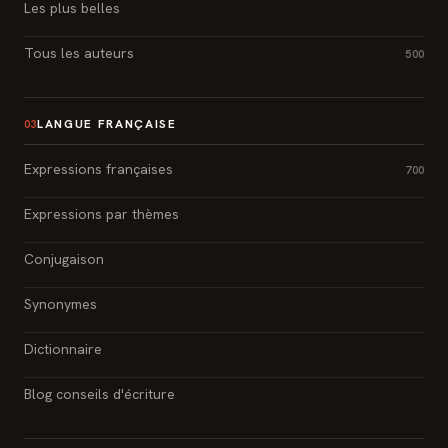
Les plus belles
Tous les auteurs
500
LANGUE FRANÇAISE
03
Expressions françaises
700
Expressions par thèmes
Conjugaison
Synonymes
Dictionnaire
Blog conseils d'écriture