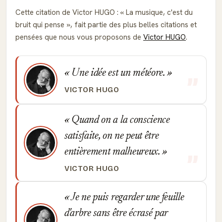
Cette citation de Victor HUGO :
La musique, c'est du
bruit qui pense
, fait partie des plus belles citations et
pensées que nous vous proposons de
Victor HUGO
.
Une idée est un météore.
VICTOR HUGO
Quand on a la conscience
satisfaite, on ne peut être
entièrement malheureux.
VICTOR HUGO
Je ne puis regarder une feuille
d'arbre sans être écrasé par