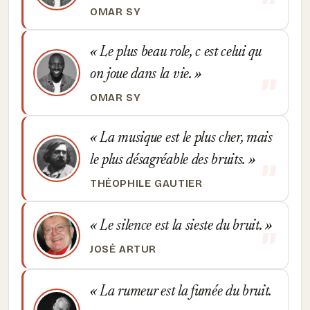
OMAR SY
Le plus beau role, c est celui qu
on joue dans la vie.
OMAR SY
La musique est le plus cher, mais
le plus désagréable des bruits.
THÉOPHILE GAUTIER
Le silence est la sieste du bruit.
JOSÉ ARTUR
La rumeur est la fumée du bruit.