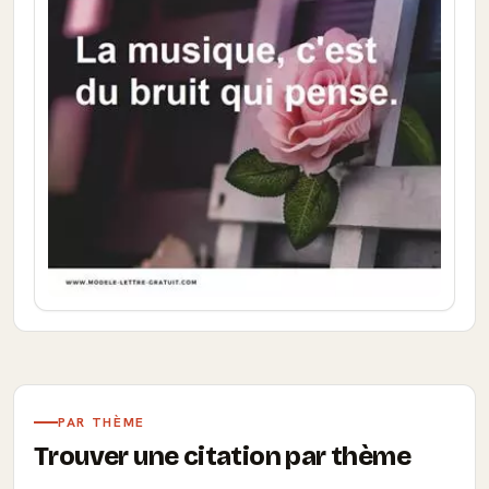
PAR THÈME
Trouver une citation par thème