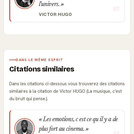
l'univers.
VICTOR HUGO
DANS LE MÊME ESPRIT
Citations similaires
Dans les citations ci-dessous vous trouverez des citations
similaires à la citation de Victor HUGO (La musique, c'est
du bruit qui pense.).
Les emotions, c est ce qu il y a de
plus fort au cinema.