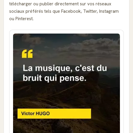
télécharger ou publier directement sur vos réseaux
sociaux préférés tels que Facebook, Twitter, Instagram
ou Pinterest.