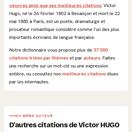
oeuvres ainsi que ses meilleures citations
. Victor
Hugo, né le 26 février 1802 à Besançon et mort le 22
mai 1885 à Paris, est un poète, dramaturge et
prosateur romantique considéré comme l’un des plus
importants écrivains de langue française.
Notre dictionnaire vous propose plus de
37 000
citations triées par thèmes
et par
auteurs
. Faites
une recherche sur un mot-clé ou une expression
entière, ou consultez nos
meilleures citations
élues
par les internautes.
DU MÊME AUTEUR
D'autres citations de Victor HUGO