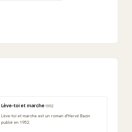
Lève-toi et marche
1952
Lève-toi et marche est un roman d'Hervé Bazin
publié en 1952.