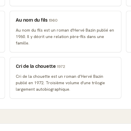
Au nom du fils
1960
Au nom du fils est un roman d'Hervé Bazin publié en
1960. Il y décrit une relation père-fils dans une
famille.
Cri de la chouette
1972
Cri de la chouette est un roman d’Hervé Bazin
publié en 1972. Troisième volume d'une trilogie
largement autobiographique.