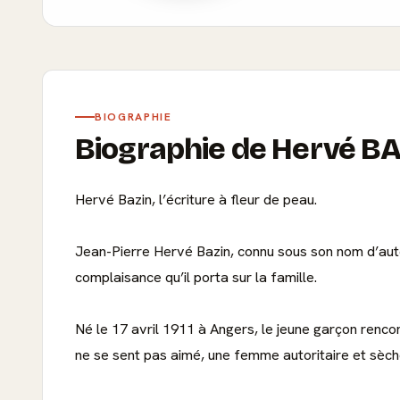
BIOGRAPHIE
Biographie de Hervé B
Hervé Bazin, l’écriture à fleur de peau.
Jean-Pierre Hervé Bazin, connu sous son nom d’aute
complaisance qu’il porta sur la famille.
Né le 17 avril 1911 à Angers, le jeune garçon renco
ne se sent pas aimé, une femme autoritaire et sèche,