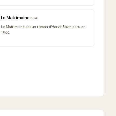
Le Matrimoine
1966
Le Matrimoine est un roman d'Hervé Bazin paru en
1966.