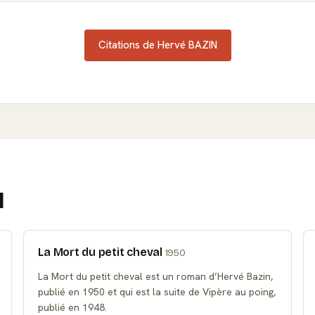
Citations de Hervé BAZIN
N
La Mort du petit cheval
1950
La Mort du petit cheval est un roman d’Hervé Bazin,
publié en 1950 et qui est la suite de Vipère au poing,
publié en 1948.