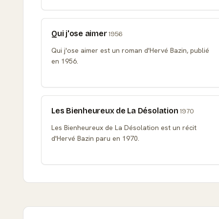
Qui j'ose aimer
1956
Qui j'ose aimer est un roman d'Hervé Bazin, publié
en 1956.
Les Bienheureux de La Désolation
1970
Les Bienheureux de La Désolation est un récit
d'Hervé Bazin paru en 1970.