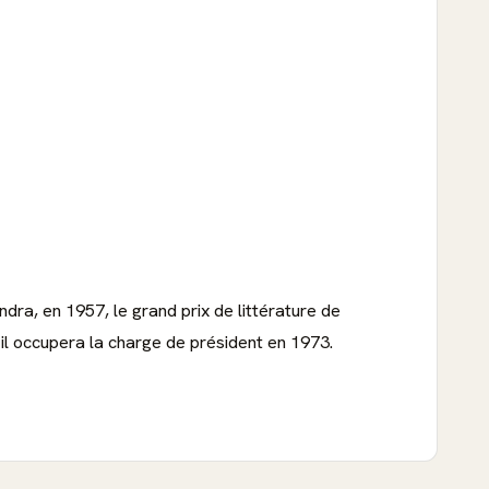
ndra, en 1957, le grand prix de littérature de
l occupera la charge de président en 1973.