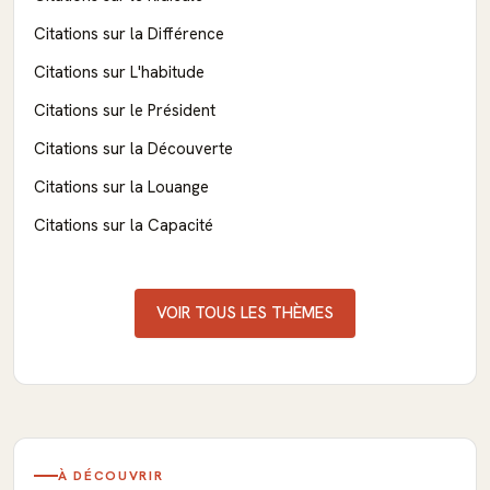
Citations sur la Différence
Citations sur L'habitude
Citations sur le Président
Citations sur la Découverte
Citations sur la Louange
Citations sur la Capacité
VOIR TOUS LES THÈMES
À DÉCOUVRIR