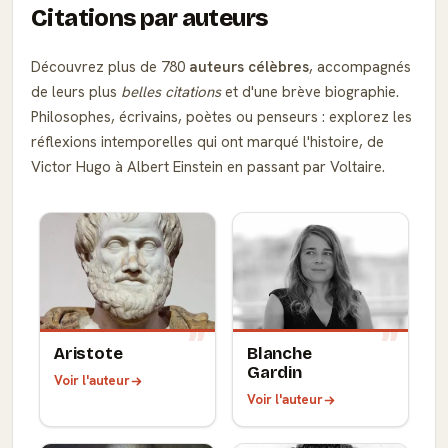
Citations par auteurs
Découvrez plus de 780
auteurs célèbres
, accompagnés
de leurs plus
belles citations
et d'une brève biographie.
Philosophes, écrivains, poètes ou penseurs : explorez les
réflexions intemporelles qui ont marqué l'histoire, de
Victor Hugo à Albert Einstein en passant par Voltaire.
Aristote
Blanche
Gardin
Voir l'auteur
Voir l'auteur