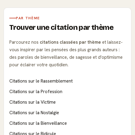
PAR THÈME
Trouver une citation par thème
Parcourez nos
citations classées par thème
et laissez-
vous inspirer par les pensées des plus grands auteurs :
des paroles de bienveillance, de sagesse et d'optimisme
pour éclairer votre quotidien.
Citations sur le Rassemblement
Citations sur la Profession
Citations sur la Victime
Citations sur la Nostalgie
Citations sur la Bienveillance
Citations sur le Ridicule