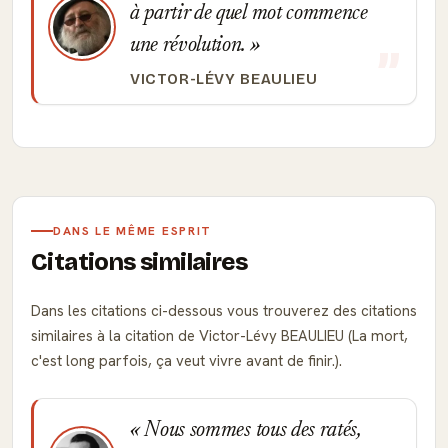
à partir de quel mot commence
une révolution.
VICTOR-LÉVY BEAULIEU
DANS LE MÊME ESPRIT
Citations similaires
Dans les citations ci-dessous vous trouverez des citations
similaires à la citation de Victor-Lévy BEAULIEU (La mort,
c'est long parfois, ça veut vivre avant de finir.).
Nous sommes tous des ratés,