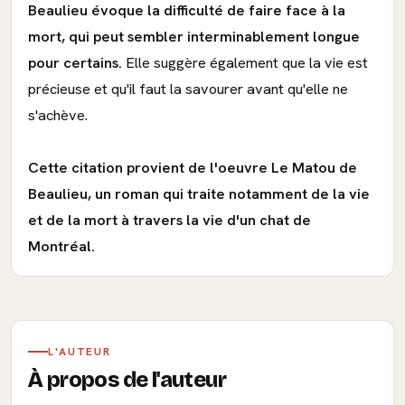
Beaulieu évoque la difficulté de faire face à la
mort, qui peut sembler interminablement longue
pour certains.
Elle suggère également que la vie est
précieuse et qu'il faut la savourer avant qu'elle ne
s'achève.
Cette citation provient de l'oeuvre Le Matou de
Beaulieu, un roman qui traite notamment de la vie
et de la mort à travers la vie d'un chat de
Montréal.
L'AUTEUR
À propos de l'auteur