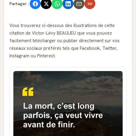
Partager :
Vous trouverez ci-dessous des illustrations de cette
citation de Victor-Lévy BEAULIEU que vous pouvez
facilement télécharger ou publier directement sur vos
réseaux sociaux préférés tels que Facebook, Twitter,
Instagram ou Pinterest.