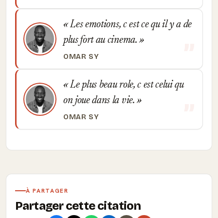
Les emotions, c est ce qu il y a de
plus fort au cinema.
OMAR SY
Le plus beau role, c est celui qu
on joue dans la vie.
OMAR SY
À PARTAGER
Partager cette citation