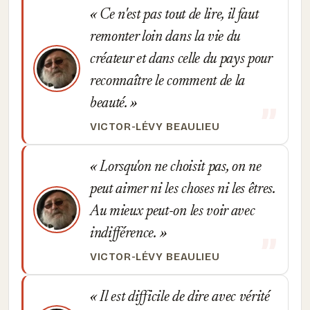
Ce n'est pas tout de lire, il faut
remonter loin dans la vie du
créateur et dans celle du pays pour
reconnaître le comment de la
beauté.
VICTOR-LÉVY BEAULIEU
Lorsqu'on ne choisit pas, on ne
peut aimer ni les choses ni les êtres.
Au mieux peut-on les voir avec
indifférence.
VICTOR-LÉVY BEAULIEU
Il est difficile de dire avec vérité