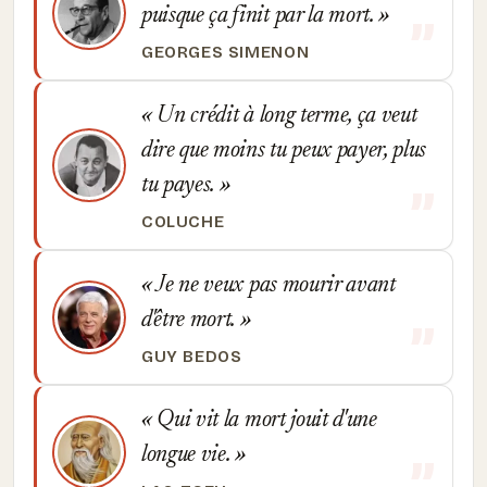
puisque ça finit par la mort.
GEORGES SIMENON
Un crédit à long terme, ça veut
dire que moins tu peux payer, plus
tu payes.
COLUCHE
Je ne veux pas mourir avant
d'être mort.
GUY BEDOS
Qui vit la mort jouit d'une
longue vie.