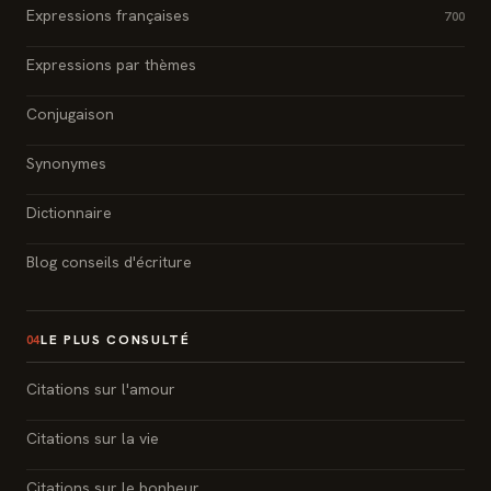
Expressions françaises
700
Expressions par thèmes
Conjugaison
Synonymes
Dictionnaire
Blog conseils d'écriture
LE PLUS CONSULTÉ
04
Citations sur l'amour
Citations sur la vie
Citations sur le bonheur