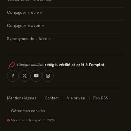
Conjuguer « être »
Conjuguer « avoir »
Synonymes de « faire »
rédigé, vérifié et prêt à l'emploi.
Chaque modèle,
Mentions légales
Contact
Vie privée
Flux RSS
Gérer mes cookies
©
Modèle lettre gratuit 2026