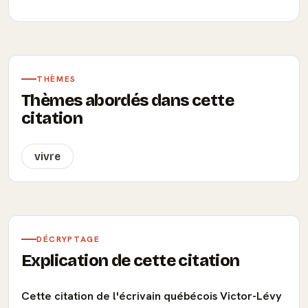
THÈMES
Thèmes abordés dans cette
citation
vivre
DÉCRYPTAGE
Explication de cette citation
Cette citation de l'écrivain québécois Victor-Lévy