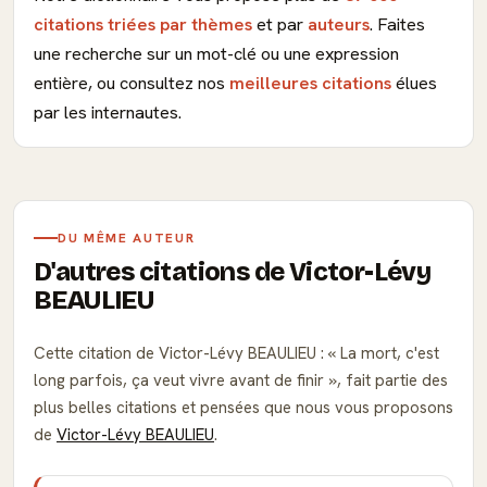
citations triées par thèmes
et par
auteurs
. Faites
une recherche sur un mot-clé ou une expression
entière, ou consultez nos
meilleures citations
élues
par les internautes.
DU MÊME AUTEUR
D'autres citations de Victor-Lévy
BEAULIEU
Cette citation de Victor-Lévy BEAULIEU :
La mort, c'est
long parfois, ça veut vivre avant de finir
, fait partie des
plus belles citations et pensées que nous vous proposons
de
Victor-Lévy BEAULIEU
.